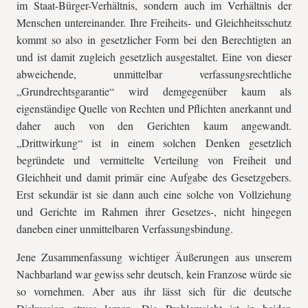
im Staat-Bürger-Verhältnis, sondern auch im Verhältnis der
Menschen untereinander. Ihre Freiheits- und Gleichheitsschutz
kommt so also in gesetzlicher Form bei den Berechtigten an
und ist damit zugleich gesetzlich ausgestaltet. Eine von dieser
abweichende, unmittelbar verfassungsrechtliche
„Grundrechtsgarantie“ wird demgegenüber kaum als
eigenständige Quelle von Rechten und Pflichten anerkannt und
daher auch von den Gerichten kaum angewandt.
„Drittwirkung“ ist in einem solchen Denken gesetzlich
begründete und vermittelte Verteilung von Freiheit und
Gleichheit und damit primär eine Aufgabe des Gesetzgebers.
Erst sekundär ist sie dann auch eine solche von Vollziehung
und Gerichte im Rahmen ihrer Gesetzes-, nicht hingegen
daneben einer unmittelbaren Verfassungsbindung.
Jene Zusammenfassung wichtiger Äußerungen aus unserem
Nachbarland war gewiss sehr deutsch, kein Franzose würde sie
so vornehmen. Aber aus ihr lässt sich für die deutsche