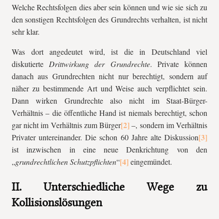
Welche Rechtsfolgen dies aber sein können und wie sie sich zu
den sonstigen Rechtsfolgen des Grundrechts verhalten, ist nicht
sehr klar.
Was dort angedeutet wird, ist die in Deutschland viel
diskutierte
Drittwirkung der Grundrechte
. Private können
danach aus Grundrechten nicht nur berechtigt, sondern auf
näher zu bestimmende Art und Weise auch verpflichtet sein.
Dann wirken Grundrechte also nicht im Staat-Bürger-
Verhältnis – die öffentliche Hand ist niemals berechtigt, schon
gar nicht im Verhältnis zum Bürger
–, sondern im Verhältnis
Privater untereinander. Die schon 60 Jahre alte Diskussion
ist inzwischen in eine neue Denkrichtung von den
„
grundrechtlichen Schutzpflichten
“
eingemündet.
II. Unterschiedliche Wege zu
Kollisionslösungen