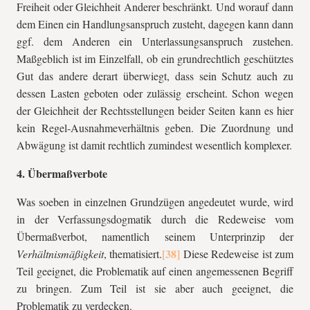
Freiheit oder Gleichheit Anderer beschränkt. Und worauf dann
dem Einen ein Handlungsanspruch zusteht, dagegen kann dann
ggf. dem Anderen ein Unterlassungsanspruch zustehen.
Maßgeblich ist im Einzelfall, ob ein grundrechtlich geschütztes
Gut das andere derart überwiegt, dass sein Schutz auch zu
dessen Lasten geboten oder zulässig erscheint. Schon wegen
der Gleichheit der Rechtsstellungen beider Seiten kann es hier
kein Regel-Ausnahmeverhältnis geben. Die Zuordnung und
Abwägung ist damit rechtlich zumindest wesentlich komplexer.
4. Übermaßverbote
Was soeben in einzelnen Grundzügen angedeutet wurde, wird
in der Verfassungsdogmatik durch die Redeweise vom
Übermaßverbot, namentlich seinem Unterprinzip der
Verhältnismäßigkeit
, thematisiert.
Diese Redeweise ist zum
Teil geeignet, die Problematik auf einen angemessenen Begriff
zu bringen. Zum Teil ist sie aber auch geeignet, die
Problematik zu verdecken.