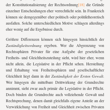
der Konstitutionalisierung der Rechtsordnung
die Gründe
einzelner Entscheidungen eher verrechtlicht sein. In Frankreich
können sie demgegenüber eher politisch oder politiktheoretisch
ausfallen. Solche unterschiedlichen Motive schlagen allerdings
eher wenig auf die Ergebnisse durch.
Größere Differenzen können sich hingegen hinsichtlich der
Zuständigkeitsordnung
ergeben. Wer die Abgrenzung von
Rechtssphären Privater für eine Aufgabe der gesetzlichen
Freiheits- und Gleichheitszuteilung sieht, wird hier eher, wenn
nicht allein, die Legislative in der Pflicht sehen. Herstellung
und Erhaltung von Freiheitssphären und gesellschaftlicher
Gleichheit liegt dann in der
Zuständigkeit der Ersten Gewalt
.
Wer hingegen die mittelbare Drittwirkung der Grundrechte
annimmt, sieht zwar auch primär die Legislative in der Pflicht.
Doch binden die Grundrechte auch vollziehende Gewalt und
Rechtsprechung, denen damit gleichfalls eigene Anteile an der
Verwirklichung von Freiheit und Gleichheit zwischen Privaten