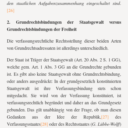
den staatlichen Aufgabenzusammenhang eingeschaltet sind
.
2. Grundrechtsbindungen der Staatsgewalt versus
Grundrechtsbindungen der Freiheit
Die verfassungsrechtliche Rechtsstellung dieser beiden Arten
von Grundrechtsadressaten ist allerdings unterschiedlich.
Der Staat ist Träger der Staatsgewalt (Art. 20 Abs. 2 S. 1 GG),
welche gem. Art. 1 Abs. 3 GG an die Grundrechte gebunden
ist. Es gibt also keine Staatsgewalt ohne Grundrechtsbindung,
oder anders ausgedrückt: In der grundgesetzlich konstituierten
Staatsgewalt ist ihre Verfassungsbindung stets schon
mitgedacht. Sie wird von der Verfassung konstituiert, ist
verfassungsrechtlich begründet und daher an das Grundgesetz
gebunden. Das gilt unabhängig von der Frage, ob man diesen
Gedanken aus der Idee der Republik,
des
Verfassungsstaates
oder des Rechtsstaates (
G. Lübbe-Wolff
)