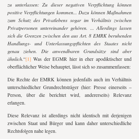
zu unterlassen: Zu dieser negativen Verpflichtung können
positive Verpflichtungen kommen... Dazu können Maßnahmen
zum Schutz des Privatlebens sogar im Verhältnis zwischen
Privatpersonen untereinander gehören. ... Allerdings lassen
sich die Grenzen zwischen den aus Art. 8 EMRK beruhenden
Handlungs- und Unterlassungspflichten des Staates nicht
genau ziehen. Die anwendbaren Grundsätze sind aber
ähnlich.
“
Was der EGMR hier in eher apodiktischer und
oberflächlicher Weise behauptet, lässt sich so zusammenfassen:
Die Rechte der EMRK können jedenfalls auch im Verhältnis
unterschiedlicher Grundrechtsträger (hier: Presse einerseits –
Person, über die berichtet wird, andererseits) Relevanz
erlangen.
Diese Relevanz ist allerdings nicht identisch mit derjenigen
zwischen Staat und Bürger und kann daher unterschiedliche
Rechtsfolgen nahe legen.