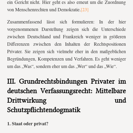
ein Gericht nicht. Hier geht es also erneut um die Zuordnung
von Menschenrechten und Demokratie.
Zusammenfassend lässt sich formulieren: In der hier
vorgenommenen Darstellung zeigen sich die Unterschiede
zwischen Deutschland und Frankreich weniger in größeren
Differenzen zwischen den Inhalten der Rechtspositionen
Privater. Sie zeigen sich vielmehr eher in den maßgeblichen
Begründungen, Kompetenzen und Verfahren. Es geht weniger
um das „Was“, sondern eher um das „Wer“ und das „Wie“.
III. Grundrechtsbindungen Privater im
deutschen Verfassungsrecht: Mittelbare
Drittwirkung und
Schutzpflichtendogmatik
1. Staat oder privat?