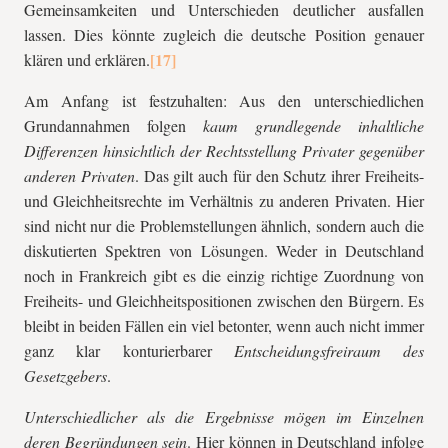
Gemeinsamkeiten und Unterschieden deutlicher ausfallen
lassen. Dies könnte zugleich die deutsche Position genauer
klären und erklären.
Am Anfang ist festzuhalten: Aus den unterschiedlichen
Grundannahmen folgen
kaum grundlegende inhaltliche
Differenzen hinsichtlich der Rechtsstellung Privater gegenüber
anderen Privaten
. Das gilt auch für den Schutz ihrer Freiheits-
und Gleichheitsrechte im Verhältnis zu anderen Privaten. Hier
sind nicht nur die Problemstellungen ähnlich, sondern auch die
diskutierten Spektren von Lösungen. Weder in Deutschland
noch in Frankreich gibt es die einzig richtige Zuordnung von
Freiheits- und Gleichheitspositionen zwischen den Bürgern. Es
bleibt in beiden Fällen ein viel betonter, wenn auch nicht immer
ganz klar konturierbarer
Entscheidungsfreiraum des
Gesetzgebers
.
Unterschiedlicher als die Ergebnisse mögen im Einzelnen
deren Begründungen sein
. Hier können in Deutschland infolge