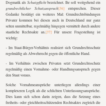
Dogmatik als
Schutzpflicht
bezeichnet. Ihr soll weitgehend ein
grundrechtlicher Schutzanspruch
entsprechen. Dieser
Gedanke bestätigt ein weiteres Mal: Grundrechtsbindungen
Privater kommen bei diesen auch in Deutschland nur ganz
selten unmittelbar, regelmäßig hingegen vermittelt durch andere
staatliche Rechtsakte an.
Für unsere Fragestellung ist
wichtig:
- Im Staat-Bürger-Verhältnis realisiert sich Grundrechtsschutz
regelmäßig als Abwehrrecht gegen die öffentliche Hand.
- Im Verhältnis zwischen Privaten setzt Grundrechtsschutz
regelmäßig einen Vornahme- oder Handlungsanspruch gegen
den Staat voraus.
Solche Vornahmeansprüche unterliegen allerdings einer
komplexeren Logik als die schlichten Unterlassungsansprüche.
Dies kann sich schon darin zeigen, dass die Setzung eines
freiheits- oder gleichheitsschützenden Rechtsaktes zugleich die