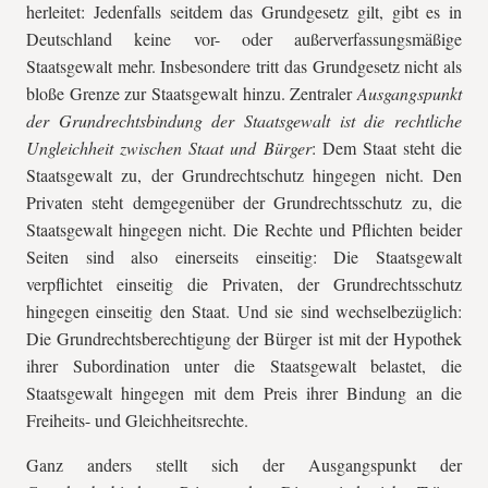
herleitet: Jedenfalls seitdem das Grundgesetz gilt, gibt es in
Deutschland keine vor- oder außerverfassungsmäßige
Staatsgewalt mehr. Insbesondere tritt das Grundgesetz nicht als
bloße Grenze zur Staatsgewalt hinzu. Zentraler
Ausgangspunkt
der Grundrechtsbindung der Staatsgewalt ist die rechtliche
Ungleichheit zwischen Staat und Bürger
: Dem Staat steht die
Staatsgewalt zu, der Grundrechtschutz hingegen nicht. Den
Privaten steht demgegenüber der Grundrechtsschutz zu, die
Staatsgewalt hingegen nicht. Die Rechte und Pflichten beider
Seiten sind also einerseits einseitig: Die Staatsgewalt
verpflichtet einseitig die Privaten, der Grundrechtsschutz
hingegen einseitig den Staat. Und sie sind wechselbezüglich:
Die Grundrechtsberechtigung der Bürger ist mit der Hypothek
ihrer Subordination unter die Staatsgewalt belastet, die
Staatsgewalt hingegen mit dem Preis ihrer Bindung an die
Freiheits- und Gleichheitsrechte.
Ganz anders stellt sich der Ausgangspunkt der