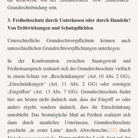
Grundrechtsbindung sein.
3. Freiheitsschutz durch Unterlassen oder durch Handeln?
Von Drittwirkungen und Schutzpflichten
Unterschiedliche Grundrechtsverpflichtete können auch
unterschiedlichen Grundrechtsverpflichtungen unterliegen.
In der Konfrontation zwischen Staatsgewalt und
Freiheitsanspruch realisiert sich der Grundrechtsschutz vielfach
in einem Schutz vor „Beschränkungen“ (Art. 10 Abs. 2 GG),
„Einschränkungen“ (Art. 11 Abs. 2 GG) oder sonstigen
„Eingriffen“ (Art. 13 Abs. 7 GG). Grundrechtsschutz findet
hier am besten nicht dadurch statt, dass der Eingriff so oder
anders ergeht; sondern dadurch, dass die Einschränkung
unterbleibt. Das bestmögliche Maß an Freiheit realisiert sich
dann durch staatliches Unterlassen, Grundrechtsschutz
geschieht „in erster Linie“ durch Abwehrrechte,
durch
Unterlassungsansprüche
. Deren rechtliche Logik liegt auf der