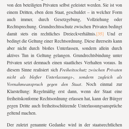
von den beteiligten Privaten selbst geleistet werden. Sie ist von
einem Dritten, eben dem Staat, geschuldet – in welcher Form
auch immer, durch Gesetzgebung, Vollziehung oder
Rechtsprechung. Grundrechtsschutz zwischen Privaten bedingt
damit stets ein rechtliches Dreieckverhältnis.
Und er
bedingt die Geltung einer Rechtsordnung. Diese ihrerseits kann
aber nicht durch bloßes Unterlassen, sondern allein durch
aktives Tun in Geltung gelangen. Grundrechtsbindung unter
Privaten setzt demnach einen staatliches Verhalten voraus. In
diesem Sinne realisiert sich
Freiheitsschutz zwischen Privaten
nicht als bloßer Unterlassungs-, sondern zugleich als
Vornahmeanspruch gegen den Staat
. Noch einmal zur
Klarstellung: Regelmäßig erst dann, wenn der Staat eine
freiheitskonforme Rechtsordnung erlassen hat, kann der Bürger
gegen Dritte auch freiheitsschützende Unterlassungsansprüche
geltend machen.
Der zuletzt genannte Gedanke wird in der staatsrechtlichen