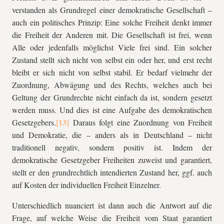
verstanden als Grundregel einer demokratische Gesellschaft –
auch ein politisches Prinzip: Eine solche Freiheit denkt immer
die Freiheit der Anderen mit. Die Gesellschaft ist frei, wenn
Alle oder jedenfalls möglichst Viele frei sind. Ein solcher
Zustand stellt sich nicht von selbst ein oder her, und erst recht
bleibt er sich nicht von selbst stabil. Er bedarf vielmehr der
Zuordnung, Abwägung und des Rechts, welches auch bei
Geltung der Grundrechte nicht einfach da ist, sondern gesetzt
werden muss. Und dies ist eine Aufgabe des demokratischen
Gesetzgebers.
Daraus folgt eine Zuordnung von Freiheit
und Demokratie, die – anders als in Deutschland – nicht
traditionell negativ, sondern positiv ist. Indem der
demokratische Gesetzgeber Freiheiten zuweist und garantiert,
stellt er den grundrechtlich intendierten Zustand her, ggf. auch
auf Kosten der individuellen Freiheit Einzelner.
Unterschiedlich nuanciert ist dann auch die Antwort auf die
Frage, auf welche Weise die Freiheit vom Staat garantiert