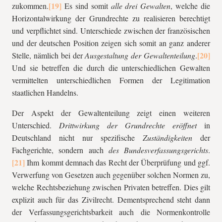
zukommen.
Es sind somit
alle drei Gewalten
, welche die
Horizontalwirkung der Grundrechte zu realisieren berechtigt
und verpflichtet sind. Unterschiede zwischen der französischen
und der deutschen Position zeigen sich somit an ganz anderer
Stelle, nämlich bei der
Ausgestaltung der Gewaltenteilung
.
Und sie betreffen die durch die unterschiedlichen Gewalten
vermittelten unterschiedlichen Formen der Legitimation
staatlichen Handelns.
Der Aspekt der Gewaltenteilung zeigt einen weiteren
Unterschied.
Drittwirkung der Grundrechte eröffnet
in
Deutschland nicht nur spezifische
Zuständigkeiten
der
Fachgerichte, sondern auch
des Bundesverfassungsgerichts
.
Ihm kommt demnach das Recht der Überprüfung und ggf.
Verwerfung von Gesetzen auch gegenüber solchen Normen zu,
welche Rechtsbeziehung zwischen Privaten betreffen. Dies gilt
explizit auch für das Zivilrecht. Dementsprechend steht dann
der Verfassungsgerichtsbarkeit auch die Normenkontrolle