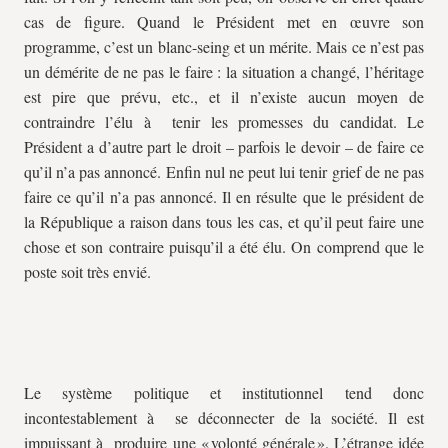
cas de figure. Quand le Président met en œuvre son
programme, c’est un blanc-seing et un mérite. Mais ce n’est pas
un démérite de ne pas le faire : la situation a changé, l’héritage
est pire que prévu, etc., et il n’existe aucun moyen de
contraindre l’élu à tenir les promesses du candidat. Le
Président a d’autre part le droit – parfois le devoir – de faire ce
qu’il n’a pas annoncé. Enfin nul ne peut lui tenir grief de ne pas
faire ce qu’il n’a pas annoncé. Il en résulte que le président de
la République a raison dans tous les cas, et qu’il peut faire une
chose et son contraire puisqu’il a été élu. On comprend que le
poste soit très envié.
Le système politique et institutionnel tend donc
incontestablement à se déconnecter de la société. Il est
impuissant à produire une « volonté générale ». L’étrange idée