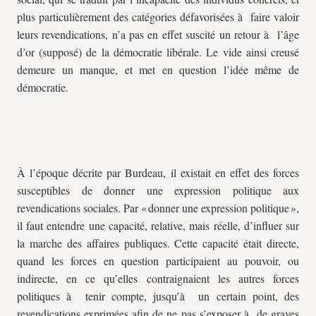
plus particulièrement des catégories défavorisées à faire valoir
leurs revendications, n’a pas en effet suscité un retour à l’âge
d’or (supposé) de la démocratie libérale. Le vide ainsi creusé
demeure un manque, et met en question l’idée même de
démocratie.
À l’époque décrite par Burdeau, il existait en effet des forces
susceptibles de donner une expression politique aux
revendications sociales. Par « donner une expression politique »,
il faut entendre une capacité, relative, mais réelle, d’influer sur
la marche des affaires publiques. Cette capacité était directe,
quand les forces en question participaient au pouvoir, ou
indirecte, en ce qu’elles contraignaient les autres forces
politiques à tenir compte, jusqu’à un certain point, des
revendications exprimées afin de ne pas s’exposer à de graves