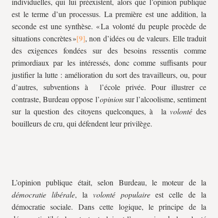
individuelles, qui lui préexistent, alors que l’opinion publique
est le terme d’un processus. La première est une addition, la
seconde est une synthèse. « La volonté du peuple procède de
situations concrètes »
, non d’idées ou de valeurs. Elle traduit
des exigences fondées sur des besoins ressentis comme
primordiaux par les intéressés, donc comme suffisants pour
justifier la lutte : amélioration du sort des travailleurs, ou, pour
d’autres, subventions à l’école privée. Pour illustrer ce
contraste, Burdeau oppose l’
opinion
sur l’alcoolisme, sentiment
sur la question des citoyens quelconques, à la
volonté
des
bouilleurs de cru, qui défendent leur privilège.
L’opinion publique était, selon Burdeau, le moteur de la
démocratie libérale
, la
volonté populaire
est celle de la
démocratie sociale. Dans cette logique, le principe de la