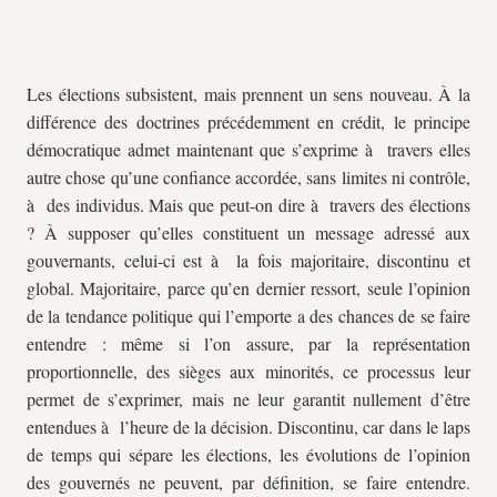
Les élections subsistent, mais prennent un sens nouveau. À la
différence des doctrines précédemment en crédit, le principe
démocratique admet maintenant que s’exprime à travers elles
autre chose qu’une confiance accordée, sans limites ni contrôle,
à des individus. Mais que peut-on dire à travers des élections
? À supposer qu’elles constituent un message adressé aux
gouvernants, celui-ci est à la fois majoritaire, discontinu et
global. Majoritaire, parce qu’en dernier ressort, seule l’opinion
de la tendance politique qui l’emporte a des chances de se faire
entendre : même si l’on assure, par la représentation
proportionnelle, des sièges aux minorités, ce processus leur
permet de s’exprimer, mais ne leur garantit nullement d’être
entendues à l’heure de la décision. Discontinu, car dans le laps
de temps qui sépare les élections, les évolutions de l’opinion
des gouvernés ne peuvent, par définition, se faire entendre.