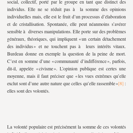
social, collectif, porté par le groupe en tant que distinct des
individus. Elle ne se réduit pas à la somme des opinions
individuelles mais, elle est le fruit d’un processus d’élaboration
et de cristallisation. Spontanée, elle peut néanmoins s’avérer
sensible à diverses manipulations. Elle porte sur des problèmes
généraux, théoriques, qui impliquent « un certain détachement
des individus » et ne touchent pas à leurs intérêts vitaux.
Burdeau donne en exemple la question de la peine de mort.
C’est en somme d’une « communauté d’indifférence », parfois,
dit-il, appelée « civisme ». L’opinion publique est certes une
moyenne, mais il faut préciser que « les vues extrêmes qu’elle
exclut sont d’une autre nature que celles qu’elle rassemble »
:
elles sont des volontés.
La volonté populaire est précisément la somme de ces volontés