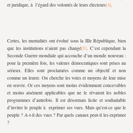
et juridique, à l’égard des volontés de leurs électeurs
.
Certes, les mentalités ont évolué sous la IIIe République, bien
que les institutions n’aient pas changé
. C’est cependant la
Seconde Guerre mondiale qui accouche d’un monde nouveau :
pour la première fois, les valeurs démocratiques sont prises au
sérieux. Elles sont proclamées comme un objectif et non
comme un leurre. On cherche les voies et moyens de leur mise
en œuvre. Or ces moyens sont moins évidemment concevables
et moins aisément applicables que ne le rêvaient les nobles
programmes d’autrefois. Il est désormais licite et souhaitable
d’inviter le peuple à exprimer ses vues. Mais qu’est-ce que le
peuple ? A-t-il des vues ? Par quels canaux peut-il les exprimer
?