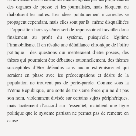
des organes de presse et les journalistes, mais bloquent ou
diabolisent les autres. Les idées politiquement incorrectes se
propagent cependant, mais elles sont par là même disqualifiées
: l’opposition hors système sert de repoussoir et travaille donc
finalement au profit du système, puisqu’elle légitime
l’immobilisme. Il en résulte une défaillance chronique de l’offre
politique : des questions qui mériteraient d’être posées, des
thèses qui pourraient être débattues rationnellement, des thèmes
susceptibles d’être défendus sans aucun extrémisme et qui
seraient en phase avec les préoccupations et désirs de la
population ne trouvent pas de porte-parole. Comme sous la
IVème République, une sorte de troisième force qui ne dit pas
son nom, violemment divisée sur certains sujets périphériques,
mais tacitement d’accord sur l’essentiel, maintient une ligne
politique que le système partisan ne permet pas de remettre en
cause.