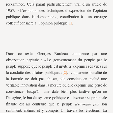
réexaminée. Cela parait particulièrement vrai d’un article de
1957, « L’évolution des techniques d’expression de l’opinion
publique dans la démocratie », contribution à un ouvrage
collectif consacré à l’opinion publique
.
Dans ce texte, Georges Burdeau commence par une
observation capitale : « Le gouvernement du peuple par le
peuple suppose que le peuple est invité à exprimer ses vues sur
la conduite des affaires publiques »
. L’apparente banalité de
la formule ne doit pas abuser, elle constitue en réalité une
véritable innovation dans la mesure où elle exprime une prise de
conscience. Jusqu’à une date bien plus tardive qu’on ne
l’imagine, le but du système politique est inverse : sa principale
finalité est au contraire que le peuple
n’exprime pas
son
sentiment, même, et y compris à travers les élections. La