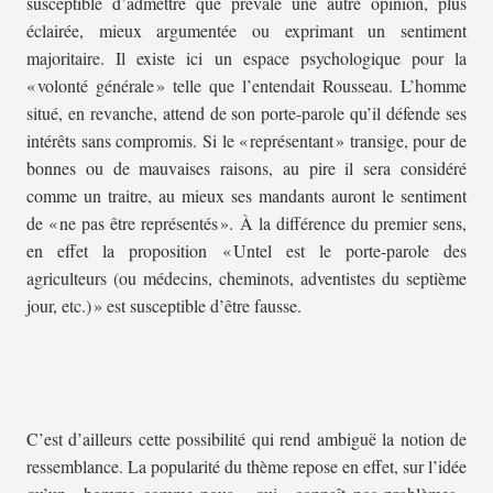
susceptible d’admettre que prévale une autre opinion, plus
éclairée, mieux argumentée ou exprimant un sentiment
majoritaire. Il existe ici un espace psychologique pour la
« volonté générale » telle que l’entendait Rousseau. L’homme
situé, en revanche, attend de son porte-parole qu’il défende ses
intérêts sans compromis. Si le « représentant » transige, pour de
bonnes ou de mauvaises raisons, au pire il sera considéré
comme un traitre, au mieux ses mandants auront le sentiment
de « ne pas être représentés ». À la différence du premier sens,
en effet la proposition « Untel est le porte-parole des
agriculteurs (ou médecins, cheminots, adventistes du septième
jour, etc.) » est susceptible d’être fausse.
C’est d’ailleurs cette possibilité qui rend ambiguë la notion de
ressemblance. La popularité du thème repose en effet, sur l’idée