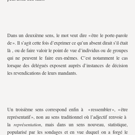
Dans un deuxième sens, le mot veut dire « être le porte-parole
de ». Il s’agit cette fois d’exprimer ce qu’un absent dirait s’il était
là , ou de faire valoir le point de vue d’individus ou de groupes
qui ne peuvent le faire eux-mêmes. C’est notamment le cas
lorsque des délégués exposent auprès d’instances de décision
les revendications de leurs mandants.
Un troisième sens correspond enfin à « ressembler », « être
représentatif », non au sens traditionnel où l’adjectif renvoie à
la
représentation
, mais dans un sens nouveau, statistique,
popularisé par les sondages et en vue duquel on a forgé le