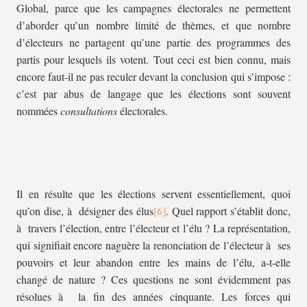
Global, parce que les campagnes électorales ne permettent
d’aborder qu’un nombre limité de thèmes, et que nombre
d’électeurs ne partagent qu’une partie des programmes des
partis pour lesquels ils votent. Tout ceci est bien connu, mais
encore faut-il ne pas reculer devant la conclusion qui s’impose :
c’est par abus de langage que les élections sont souvent
nommées
consultations
électorales.
Il en résulte que les élections servent essentiellement, quoi
qu’on dise, à désigner des élus
. Quel rapport s’établit donc,
à travers l’élection, entre l’électeur et l’élu ? La représentation,
qui signifiait encore naguère la renonciation de l’électeur à ses
pouvoirs et leur abandon entre les mains de l’élu, a-t-elle
changé de nature ? Ces questions ne sont évidemment pas
résolues à la fin des années cinquante. Les forces qui