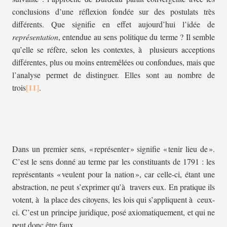
conclusions d’une réflexion fondée sur des postulats très
différents. Que signifie en effet aujourd’hui l’idée de
représentation
, entendue au sens politique du terme ? Il semble
qu’elle se réfère, selon les contextes, à plusieurs acceptions
différentes, plus ou moins entremêlées ou confondues, mais que
l’analyse permet de distinguer. Elles sont au nombre de
trois
.
Dans un premier sens, « représenter » signifie « tenir lieu de ».
C’est le sens donné au terme par les constituants de 1791 : les
représentants « veulent pour la nation », car celle-ci, étant une
abstraction, ne peut s’exprimer qu’à travers eux. En pratique ils
votent, à la place des citoyens, les lois qui s’appliquent à ceux-
ci. C’est un principe juridique, posé axiomatiquement, et qui ne
peut donc être faux.