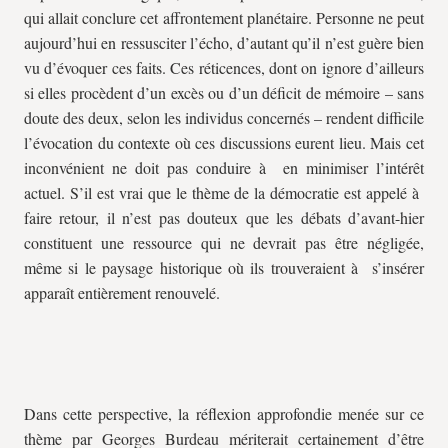
qui allait conclure cet affrontement planétaire. Personne ne peut
aujourd’hui en ressusciter l’écho, d’autant qu’il n’est guère bien
vu d’évoquer ces faits. Ces réticences, dont on ignore d’ailleurs
si elles procèdent d’un excès ou d’un déficit de mémoire – sans
doute des deux, selon les individus concernés – rendent difficile
l’évocation du contexte où ces discussions eurent lieu. Mais cet
inconvénient ne doit pas conduire à en minimiser l’intérêt
actuel. S’il est vrai que le thème de la démocratie est appelé à
faire retour, il n’est pas douteux que les débats d’avant-hier
constituent une ressource qui ne devrait pas être négligée,
même si le paysage historique où ils trouveraient à s’insérer
apparaît entièrement renouvelé.
Dans cette perspective, la réflexion approfondie menée sur ce
thème par Georges Burdeau mériterait certainement d’être