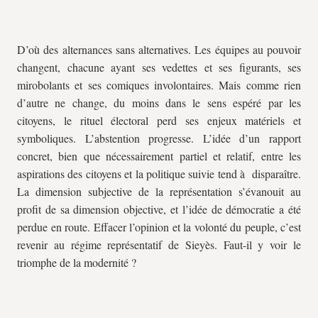
D’où des alternances sans alternatives. Les équipes au pouvoir
changent, chacune ayant ses vedettes et ses figurants, ses
mirobolants et ses comiques involontaires. Mais comme rien
d’autre ne change, du moins dans le sens espéré par les
citoyens, le rituel électoral perd ses enjeux matériels et
symboliques. L’abstention progresse. L’idée d’un rapport
concret, bien que nécessairement partiel et relatif, entre les
aspirations des citoyens et la politique suivie tend à disparaître.
La dimension subjective de la représentation s’évanouit au
profit de sa dimension objective, et l’idée de démocratie a été
perdue en route. Effacer l’opinion et la volonté du peuple, c’est
revenir au régime représentatif de Sieyès. Faut-il y voir le
triomphe de la modernité ?