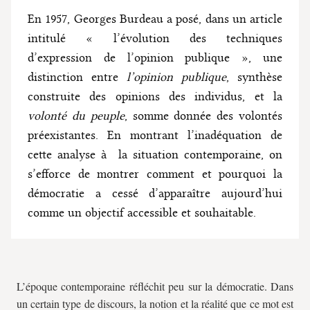
En 1957, Georges Burdeau a posé, dans un article
intitulé « l’évolution des techniques
d’expression de l’opinion publique », une
distinction entre
l’opinion publique
, synthèse
construite des opinions des individus, et la
volonté du peuple
, somme donnée des volontés
préexistantes. En montrant l’inadéquation de
cette analyse à la situation contemporaine, on
s’efforce de montrer comment et pourquoi la
démocratie a cessé d’apparaître aujourd’hui
comme un objectif accessible et souhaitable.
L’époque contemporaine réfléchit peu sur la démocratie. Dans
un certain type de discours, la notion et la réalité que ce mot est