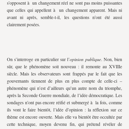
s’opposent à un changement réel ne sont pas moins puissantes
que celles qui appellent à un changement apparent. Mais ni
avant ni après, semble-t-il, les questions n’ont été aussi
clairement posées.
On s’interroge en particulier sur l’
opinion publique
. Non, bien
sûr, que le phénomène soit nouveau : il remonte au XVIIIe
siècle. Mais les observateurs sont frappés par le fait que les
gouvernants tiennent de plus en plus compte de celle-ci –
phénomène qui n’est d’ailleurs qu’un autre nom du triomphe,
après la Seconde Guerre mondiale, de l’idée démocratique. Les
sondages n’ont pas encore réifié et submergé à la fois, comme
ils vont le faire bientôt, l’idée d’opinion : la réflexion sur ce
thème est encore ouverte. Mais elle va bientôt être occultée par
cette technique, moyen devenu fin, qui prétend révéler de