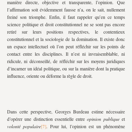
manière directe, objective et transparente, l’opinion. Que
l’affirmation soit évidemment fausse n’a, on le sait, nullement
freiné son triomphe. Enfin, il faut rappeler qu’en ce temps
science politique et droit constitutionnel ne se sont pas encore
retiré sur leurs positions respectives, le contentieux
constitutionnel et la sociologie de la domination. Il existe donc
un espace intellectuel où l’on peut réfléchir sur les points de
contact entre les disciplines. Il n’est ni invraisemblable, ni
ridicule, ni déconseillé, de réfléchir sur les moyens juridiques
d’incarner un idéal politique, ou sur la manière dont la pratique
influence, oriente ou déforme la règle de droit.
Dans cette perspective, Georges Burdeau estime nécessaire
d’opérer une distinction essentielle entre
opinion publique
et
volonté populaire
. Pour lui, l’opinion est un phénomène