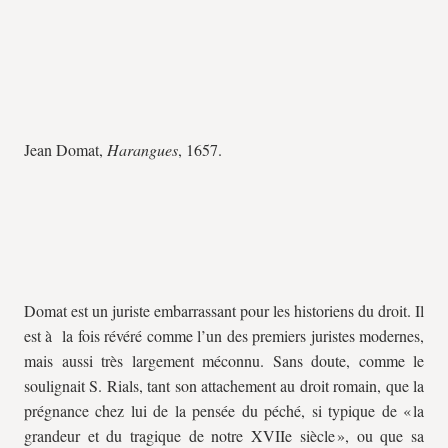
Jean Domat,
Harangues
, 1657.
Domat est un juriste embarrassant pour les historiens du droit. Il
est à la fois révéré comme l’un des premiers juristes modernes,
mais aussi très largement méconnu. Sans doute, comme le
soulignait S. Rials, tant son attachement au droit romain, que la
prégnance chez lui de la pensée du péché, si typique de « la
grandeur et du tragique de notre XVIIe siècle », ou que sa