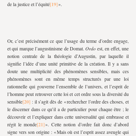
de la justice et l’équité
».
Or, c’est précisément ce que l’usage du terme d’ordre engage,
et qui marque l’augustinisme de Domat.
Ordo
est, en effet, une
notion centrale de la théologie d’Augustin, par laquelle il
signifie l’idée d’une unité primitive de la création. Il y a sans
doute une multiplicité des phénomènes sensibles, mais ces
phénomènes sont en même temps structurés par une loi
rationnelle qui gouverne l’ensemble de l’univers, et l’esprit de
l’homme peut retrouver cette loi et cet ordre sous la diversité du
sensible
: il s’agit dès de « rechercher l’ordre des choses, et
le discerner dans ce qu’il a de particulier pour chaque être ; le
découvrir et l’expliquer dans cette universalité qui embrasse et
régit le monde
». Cette notion d’ordre fait donc d’abord
signe vers son origine : « Mais où est l’esprit assez aveugle qui