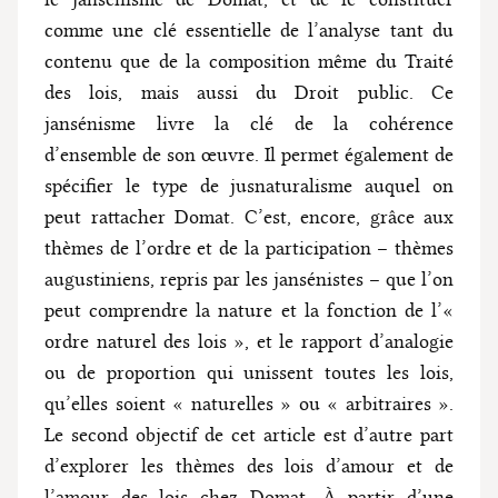
comme une clé essentielle de l’analyse tant du
contenu que de la composition même du Traité
des lois, mais aussi du Droit public. Ce
jansénisme livre la clé de la cohérence
d’ensemble de son œuvre. Il permet également de
spécifier le type de jusnaturalisme auquel on
peut rattacher Domat. C’est, encore, grâce aux
thèmes de l’ordre et de la participation – thèmes
augustiniens, repris par les jansénistes – que l’on
peut comprendre la nature et la fonction de l’«
ordre naturel des lois », et le rapport d’analogie
ou de proportion qui unissent toutes les lois,
qu’elles soient « naturelles » ou « arbitraires ».
Le second objectif de cet article est d’autre part
d’explorer les thèmes des lois d’amour et de
l’amour des lois chez Domat. À partir d’une