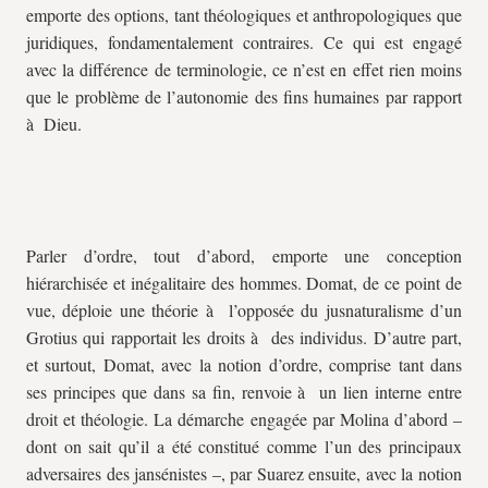
emporte des options, tant théologiques et anthropologiques que
juridiques, fondamentalement contraires. Ce qui est engagé
avec la différence de terminologie, ce n’est en effet rien moins
que le problème de l’autonomie des fins humaines par rapport
à Dieu.
Parler d’ordre, tout d’abord, emporte une conception
hiérarchisée et inégalitaire des hommes. Domat, de ce point de
vue, déploie une théorie à l’opposée du jusnaturalisme d’un
Grotius qui rapportait les droits à des individus. D’autre part,
et surtout, Domat, avec la notion d’ordre, comprise tant dans
ses principes que dans sa fin, renvoie à un lien interne entre
droit et théologie. La démarche engagée par Molina d’abord –
dont on sait qu’il a été constitué comme l’un des principaux
adversaires des jansénistes –, par Suarez ensuite, avec la notion