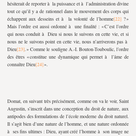
hésiterait de reporter à la puissance et à l’administration divine
tout ce qu’il y a de rationnel dans le mouvement des corps qui
échappent aux desseins et à la volonté de l’homme
? »
Mais l’ordre est aussi ordonné à une finalité : « C’est l’ordre
qui nous conduit à Dieu si nous le suivons en cette vie, et si
nous ne le suivons point en cette vie, nous n’arriverons pas à
Dieu
. » Comme le souligne A.-I. Bouton-Touboulic, l’ordre
des êtres « constitue une dynamique qui permet à l’âme de
connaître Dieu
».
Domat, en suivant très précisément, comme on va le voir, Saint
Augustin, s’inscrit dans une conception du droit de nature, aux
antipodes des formulations de l’école moderne du droit naturel.
Il s’agit bien d’une nature de l’homme, et une nature ordonnée
à ses fins ultimes : Dieu, ayant créé l’homme à son image ne