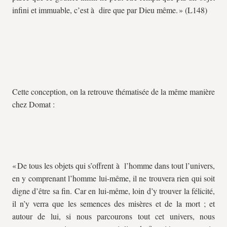
infini et immuable, c’est à dire que par Dieu même. » (L148)
Cette conception, on la retrouve thématisée de la même manière
chez Domat :
« De tous les objets qui s’offrent à l’homme dans tout l’univers,
en y comprenant l’homme lui-même, il ne trouvera rien qui soit
digne d’être sa fin. Car en lui-même, loin d’y trouver la félicité,
il n’y verra que les semences des misères et de la mort ; et
autour de lui, si nous parcourons tout cet univers, nous