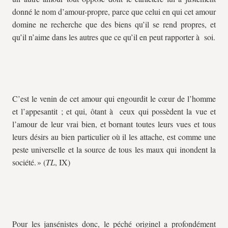
donné le nom d’amour-propre, parce que celui en qui cet amour
domine ne recherche que des biens qu’il se rend propres, et
qu’il n’aime dans les autres que ce qu’il en peut rapporter à soi.
C’est le venin de cet amour qui engourdit le cœur de l’homme
et l’appesantit ; et qui, ôtant à ceux qui possèdent la vue et
l’amour de leur vrai bien, et bornant toutes leurs vues et tous
leurs désirs au bien particulier où il les attache, est comme une
peste universelle et la source de tous les maux qui inondent la
société. » (
TL
, IX)
Pour les jansénistes donc, le péché originel a profondément