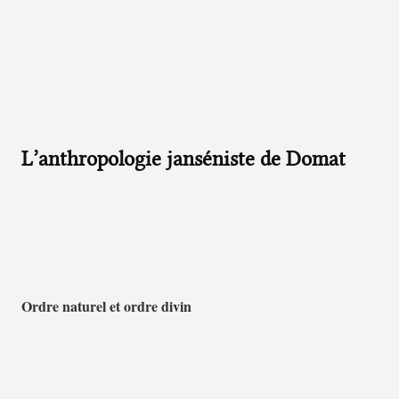
L’anthropologie janséniste de Domat
Ordre naturel et ordre divin