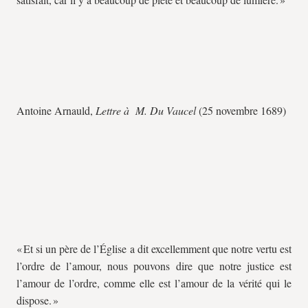
Antoine Arnauld,
Lettre à M. Du Vaucel
(25 novembre 1689)
« Et si un père de l’Église a dit excellemment que notre vertu est
l’ordre de l’amour, nous pouvons dire que notre justice est
l’amour de l’ordre, comme elle est l’amour de la vérité qui le
dispose. »