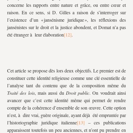
concerne les rapports entre nature et grâce, ou entre cœur et
raison. En ce sens, si D. Gilles a raison de s’interroger sur
l’existence d’un « jansénisme juridique », les réflexions des
jansénistes sur le droit et la justice abondent, et Domat n’a pas
été étranger à leur élaboration
.
Cet article se propose dès lors deux objectifs. Le premier est de
constituer cette identité religieuse comme une clé essentielle de
l’analyse tant du contenu que de la composition même du
Traité des lois
, mais aussi du
Droit public
. On voudrait ainsi
avancer que c’est cette identité même qui permet de rendre
compte de la cohérence d’ensemble de son œuvre. Cette option
n’est, à dire vrai, guère originale, ayant déjà été empruntée par
l’historiographie juridique italienne
– ces publications
apparaissent toutefois un peu anciennes, et n’ont pu prendre en