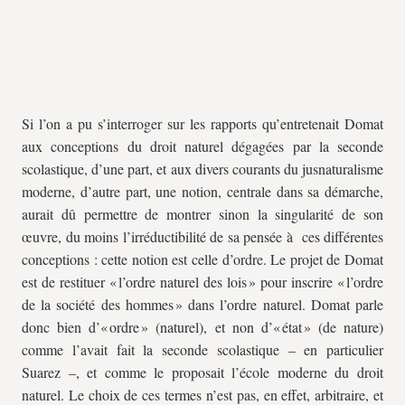
Si l’on a pu s’interroger sur les rapports qu’entretenait Domat
aux conceptions du droit naturel dégagées par la seconde
scolastique, d’une part, et aux divers courants du jusnaturalisme
moderne, d’autre part, une notion, centrale dans sa démarche,
aurait dû permettre de montrer sinon la singularité de son
œuvre, du moins l’irréductibilité de sa pensée à ces différentes
conceptions : cette notion est celle d’ordre. Le projet de Domat
est de restituer « l’ordre naturel des lois » pour inscrire « l’ordre
de la société des hommes » dans l’ordre naturel. Domat parle
donc bien d’« ordre » (naturel), et non d’« état » (de nature)
comme l’avait fait la seconde scolastique – en particulier
Suarez –, et comme le proposait l’école moderne du droit
naturel. Le choix de ces termes n’est pas, en effet, arbitraire, et