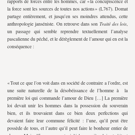
rapports de forces entre les hommes, car « la concupiscence et
la force sont les sources de toutes nos actions » (L767). Domat
partage entièrement, et jusqu’en ses moindres attendus, cette
anthropologie janséniste. On retrouve dans son
Traité des lois
,
un passage qui semble reprendre textuellement l’analyse
pascalienne du péché, et le dérèglement de l’amour qui en est la
conséquence :
« Tout ce que l’on voit dans en société de contraire a l’ordre, est
une suite naturelle de la désobéissance de l’homme à la
première loi qui commande l’amour de Dieu […] La première
loi devait unir les hommes dans la possession du souverain
bien, et ils trouvaient dans ce bien deux perfections qui
devaient faire leur commune félicité : l’une, qu’il peut être
possède de tous, et l’autre qu’il peut faire le bonheur entier de