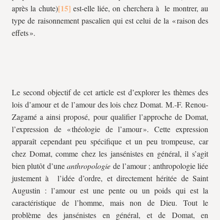
après la chute)
est-elle liée, on cherchera à le montrer, au
type de raisonnement pascalien qui est celui de la « raison des
effets ».
Le second objectif de cet article est d’explorer les thèmes des
lois d’amour et de l’amour des lois chez Domat. M.-F. Renou-
Zagamé a ainsi proposé, pour qualifier l’approche de Domat,
l’expression de « théologie de l’amour ». Cette expression
apparaît cependant peu spécifique et un peu trompeuse, car
chez Domat, comme chez les jansénistes en général, il s’agit
bien plutôt d’une
anthropologie
de l’amour ; anthropologie liée
justement à l’idée d’ordre, et directement héritée de Saint
Augustin : l’amour est une pente ou un poids qui est la
caractéristique de l’homme, mais non de Dieu. Tout le
problème des jansénistes en général, et de Domat, en