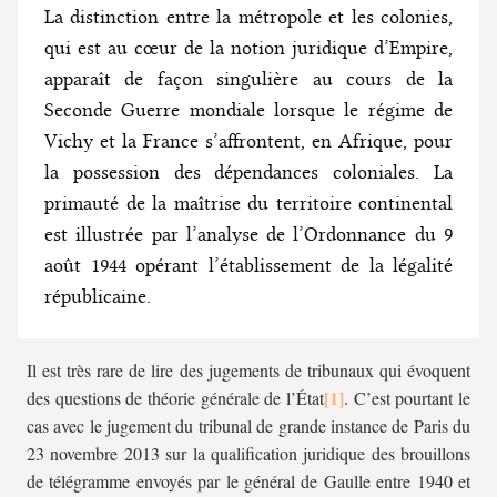
La distinction entre la métropole et les colonies,
qui est au cœur de la notion juridique d’Empire,
apparaît de façon singulière au cours de la
Seconde Guerre mondiale lorsque le régime de
Vichy et la France s’affrontent, en Afrique, pour
la possession des dépendances coloniales. La
primauté de la maîtrise du territoire continental
est illustrée par l’analyse de l’Ordonnance du 9
août 1944 opérant l’établissement de la légalité
républicaine.
Il est très rare de lire des jugements de tribunaux qui évoquent
des questions de théorie générale de l’État
. C’est pourtant le
cas avec le jugement du tribunal de grande instance de Paris du
23 novembre 2013 sur la qualification juridique des brouillons
de télégramme envoyés par le général de Gaulle entre 1940 et