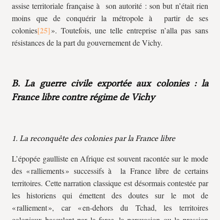
assise territoriale française à son autorité : son but n’était rien
moins que de conquérir la métropole à partir de ses
colonies
». Toutefois, une telle entreprise n’alla pas sans
résistances de la part du gouvernement de Vichy.
B. La guerre civile exportée aux colonies : la
France libre contre régime de Vichy
1. La reconquête des colonies par la France libre
L’épopée gaulliste en Afrique est souvent racontée sur le mode
des « ralliements » successifs à la France libre de certains
territoires. Cette narration classique est désormais contestée par
les historiens qui émettent des doutes sur le mot de
« ralliement », car « en-dehors du Tchad, les territoires
coloniaux basculent par la force, la persuasion ou la pression