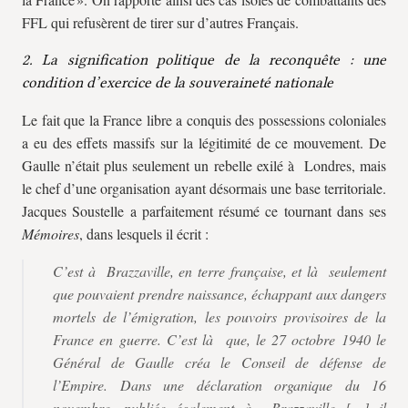
FFL qui refusèrent de tirer sur d’autres Français.
2. La signification politique de la reconquête : une
condition d’exercice de la souveraineté nationale
Le fait que la France libre a conquis des possessions coloniales
a eu des effets massifs sur la légitimité de ce mouvement. De
Gaulle n’était plus seulement un rebelle exilé à Londres, mais
le chef d’une organisation ayant désormais une base territoriale.
Jacques Soustelle a parfaitement résumé ce tournant dans ses
Mémoires
, dans lesquels il écrit :
C’est à Brazzaville, en terre française, et là seulement
que pouvaient prendre naissance, échappant aux dangers
mortels de l’émigration, les pouvoirs provisoires de la
France en guerre. C’est là que, le 27 octobre 1940 le
Général de Gaulle créa le Conseil de défense de
l’Empire. Dans une déclaration organique du 16
novembre, publiée également à Brazzaville […] il