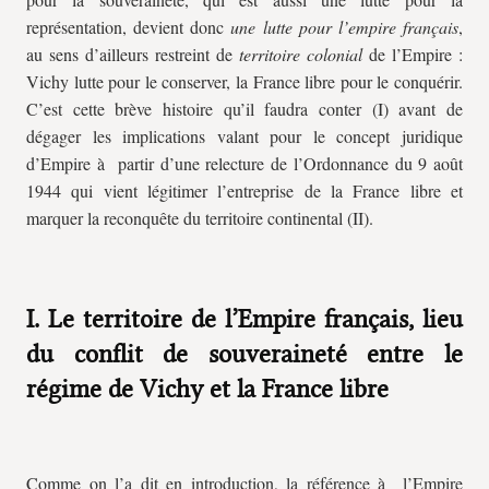
représentation, devient donc
une lutte pour l’empire français
,
au sens d’ailleurs restreint de
territoire colonial
de l’Empire :
Vichy lutte pour le conserver, la France libre pour le conquérir.
C’est cette brève histoire qu’il faudra conter (I) avant de
dégager les implications valant pour le concept juridique
d’Empire à partir d’une relecture de l’Ordonnance du 9 août
1944 qui vient légitimer l’entreprise de la France libre et
marquer la reconquête du territoire continental (II).
I. Le territoire de l’Empire français, lieu
du conflit de souveraineté entre le
régime de Vichy et la France libre
Comme on l’a dit en introduction, la référence à l’Empire