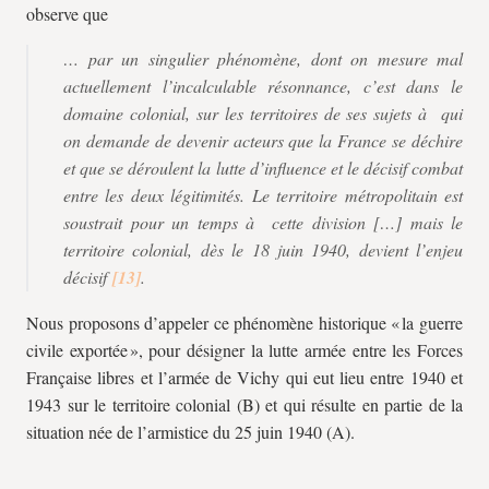
observe que
… par un singulier phénomène, dont on mesure mal
actuellement l’incalculable résonnance, c’est dans le
domaine colonial
, sur les territoires de ses sujets à qui
on demande de devenir acteurs que la France se déchire
et que se déroulent la lutte d’influence et le décisif combat
entre les deux légitimités. Le territoire métropolitain est
soustrait pour un temps à cette division […] mais le
territoire colonial, dès le 18 juin 1940, devient l’enjeu
décisif
.
Nous proposons d’appeler ce phénomène historique « la guerre
civile exportée », pour désigner la lutte armée entre les Forces
Française libres et l’armée de Vichy qui eut lieu entre 1940 et
1943 sur le territoire colonial (B) et qui résulte en partie de la
situation née de l’armistice du 25 juin 1940 (A).