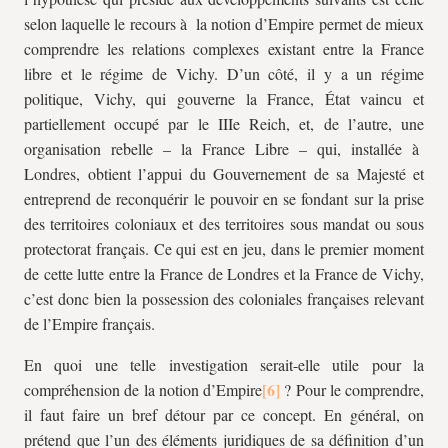
selon laquelle le recours à la notion d’Empire permet de mieux
comprendre les relations complexes existant entre la France
libre et le régime de Vichy. D’un côté, il y a un régime
politique, Vichy, qui gouverne la France, État vaincu et
partiellement occupé par le IIIe Reich, et, de l’autre, une
organisation rebelle – la France Libre – qui, installée à
Londres, obtient l’appui du Gouvernement de sa Majesté et
entreprend de reconquérir le pouvoir en se fondant sur la prise
des territoires coloniaux et des territoires sous mandat ou sous
protectorat français. Ce qui est en jeu, dans le premier moment
de cette lutte entre la France de Londres et la France de Vichy,
c’est donc bien la possession des coloniales françaises relevant
de l’Empire français.
En quoi une telle investigation serait-elle utile pour la
compréhension de la notion d’Empire
? Pour le comprendre,
il faut faire un bref détour par ce concept. En général, on
prétend que l’un des éléments juridiques de sa définition d’un