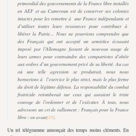
primordial des gouvernements de la France libre installés
en AEF et au Cameroun est de conserver ses colonies
intactes pour les remettre à une France indépendante et
d’utiliser toutes leurs ressources pour contribuer à
libérer la Patrie… Nous ne pourrions comprendre que
des Français qui ont accepté un armistice écrasant
imposé par l’Allemagne fassent de nouveau usage de
leurs armes pour contraindre des compatriotes d’obéir
aux ordres d’un gouvernement privé de sa liberté. Au cas
où une telle agression se produirait, nous nous
bornerions à l’exercice le plus strict, mais le plus ferme
du droit de légitime défense. La responsabilité du combat
fratricide retomberait sur ceux qui auraient le triste
courage de l’ordonner et de l’exécuter. À tous, nous
adressons un cri de ralliement : Français pour la France
libre : en avant
.
Un tel télégramme annonçait des temps moins cléments. En