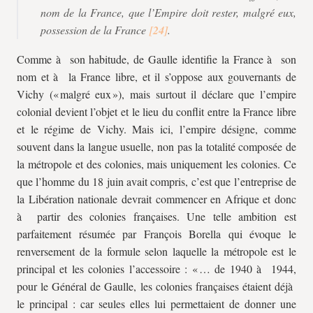
nom de la France, que l’Empire doit rester, malgré eux,
possession de la France
.
Comme à son habitude, de Gaulle identifie la France à son
nom et à la France libre, et il s’oppose aux gouvernants de
Vichy (« malgré eux »), mais surtout il déclare que l’empire
colonial devient l’objet et le lieu du conflit entre la France libre
et le régime de Vichy. Mais ici, l’empire désigne, comme
souvent dans la langue usuelle, non pas la totalité composée de
la métropole et des colonies, mais uniquement les colonies. Ce
que l’homme du 18 juin avait compris, c’est que l’entreprise de
la Libération nationale devrait commencer en Afrique et donc
à partir des colonies françaises. Une telle ambition est
parfaitement résumée par François Borella qui évoque le
renversement de la formule selon laquelle la métropole est le
principal et les colonies l’accessoire : « … de 1940 à 1944,
pour le Général de Gaulle, les colonies françaises étaient déjà
le principal : car seules elles lui permettaient de donner une