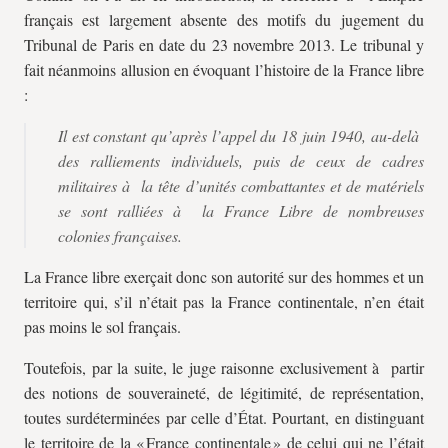
français est largement absente des motifs du jugement du
Tribunal de Paris en date du 23 novembre 2013. Le tribunal y
fait néanmoins allusion en évoquant l’histoire de la France libre
:
Il est constant qu’après l’appel du 18 juin 1940, au-delà
des ralliements individuels, puis de ceux de cadres
militaires à la tête d’unités combattantes et de matériels
se sont ralliées à la France Libre de nombreuses
colonies françaises.
La France libre exerçait donc son autorité sur des hommes et un
territoire qui, s’il n’était pas la France continentale, n’en était
pas moins le sol français.
Toutefois, par la suite, le juge raisonne exclusivement à partir
des notions de souveraineté, de légitimité, de représentation,
toutes surdéterminées par celle d’État. Pourtant, en distinguant
le territoire de la « France continentale » de celui qui ne l’était