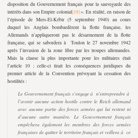
disposition du Gouvernement français pour la sauvegarde des
intérêts dans son Empire colonial
». En réalité, en raison de
l’épisode de Mers-El-Kébir (5 septembre 1940) au cours
duquel les Anglais bombardèrent la flotte française, les
Allemands n’appliqueront pas le désarmement de la flotte
française, qui se sabordera à Toulon le 27 novembre 1942
après l’invasion de la zone libre par les troupes allemandes.
Mais la clause la plus importante pour les militaires était
l’article 10 ; celle-ci tirait les conséquences juridiques du
premier article de la Convention prévoyant la cessation des
hostilités :
Le Gouvernement français s’engage à n’entreprendre à
l’avenir aucune action hostile contre le Reich allemand
avec aucune partie des forces armées qui lui restent ni
d’aucune autre manière. Le Gouvernement français
empêchera également les membres des forces armées
françaises de quitter le territoire français et veillera à ce