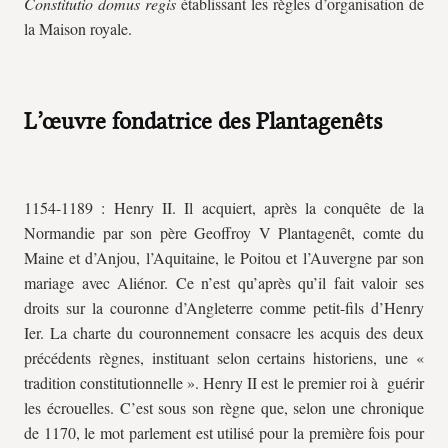
Constitutio domus regis
établissant les règles d’organisation de
la Maison royale.
L’œuvre fondatrice des Plantagenêts
1154-1189 : Henry II. Il acquiert, après la conquête de la
Normandie par son père Geoffroy V Plantagenêt, comte du
Maine et d’Anjou, l’Aquitaine, le Poitou et l’Auvergne par son
mariage avec Aliénor. Ce n’est qu’après qu’il fait valoir ses
droits sur la couronne d’Angleterre comme petit-fils d’Henry
Ier. La charte du couronnement consacre les acquis des deux
précédents règnes, instituant selon certains historiens, une «
tradition constitutionnelle ». Henry II est le premier roi à guérir
les écrouelles. C’est sous son règne que, selon une chronique
de 1170, le mot parlement est utilisé pour la première fois pour