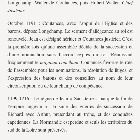
Longchamp, Walter de Coutances, puis Hubert Walter,
Chief
Justiciar
.
Octobre 1191 : Coutances, avec l’appui de l’Église et des
barons, dépose Longchamp. Le serment d’allégeance au roi est
renouvelé. Jean est désigné héritier et Coutances justicier. C’est
la première fois qu’une assemblée décide de la succession et
d’une nomination sans l’accord exprès du roi. Réunissant
fréquemment le
magnum concilium
, Coutances favorise le rôle
de l’assemblée pour les nominations, la résolution de litiges, et
l’expression des barons et des conseillers au nom de leur
circonscription ou de leur champ de compétence.
1199-1216 : Le règne de Jean « Sans terre » marque la fin de
l’empire angevin à la suite des guerres de succession de
Richard avec Arthur, prétendant au trône, et des conquêtes
capétiennes. La Normandie est perdue et seuls les territoires du
sud de la Loire sont préservés.