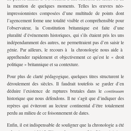
la mention de quelques moments. Telles les œuvres néo-
impressionnistes composées d’une multitude de points dont
l’agencement forme une totalité visible et compréhensible pour
l’observateur, la Constitution britannique est faite d’une
pluralité d’événements historiques, qui s’ils étaient pris les uns
indépendamment des autres, ne permettraient pas d’en saisir le
génie. Par ailleurs, le recours à la chronologie nous aide à
appréhender rapidement et objectivement ce qu’est le « droit
politique » britannique et sa contexture.
Pour plus de clarté pédagogique, quelques titres structurent le
déroulement des siècles. Il faudrait toutefois se garder d’en
déduire l’existence de ruptures brutales dans le
continuum
historique que nous défendons. Il ne s’agit que d’indiquer des
repères qui éviteront au lecteur continental d’être totalement
perdu au milieu de ce foisonnement de dates.
Enfin, il est indispensable de souligner que la chronologie a été