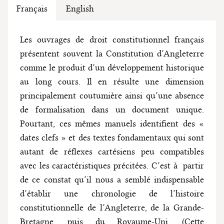
Français
English
Les ouvrages de droit constitutionnel français
présentent souvent la Constitution d’Angleterre
comme le produit d’un développement historique
au long cours. Il en résulte une dimension
principalement coutumière ainsi qu’une absence
de formalisation dans un document unique.
Pourtant, ces mêmes manuels identifient des «
dates clefs » et des textes fondamentaux qui sont
autant de réflexes cartésiens peu compatibles
avec les caractéristiques précitées. C’est à partir
de ce constat qu’il nous a semblé indispensable
d’établir une chronologie de l’histoire
constitutionnelle de l’Angleterre, de la Grande-
Bretagne, puis du Royaume-Uni. (Cette