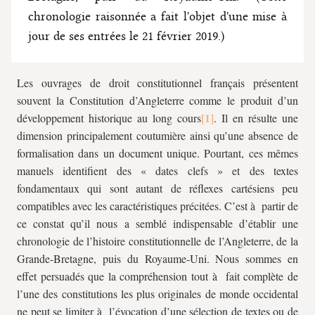
chronologie raisonnée a fait l'objet d'une mise à
jour de ses entrées le 21 février 2019.)
Les ouvrages de droit constitutionnel français présentent
souvent la Constitution d’Angleterre comme le produit d’un
développement historique au long cours
. Il en résulte une
dimension principalement coutumière ainsi qu’une absence de
formalisation dans un document unique. Pourtant, ces mêmes
manuels identifient des « dates clefs » et des textes
fondamentaux qui sont autant de réflexes cartésiens peu
compatibles avec les caractéristiques précitées. C’est à partir de
ce constat qu’il nous a semblé indispensable d’établir une
chronologie de l’histoire constitutionnelle de l’Angleterre, de la
Grande-Bretagne, puis du Royaume-Uni. Nous sommes en
effet persuadés que la compréhension tout à fait complète de
l’une des constitutions les plus originales de monde occidental
ne peut se limiter à l’évocation d’une sélection de textes ou de