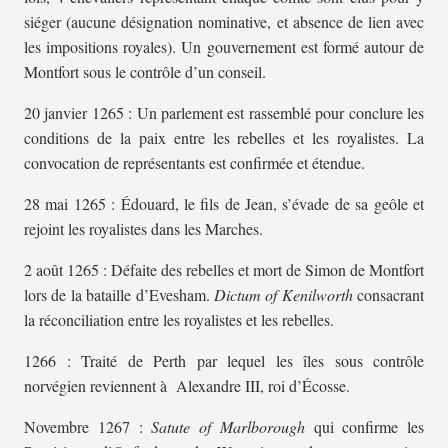
siéger (aucune désignation nominative, et absence de lien avec
les impositions royales). Un gouvernement est formé autour de
Montfort sous le contrôle d’un conseil.
20 janvier 1265 : Un parlement est rassemblé pour conclure les
conditions de la paix entre les rebelles et les royalistes. La
convocation de représentants est confirmée et étendue.
28 mai 1265 : Édouard, le fils de Jean, s’évade de sa geôle et
rejoint les royalistes dans les Marches.
2 août 1265 : Défaite des rebelles et mort de Simon de Montfort
lors de la bataille d’Evesham.
Dictum of Kenilworth
consacrant
la réconciliation entre les royalistes et les rebelles.
1266 : Traité de Perth par lequel les îles sous contrôle
norvégien reviennent à Alexandre III, roi d’Écosse.
Novembre 1267 :
Satute of Marlborough
qui confirme les