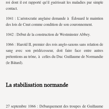
roi dont il est rapporté qu’il guérissait les maladies par simple
contact.
1041 : L’aristocratie anglaise demande à Édouard le maintien
des lois de Cnut comme condition de son couronnement.
1042 : Début de la construction de Westminster Abbey.
1066 : Harold II, premier des rois anglo-saxons sans relation de
sang avec son prédécesseur, doit faire face entre autres
prétentions au trône, à celles du Duc Guillaume de Normandie
(le Bâtard).
La stabilisation normande
27 septembre 1066 : Débarquement des troupes de Guillaume