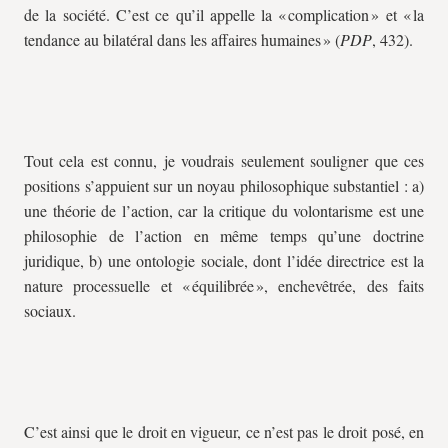
de la société. C’est ce qu’il appelle la « complication » et « la
tendance au bilatéral dans les affaires humaines » (
PDP
, 432).
Tout cela est connu, je voudrais seulement souligner que ces
positions s’appuient sur un noyau philosophique substantiel : a)
une théorie de l’action, car la critique du volontarisme est une
philosophie de l’action en même temps qu’une doctrine
juridique, b) une ontologie sociale, dont l’idée directrice est la
nature processuelle et « équilibrée », enchevêtrée, des faits
sociaux.
C’est ainsi que le droit en vigueur, ce n’est pas le droit posé, en