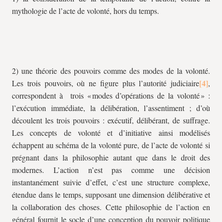
mythologie de l’acte de volonté, hors du temps.
2) une théorie des pouvoirs comme des modes de la volonté.
Les trois pouvoirs, où ne figure plus l’autorité judiciaire
,
correspondent à trois « modes d’opérations de la volonté » :
l’exécution immédiate, la délibération, l’assentiment ; d’où
découlent les trois pouvoirs : exécutif, délibérant, de suffrage.
Les concepts de volonté et d’initiative ainsi modélisés
échappent au schéma de la volonté pure, de l’acte de volonté si
prégnant dans la philosophie autant que dans le droit des
modernes. L’action n’est pas comme une décision
instantanément suivie d’effet, c’est une structure complexe,
étendue dans le temps, supposant une dimension délibérative et
la collaboration des choses. Cette philosophie de l’action en
général fournit le socle d’une conception du pouvoir politique