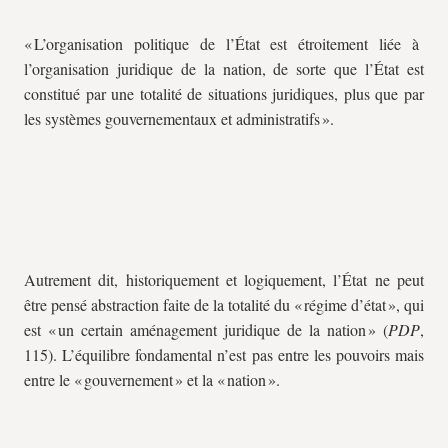
« L’organisation politique de l’État est étroitement liée à
l’organisation juridique de la nation, de sorte que l’État est
constitué par une totalité de situations juridiques, plus que par
les systèmes gouvernementaux et administratifs ».
Autrement dit, historiquement et logiquement, l’État ne peut
être pensé abstraction faite de la totalité du « régime d’état », qui
est « un certain aménagement juridique de la nation » (
PDP
,
115). L’équilibre fondamental n’est pas entre les pouvoirs mais
entre le « gouvernement » et la « nation ».