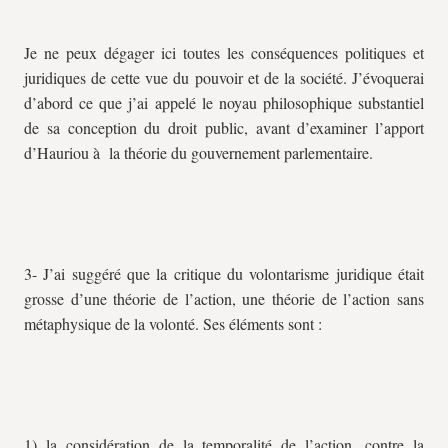
Je ne peux dégager ici toutes les conséquences politiques et
juridiques de cette vue du pouvoir et de la société. J’évoquerai
d’abord ce que j’ai appelé le noyau philosophique substantiel
de sa conception du droit public, avant d’examiner l’apport
d’Hauriou à la théorie du gouvernement parlementaire.
3- J’ai suggéré que la critique du volontarisme juridique était
grosse d’une théorie de l’action, une théorie de l’action sans
métaphysique de la volonté. Ses éléments sont :
1) la considération de la temporalité de l’action, contre la