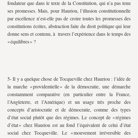
fondateur que dans le texte de la Constitution, qui n’a pas tenu
ses promesses. Mais, pour Hauriou, l’illusion constitutionnelle
par excellence n’est-elle pas de croire toutes les promesses des
constitutions écrites, abstraction faite du droit politique qui leur
donne sens et contenu, à travers l’expérience dans le temps des
« équilibres » ?
5- Il y a quelque chose de Tocqueville chez Hauriou : l’idée de
la marche « providentielle » de la démocratie, une démarche
constamment comparative (en particulier entre la France,
l’Angleterre, et l’Amérique) et un usage très proche des
concepts d’aristocratie et de démocratie, comme des types
d’état social plutôt que des régimes. Le concept de « régimes
d’état » chez Hauriou est au fond l’équivalent de celui d’état
social chez Tocqueville. Le « mouvement irréversible des