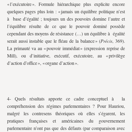
« l’exécutoire ». Formule hiérarchique plus explicite encore
quelques pages plus loin : « jamais un équilibre politique n’est
à base d’égalité ; toujours un des pouvoirs domine l’autre et
l’équilibre résulte de ce que le pouvoir dominé possède
cependant des moyens de résistance (…) un équilibre à égalité
serait aussi instable que le fléau de la balance » (
Précis
, 369).
La primauté va au « pouvoir immédiat » (expression reprise de
Mill), ou d’initiative, exécutif, exécutoire, au « privilège
d’action d’office », « organe d’action ».
4- Quels résultats apporte ce cadre conceptuel à la
compréhension des régimes parlementaires ? Pour Hauriou,
malgré les contresens théoriques où elles s’égarent, les
pratiques françaises et américaines du gouvernement
parlementaire n’ont pas que des défauts (par comparaison avec