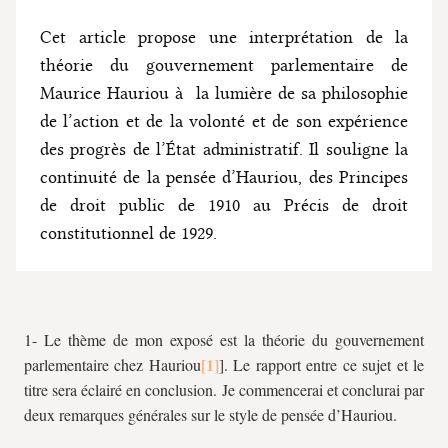
Cet article propose une interprétation de la
théorie du gouvernement parlementaire de
Maurice Hauriou à la lumière de sa philosophie
de l’action et de la volonté et de son expérience
des progrès de l’État administratif. Il souligne la
continuité de la pensée d’Hauriou, des Principes
de droit public de 1910 au Précis de droit
constitutionnel de 1929.
1- Le thème de mon exposé est la théorie du gouvernement
parlementaire chez Hauriou
]. Le rapport entre ce sujet et le
titre sera éclairé en conclusion. Je commencerai et conclurai par
deux remarques générales sur le style de pensée d’Hauriou.