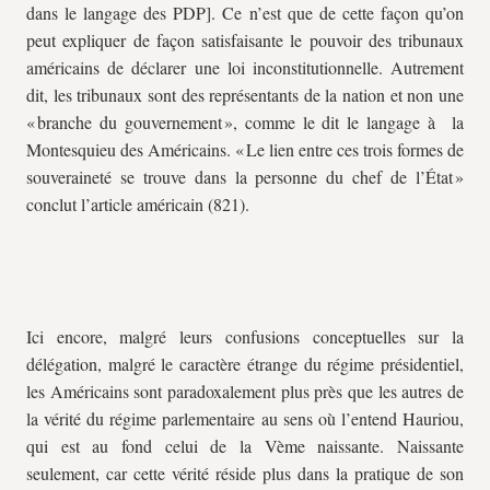
dans le langage des PDP]. Ce n’est que de cette façon qu’on
peut expliquer de façon satisfaisante le pouvoir des tribunaux
américains de déclarer une loi inconstitutionnelle. Autrement
dit, les tribunaux sont des représentants de la nation et non une
« branche du gouvernement », comme le dit le langage à la
Montesquieu des Américains. « Le lien entre ces trois formes de
souveraineté se trouve dans la personne du chef de l’État »
conclut l’article américain (821).
Ici encore, malgré leurs confusions conceptuelles sur la
délégation, malgré le caractère étrange du régime présidentiel,
les Américains sont paradoxalement plus près que les autres de
la vérité du régime parlementaire au sens où l’entend Hauriou,
qui est au fond celui de la Vème naissante. Naissante
seulement, car cette vérité réside plus dans la pratique de son