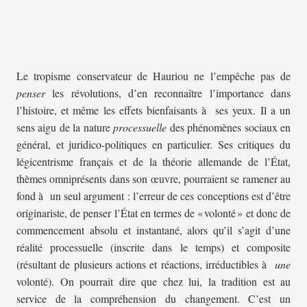
Le tropisme conservateur de Hauriou ne l’empêche pas de
penser
les révolutions, d’en reconnaître l’importance dans
l’histoire, et même les effets bienfaisants à ses yeux. Il a un
sens aigu de la nature
processuelle
des phénomènes sociaux en
général, et juridico-politiques en particulier. Ses critiques du
légicentrisme français et de la théorie allemande de l’État,
thèmes omniprésents dans son œuvre, pourraient se ramener au
fond à un seul argument : l’erreur de ces conceptions est d’être
originariste, de penser l’État en termes de « volonté » et donc de
commencement absolu et instantané, alors qu’il s’agit d’une
réalité processuelle (inscrite dans le temps) et composite
(résultant de plusieurs actions et réactions, irréductibles à
une
volonté). On pourrait dire que chez lui, la tradition est au
service de la compréhension du changement. C’est un