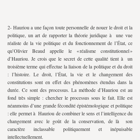
2- Hauriou a une façon toute personnelle de nouer le droit et la
politique, un art de rapporter la théorie juridique à une vue
réaliste de la vie politique et du fonctionnement de l’État, ce
qu’Olivier Beaud appelle le « réalisme constitutionnel »
d’Hauriou. Je crois que le secret de cette qualité tient à un
troisième terme qui effectue la liaison de la politique et du droit
: l’histoire. Le droit, l’État, la vie et le changement des
constitutions sont en effet des phénomènes étendus dans la
durée. Ce sont des processus. La méthode d’Hauriou est au
fond très simple : chercher le processus sous le fait. Elle est
néanmoins d’une grande fécondité épistémologique et politique
: elle permet à Hauriou de combiner le sens et l’intelligence du
changement avec le goût de la conservation, de là son
caractère inclassable politiquement et inépuisable
intellectuellement.