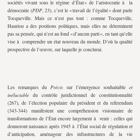
sociétés vivant sous le régime d’État » de l’aristocratie à la
démocratie (
PDP
, 23), c’est le « travail de l’égalité » dont parle
Tocqueville. Mais ce n’est pas tout : comme Tocqueville,
Hauriou a des positions politiques, mais elles ne déterminent
pas sa pensée, qui n’est au fond « d’aucun parti », en tant qu’elle
vise à comprendre un état nouveau du monde. D’où la qualité
prospective de l’œuvre, sur laquelle je conclurai.
Les remarques du
Précis
sur l’émergence souhaitable
et
inéluctable
du contrôle juridictionnel de constitutionnalité
(267), de l’élection populaire du président et du referendum
(343-344) manifestent une compréhension visionnaire de
transformations de l’État encore largement à venir : celles qui
donneront naissance après 1945 à l’État social de régulation et
d’anticipation, aménageur des infrastructures de la vie