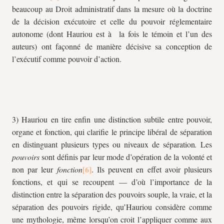
beaucoup au Droit administratif dans la mesure où la doctrine
de la décision exécutoire et celle du pouvoir réglementaire
autonome (dont Hauriou est à la fois le témoin et l’un des
auteurs) ont façonné de manière décisive sa conception de
l’exécutif comme pouvoir d’action.
3) Hauriou en tire enfin une distinction subtile entre pouvoir,
organe et fonction, qui clarifie le principe libéral de séparation
en distinguant plusieurs types ou niveaux de séparation
.
Les
pouvoirs
sont définis par leur mode d’opération de la volonté et
non par leur
fonction
. Ils peuvent en effet avoir plusieurs
fonctions, et qui se recoupent — d’où l’importance de la
distinction entre la séparation des pouvoirs souple, la vraie, et la
séparation des pouvoirs rigide, qu’Hauriou considère comme
une mythologie, même lorsqu’on croit l’appliquer comme aux