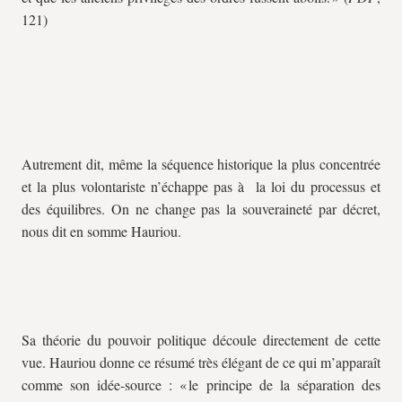
121)
Autrement dit, même la séquence historique la plus concentrée
et la plus volontariste n’échappe pas à la loi du processus et
des équilibres. On ne change pas la souveraineté par décret,
nous dit en somme Hauriou.
Sa théorie du pouvoir politique découle directement de cette
vue. Hauriou donne ce résumé très élégant de ce qui m’apparaît
comme son idée-source : « le principe de la séparation des