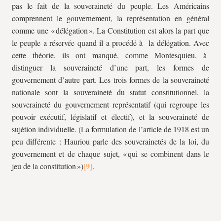
pas le fait de la souveraineté du peuple. Les Américains
comprennent le gouvernement, la représentation en général
comme une « délégation ». La Constitution est alors la part que
le peuple a réservée quand il a procédé à la délégation. Avec
cette théorie, ils ont manqué, comme Montesquieu, à
distinguer la souveraineté d’une part, les formes de
gouvernement d’autre part. Les trois formes de la souveraineté
nationale sont la souveraineté du statut constitutionnel, la
souveraineté du gouvernement représentatif (qui regroupe les
pouvoir exécutif, législatif et électif), et la souveraineté de
sujétion individuelle. (La formulation de l’article de 1918 est un
peu différente : Hauriou parle des souverainetés de la loi, du
gouvernement et de chaque sujet, « qui se combinent dans le
jeu de la constitution »)
.