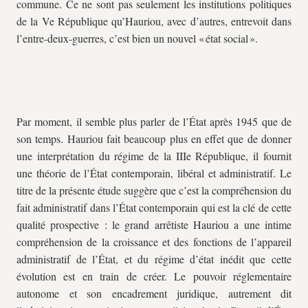
commune. Ce ne sont pas seulement les institutions politiques
de la Ve République qu’Hauriou, avec d’autres, entrevoit dans
l’entre-deux-guerres, c’est bien un nouvel « état social ».
Par moment, il semble plus parler de l’État après 1945 que de
son temps. Hauriou fait beaucoup plus en effet que de donner
une interprétation du régime de la IIIe République, il fournit
une théorie de l’État contemporain, libéral et administratif. Le
titre de la présente étude suggère que c’est la compréhension du
fait administratif dans l’État contemporain qui est la clé de cette
qualité prospective : le grand arrêtiste Hauriou a une intime
compréhension de la croissance et des fonctions de l’appareil
administratif de l’État, et du régime d’état inédit que cette
évolution est en train de créer. Le pouvoir réglementaire
autonome et son encadrement juridique, autrement dit