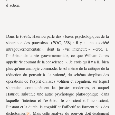
d’action.
Dans le
Précis
, Hauriou parle des « bases psychologiques de la
séparation des pouvoirs ». (
PDC
, 358) : il y a une « société
intragouvernementale », dont la « vie intérieure » « crée, à
l’intérieur de la vie gouvernementale, ce que William James
appelle ‘le courant de la conscience’ ». Je crois qu’il y a là bien
plus qu’une analogie commode, le sol même de la critique de la
réduction du pouvoir à la volonté, du schéma simpliste des
opérations de l’esprit divisées volition et cognition, sur lequel
s’appuient communément les juristes modernes, et auquel
Hauriou substitue une autre psychologie philosophique, dans
laquelle l’intérieur et l’extérieur, le conscient et l’inconscient,
l’instant et la durée, le cognitif et l’affectif ne forment plus des
dichotomies
. Mais cette analyse du pouvoir doit également