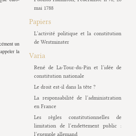
mai 1788
Papiers
L’activité politique et la constitution
de Westminster
rcément un
 appeler la
Varia
René de La-Tour-du-Pin et l’idée de
constitution nationale
Le droit est-il dans la tête ?
La responsabilité de l’administration
en France
Les règles constitutionnelles de
limitation de l’endettement public :
l’exemple allemand