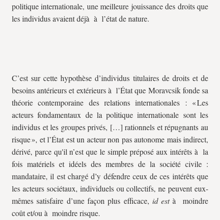
politique internationale, une meilleure jouissance des droits que
les individus avaient déjà à l’état de nature.
C’est sur cette hypothèse d’individus titulaires de droits et de
besoins antérieurs et extérieurs à l’État que Moravcsik fonde sa
théorie contemporaine des relations internationales : « Les
acteurs fondamentaux de la politique internationale sont les
individus et les groupes privés, […] rationnels et répugnants au
risque », et l’État est un acteur non pas autonome mais indirect,
dérivé, parce qu'il n’est que le simple préposé aux intérêts à la
fois matériels et idéels des membres de la société civile :
mandataire, il est chargé d’y défendre ceux de ces intérêts que
les acteurs sociétaux, individuels ou collectifs, ne peuvent eux-
mêmes satisfaire d’une façon plus efficace,
id est
à moindre
coût et/ou à moindre risque.