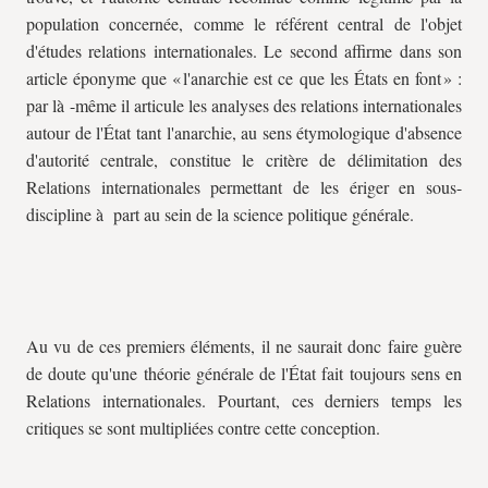
population concernée, comme le référent central de l'objet
d'études relations internationales. Le second affirme dans son
article éponyme que « l'anarchie est ce que les États en font » :
par là -même il articule les analyses des relations internationales
autour de l'État tant l'anarchie, au sens étymologique d'absence
d'autorité centrale, constitue le critère de délimitation des
Relations internationales permettant de les ériger en sous-
discipline à part au sein de la science politique générale.
Au vu de ces premiers éléments, il ne saurait donc faire guère
de doute qu'une théorie générale de l'État fait toujours sens en
Relations internationales. Pourtant, ces derniers temps les
critiques se sont multipliées contre cette conception.