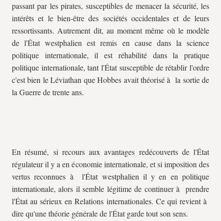
passant par les pirates, susceptibles de menacer la sécurité, les
intérêts et le bien-être des sociétés occidentales et de leurs
ressortissants. Autrement dit, au moment même où le modèle
de l'État westphalien est remis en cause dans la science
politique internationale, il est réhabilité dans la pratique
politique internationale, tant l'État susceptible de rétablir l'ordre
c'est bien le Léviathan que Hobbes avait théorisé à la sortie de
la Guerre de trente ans.
En résumé, si recours aux avantages redécouverts de l'État
régulateur il y a en économie internationale, et si imposition des
vertus reconnues à l'État westphalien il y en en politique
internationale, alors il semble légitime de continuer à prendre
l'État au sérieux en Relations internationales. Ce qui revient à
dire qu'une théorie générale de l'État garde tout son sens.