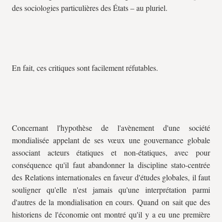
des sociologies particulières des États – au pluriel.
En fait, ces critiques sont facilement réfutables.
Concernant l'hypothèse de l'avènement d'une société
mondialisée appelant de ses vœux une gouvernance globale
associant acteurs étatiques et non-étatiques, avec pour
conséquence qu'il faut abandonner la discipline stato-centrée
des Relations internationales en faveur d'études globales, il faut
souligner qu'elle n'est jamais qu'une interprétation parmi
d'autres de la mondialisation en cours. Quand on sait que des
historiens de l'économie ont montré qu'il y a eu une première