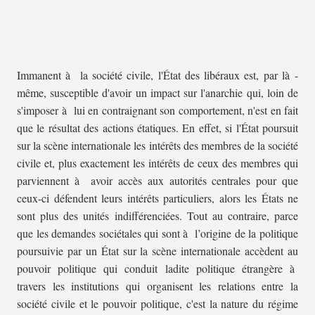
Immanent à la société civile, l'État des libéraux est, par là -
même, susceptible d'avoir un impact sur l'anarchie qui, loin de
s'imposer à lui en contraignant son comportement, n'est en fait
que le résultat des actions étatiques. En effet, si l'État poursuit
sur la scène internationale les intérêts des membres de la société
civile et, plus exactement les intérêts de ceux des membres qui
parviennent à avoir accès aux autorités centrales pour que
ceux-ci défendent leurs intérêts particuliers, alors les États ne
sont plus des unités indifférenciées. Tout au contraire, parce
que les demandes sociétales qui sont à l’origine de la politique
poursuivie par un État sur la scène internationale accèdent au
pouvoir politique qui conduit ladite politique étrangère à
travers les institutions qui organisent les relations entre la
société civile et le pouvoir politique, c'est la nature du régime