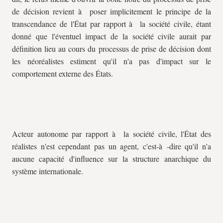
de décision revient à poser implicitement le principe de la
transcendance de l'État par rapport à la société civile, étant
donné que l'éventuel impact de la société civile aurait par
définition lieu au cours du processus de prise de décision dont
les néoréalistes estiment qu'il n'a pas d'impact sur le
comportement externe des États.
Acteur autonome par rapport à la société civile, l'État des
réalistes n'est cependant pas un agent, c'est-à -dire qu'il n'a
aucune capacité d'influence sur la structure anarchique du
système internationale.