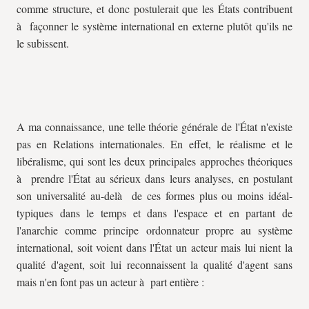
comme structure, et donc postulerait que les États contribuent
à façonner le système international en externe plutôt qu'ils ne
le subissent.
A ma connaissance, une telle théorie générale de l'État n'existe
pas en Relations internationales. En effet, le réalisme et le
libéralisme, qui sont les deux principales approches théoriques
à prendre l'État au sérieux dans leurs analyses, en postulant
son universalité au-delà de ces formes plus ou moins idéal-
typiques dans le temps et dans l'espace et en partant de
l'anarchie comme principe ordonnateur propre au système
international, soit voient dans l'État un acteur mais lui nient la
qualité d'agent, soit lui reconnaissent la qualité d'agent sans
mais n'en font pas un acteur à part entière :