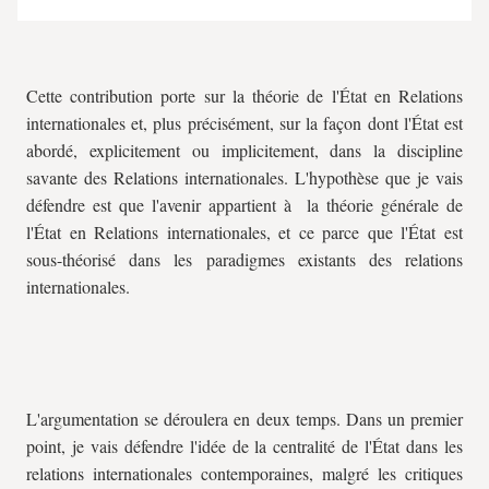
Cette contribution porte sur la théorie de l'État en Relations
internationales et, plus précisément, sur la façon dont l'État est
abordé, explicitement ou implicitement, dans la discipline
savante des Relations internationales. L'hypothèse que je vais
défendre est que l'avenir appartient à la théorie générale de
l'État en Relations internationales, et ce parce que l'État est
sous-théorisé dans les paradigmes existants des relations
internationales.
L'argumentation se déroulera en deux temps. Dans un premier
point, je vais défendre l'idée de la centralité de l'État dans les
relations internationales contemporaines, malgré les critiques