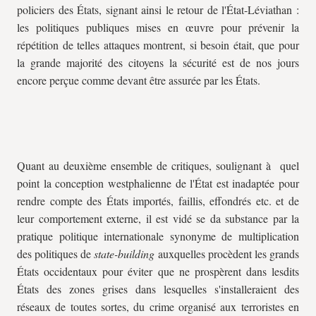
policiers des États, signant ainsi le retour de l'État-Léviathan :
les politiques publiques mises en œuvre pour prévenir la
répétition de telles attaques montrent, si besoin était, que pour
la grande majorité des citoyens la sécurité est de nos jours
encore perçue comme devant être assurée par les États.
Quant au deuxième ensemble de critiques, soulignant à quel
point la conception westphalienne de l'État est inadaptée pour
rendre compte des États importés, faillis, effondrés etc. et de
leur comportement externe, il est vidé se da substance par la
pratique politique internationale synonyme de multiplication
des politiques de
state-building
auxquelles procèdent les grands
États occidentaux pour éviter que ne prospèrent dans lesdits
États des zones grises dans lesquelles s'installeraient des
réseaux de toutes sortes, du crime organisé aux terroristes en