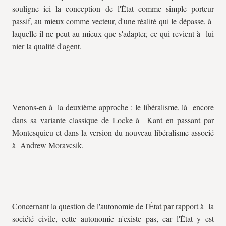
souligne ici la conception de l'État comme simple porteur
passif, au mieux comme vecteur, d'une réalité qui le dépasse, à
laquelle il ne peut au mieux que s'adapter, ce qui revient à lui
nier la qualité d'agent.
Venons-en à la deuxième approche : le libéralisme, là encore
dans sa variante classique de Locke à Kant en passant par
Montesquieu et dans la version du nouveau libéralisme associé
à Andrew Moravcsik.
Concernant la question de l'autonomie de l'État par rapport à la
société civile, cette autonomie n'existe pas, car l'État y est