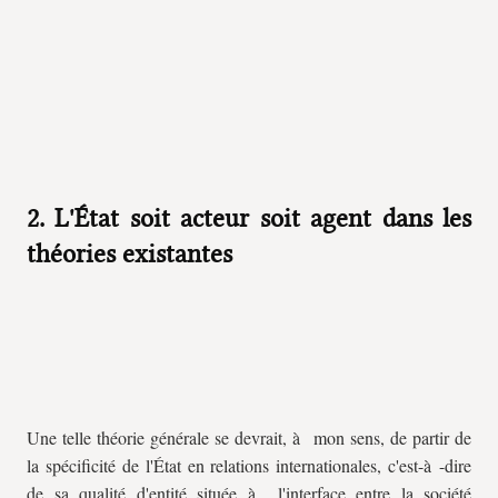
2. L'État soit acteur soit agent dans les
théories existantes
Une telle théorie générale se devrait, à mon sens, de partir de
la spécificité de l'État en relations internationales, c'est-à -dire
de sa qualité d'entité située à l'interface entre la société