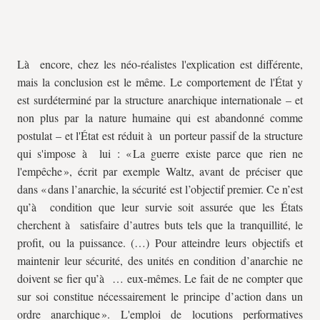
Là encore, chez les néo-réalistes l'explication est différente,
mais la conclusion est le même. Le comportement de l'État y
est surdéterminé par la structure anarchique internationale – et
non plus par la nature humaine qui est abandonné comme
postulat – et l'État est réduit à un porteur passif de la structure
qui s'impose à lui : « La guerre existe parce que rien ne
l'empêche », écrit par exemple Waltz, avant de préciser que
dans « dans l’anarchie, la sécurité est l’objectif premier. Ce n’est
qu’à condition que leur survie soit assurée que les États
cherchent à satisfaire d’autres buts tels que la tranquillité, le
profit, ou la puissance. (…) Pour atteindre leurs objectifs et
maintenir leur sécurité, des unités en condition d’anarchie ne
doivent se fier qu’à … eux-mêmes. Le fait de ne compter que
sur soi constitue nécessairement le principe d’action dans un
ordre anarchique ». L'emploi de locutions performatives