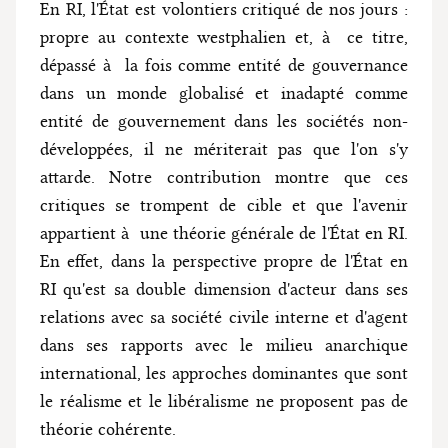
En RI, l'État est volontiers critiqué de nos jours :
propre au contexte westphalien et, à ce titre,
dépassé à la fois comme entité de gouvernance
dans un monde globalisé et inadapté comme
entité de gouvernement dans les sociétés non-
développées, il ne mériterait pas que l'on s'y
attarde. Notre contribution montre que ces
critiques se trompent de cible et que l'avenir
appartient à une théorie générale de l'État en RI.
En effet, dans la perspective propre de l'État en
RI qu'est sa double dimension d'acteur dans ses
relations avec sa société civile interne et d'agent
dans ses rapports avec le milieu anarchique
international, les approches dominantes que sont
le réalisme et le libéralisme ne proposent pas de
théorie cohérente.