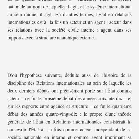
nationale au nom de laquelle il agit, et le système international
au sein duquel il agit. En d'autres termes, l'État en relations
internationales est à la fois un acteur et un agent : acteur dans
ses relations avec la société civile interne ; agent dans ses
rapports avec la structure anarchique externe.
D'où l'hypothèse suivante, déduite aussi de l'histoire de la
discipline des Relations internationales au sein de laquelle les
deux derniers débats ont précisément porté sur l'État comme
acteur – ce fut le troisième débat des années soixante-dix – et
sur les rapports entre agence et structure – ce fut le quatrième
débat des années quatre-vingt-dix : le propre d'une théorie
générale de l'État en Relations internationales consisterait à
concevoir l'État à la fois comme acteur indépendant de sa
société nationale en interne et comme agent imprimant sa