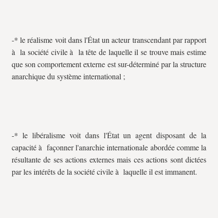
-* le réalisme voit dans l'État un acteur transcendant par rapport
à la société civile à la tête de laquelle il se trouve mais estime
que son comportement externe est sur-déterminé par la structure
anarchique du système international ;
-* le libéralisme voit dans l'État un agent disposant de la
capacité à façonner l'anarchie internationale abordée comme la
résultante de ses actions externes mais ces actions sont dictées
par les intérêts de la société civile à laquelle il est immanent.