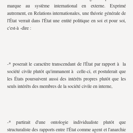
marque au système international en externe. Exprimé
autrement, en Relations internationales, une théorie générale de
l'État verrait dans l'État une entité politique en soi et pour soi,
c'est-à -dire :
-* poserait le caractère transcendant de l'État par rapport à la
société civile plutôt qu'immanent à celle-ci, et postulerait que
les États poursuivent aussi des intérêts propres plutôt que les
seuls intérêts des membres de la société civile en interne,
-* partirait d'une ontologie individualiste plutôt que
structuraliste des rapports entre l'État comme agent et l'anarchie