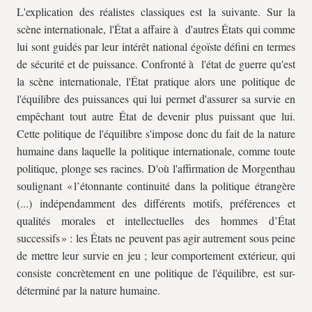
L'explication des réalistes classiques est la suivante. Sur la
scène internationale, l'État a affaire à d'autres États qui comme
lui sont guidés par leur intérêt national égoïste défini en termes
de sécurité et de puissance. Confronté à l'état de guerre qu'est
la scène internationale, l'État pratique alors une politique de
l'équilibre des puissances qui lui permet d'assurer sa survie en
empêchant tout autre État de devenir plus puissant que lui.
Cette politique de l'équilibre s'impose donc du fait de la nature
humaine dans laquelle la politique internationale, comme toute
politique, plonge ses racines. D'où l'affirmation de Morgenthau
soulignant « l’étonnante continuité dans la politique étrangère
(...) indépendamment des différents motifs, préférences et
qualités morales et intellectuelles des hommes d’État
successifs » : les États ne peuvent pas agir autrement sous peine
de mettre leur survie en jeu ; leur comportement extérieur, qui
consiste concrètement en une politique de l'équilibre, est sur-
déterminé par la nature humaine.