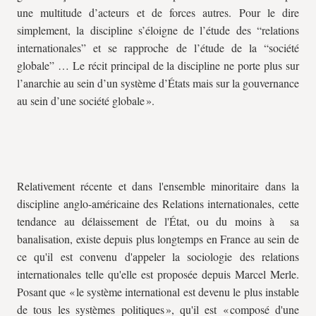
une multitude d’acteurs et de forces autres. Pour le dire
simplement, la discipline s’éloigne de l’étude des “relations
internationales” et se rapproche de l’étude de la “société
globale” … Le récit principal de la discipline ne porte plus sur
l’anarchie au sein d’un système d’États mais sur la gouvernance
au sein d’une société globale ».
Relativement récente et dans l'ensemble minoritaire dans la
discipline anglo-américaine des Relations internationales, cette
tendance au délaissement de l'État, ou du moins à sa
banalisation, existe depuis plus longtemps en France au sein de
ce qu'il est convenu d'appeler la sociologie des relations
internationales telle qu'elle est proposée depuis Marcel Merle.
Posant que « le système international est devenu le plus instable
de tous les systèmes politiques », qu'il est « composé d'une