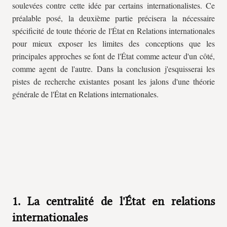
soulevées contre cette idée par certains internationalistes. Ce
préalable posé, la deuxième partie précisera la nécessaire
spécificité de toute théorie de l'État en Relations internationales
pour mieux exposer les limites des conceptions que les
principales approches se font de l'État comme acteur d'un côté,
comme agent de l'autre. Dans la conclusion j'esquisserai les
pistes de recherche existantes posant les jalons d'une théorie
générale de l'État en Relations internationales.
1. La centralité de l'État en relations
internationales