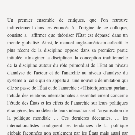
Un premier ensemble de critiques, que l'on retrouve
indirectement dans les énoncés à l'origine de ce colloque,
consiste à affirmer que théoriser l'État est dépassé dans un
monde globalisé. Ainsi, le manuel anglo-américain collectif le
plus récent de la discipline oppose dans sa première partie
intitulée « Imaginer la discipline » la conception traditionnelle
de la discipline autour du rôle primordial de l'État au niveau
d'analyse de l'acteur et de l'anarchie au niveau d'analyse du
système à celle qui en appelle à une nouvelle délimitation qui
elle se passe de l'État et de l'anarchie : « Historiquement parlant,
l’étude des relations internationales a essentiellement concerné
l’étude des États et les effets de l’anarchie sur leurs politiques
étrangères, les modèles de leurs interactions et l’organisation de
la politique mondiale … Ces dernières décennies, … les
internationalistes soulignent les tendances de la politique
globale façonnées non seulement par les États mais aussi par