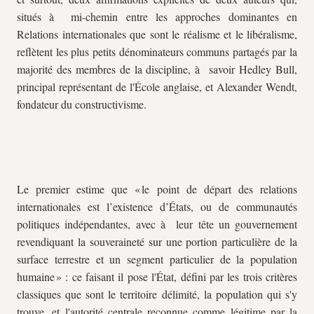
situés à mi-chemin entre les approches dominantes en
Relations internationales que sont le réalisme et le libéralisme,
reflètent les plus petits dénominateurs communs partagés par la
majorité des membres de la discipline, à savoir Hedley Bull,
principal représentant de l'École anglaise, et Alexander Wendt,
fondateur du constructivisme.
Le premier estime que « le point de départ des relations
internationales est l’existence d’États, ou de communautés
politiques indépendantes, avec à leur tête un gouvernement
revendiquant la souveraineté sur une portion particulière de la
surface terrestre et un segment particulier de la population
humaine » : ce faisant il pose l'État, défini par les trois critères
classiques que sont le territoire délimité, la population qui s'y
trouve, et l'autorité centrale reconnue comme légitime par la