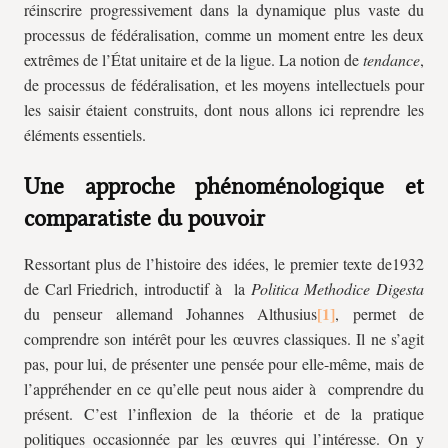
réinscrire progressivement dans la dynamique plus vaste du
processus de fédéralisation, comme un moment entre les deux
extrêmes de l’État unitaire et de la ligue. La notion de
tendance
,
de processus de fédéralisation, et les moyens intellectuels pour
les saisir étaient construits, dont nous allons ici reprendre les
éléments essentiels.
Une approche phénoménologique et
comparatiste du pouvoir
Ressortant plus de l’histoire des idées, le premier texte de1932
de Carl Friedrich, introductif à la
Politica Methodice Digesta
du penseur allemand Johannes Althusius
, permet de
comprendre son intérêt pour les œuvres classiques. Il ne s’agit
pas, pour lui, de présenter une pensée pour elle-même, mais de
l’appréhender en ce qu’elle peut nous aider à comprendre du
présent. C’est l’inflexion de la théorie et de la pratique
politiques occasionnée par les œuvres qui l’intéresse. On y