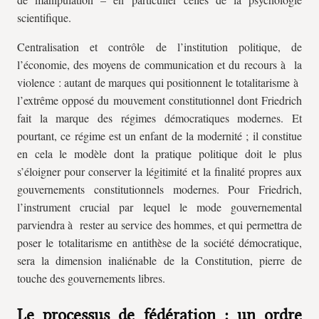
scientifique.
Centralisation et contrôle de l’institution politique, de
l’économie, des moyens de communication et du recours à la
violence : autant de marques qui positionnent le totalitarisme à
l’extrême opposé du mouvement constitutionnel dont Friedrich
fait la marque des régimes démocratiques modernes. Et
pourtant, ce régime est un enfant de la modernité ; il constitue
en cela le modèle dont la pratique politique doit le plus
s’éloigner pour conserver la légitimité et la finalité propres aux
gouvernements constitutionnels modernes. Pour Friedrich,
l’instrument crucial par lequel le mode gouvernemental
parviendra à rester au service des hommes, et qui permettra de
poser le totalitarisme en antithèse de la société démocratique,
sera la dimension inaliénable de la Constitution, pierre de
touche des gouvernements libres.
Le processus de fédération : un ordre