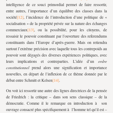
intelligence de ce souci primordial permet de faire ressortir,
entre autres, l’importance d’un équilibre des classes dans la
société
, l’incidence de l’introduction d’une politique de «
socialisation » de la propriété privée sur la nature des échanges
commerciaux
, ou la possibilité, pour les citoyens, de
ressaisir le pouvoir constituant par l’ouverture des referendums
constituants dans l’Europe d’après-guerre. Mais on retiendra
surtout l’extrême précision avec laquelle tous les contrepoids au
pouvoir sont dégagés des diverses expériences politiques, avec
leurs implications et contreparties. L’idée d’un
ordre
constitutionnel
prend alors une signification et importance
nouvelles, en départ de l’inflexion de ce thème donnée par le
débat entre Schmitt et Kelsen
.
On voit ici ressortir une autre des lignes directrices de la pensée
de Friedrich : la critique – dans son sens classique – de la
démocratie. Comme il le remarque en introduction à son
ouvrage consacré plus spécifiquement à l’homme tel qu’il est –