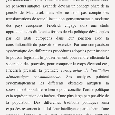
les penseurs antiques, avant de devenir un concept phare de la
pensée de Machiavel, mais elle ne rend pas compte des
transformations de toute l’institution gouvernementale moderne
des pays européens. Friedrich engage alors une étude
approfondie des différentes formes de vie politique développées
par les États européens dans leur jonction avec la
constitutionalité du pouvoir en exercice. Par une comparaison
systématique des différentes procédures adoptées pour instituer
le pouvoir législatif, le gouvernement, pour rendre efficiente la
séparation des pouvoirs, pour composer le corps électoral etc.,
Friedrich présente la première
cartographie de l’institution
démocratique constitutionnelle
. Ses analyses pointent
systématiquement les différents obstacles auxquels la
souveraineté populaire se heurte pour concilier l’ordre politique
et la représentation des intérêts d’une plus large part possible de
la population. Des différentes traditions politiques ainsi
exposées ressortent à la fois leur intelligence particulière d’une
situation donnée et la part d’universalité des solutions