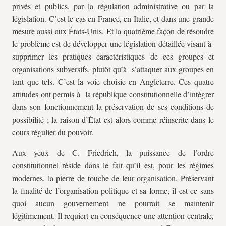
privés et publics, par la régulation administrative ou par la
législation. C’est le cas en France, en Italie, et dans une grande
mesure aussi aux États-Unis. Et la quatrième façon de résoudre
le problème est de développer une législation détaillée visant à
supprimer les pratiques caractéristiques de ces groupes et
organisations subversifs, plutôt qu’à s’attaquer aux groupes en
tant que tels. C’est la voie choisie en Angleterre. Ces quatre
attitudes ont permis à la république constitutionnelle d’intégrer
dans son fonctionnement la préservation de ses conditions de
possibilité ; la raison d’État est alors comme réinscrite dans le
cours régulier du pouvoir.
Aux yeux de C. Friedrich, la puissance de l’ordre
constitutionnel réside dans le fait qu’il est, pour les régimes
modernes, la pierre de touche de leur organisation. Préservant
la finalité de l’organisation politique et sa forme, il est ce sans
quoi aucun gouvernement ne pourrait se maintenir
légitimement. Il requiert en conséquence une attention centrale,