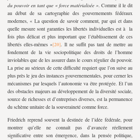
du pouvoir en tant que « force matérialisée »
. Comme il le dit
au début de sa cartographie des gouvernements fédéraux
modernes, « La question de savoir comment, par qui et dans
quelle mesure sont garanties les libertés individuelles est à la
fois plus délicat et plus important que l’établissement de ces
libertés elles-mêmes »
. Il ne suffit pas tant de mettre au
fondement de la vie sociopolitique des droits de l’homme
inviolables que de les assurer dans le cours régulier du pouvoir.
La prise au sérieux de cette difficulté requiert que l’on suive au
plus près le jeu des instances gouvernementales, pour cerner les
mécanismes par lesquels l’autonomie va être protégée. Et l’un
des obstacles majeurs au développement de la diversité sociale,
source de richesses et d’entreprises diverses, est la permanence
du schème unitaire de la souveraineté comme force.
Friedrich reprend souvent la destinée de l’idée fédérale, pour
montrer qu’elle ne connaît pas d’avancée réellement
significative entre son émergence, dans la pensée politique,