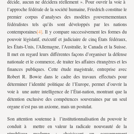
décide, aucun ne décidera réellement ». Pour ouvrir la voie à
l’approche fédérale de la société humaine, Friedrich constitue le
premier corpus d’analyses des modèles gouvernementaux
fédéralistes tels qu’ils sont développés par les nations
contemporaines
. Il y compare successivement les formes du
pouvoir législatif, exécutif et judiciaire de cinq États fédéraux,
les États-Unis, l’Allemagne, l’Australie, le Canada et la Suisse.
Il met en regard leurs différentes façons d’organiser la défense
nationale et le commerce, de traiter les affaires étrangères et les
finances publiques. Cette étude magistrale, entreprise avec
Robert R. Bowie dans le cadre des travaux effectués pour
déterminer l’identité politique de l’Europe, permet d’ouvrir la
voie à une autre intelligence de l’État-nation, montrant que la
détention exclusive des compétences souveraines par un seul
organe n’est pas un axiome, mais un postulat.
Son attention soutenue à l’institutionnalisation du pouvoir le
conduit à mettre en valeur la radicale nouveauté de la
république moderne : choisissant un gouvernement