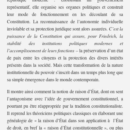
représentatif, elle organise ses organes politiques et construit
leur mode de fonctionnement en les découlant de sa
Constitution. La reconnaissance de l’autonomie individuelle
inviolable et sa protection juridique sont alors assurées.
C’est la
puissance de la Constitution qui assure, pour Friedrich, la
stabilité des institutions politiques modernes et
l’accomplissement de leurs fonctions
– la préservation d’un état
de paix entre les citoyens et la protection des divers intérêts
présents dans la société. Mais cette transformation de la nature
institutionnelle du pouvoir s’inscrit dans un temps plus long que
sa simple émergence dans le monde contemporain.
Il montre ainsi comment la notion de raison d’État, dont on sent
l’antagonisme avec l’idée de gouvernement constitutionnel, a
pourtant pu être réappropriée par la tradition constitutionaliste.
Il reprend les théoriciens politiques classiques en élaborant une
généalogie de « la raison d’État dans son application à l’État
de droit, en bref la « raison d’État constitutionnelle », ou plus