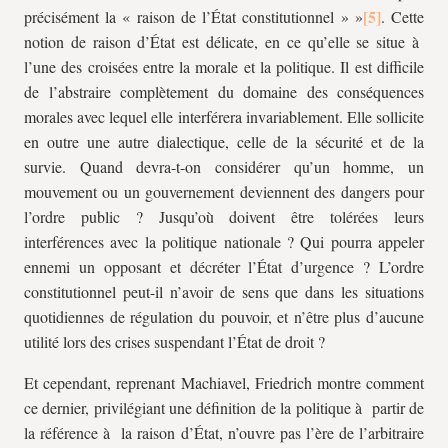
précisément la « raison de l’État constitutionnel » »
. Cette
notion de raison d’État est délicate, en ce qu’elle se situe à
l’une des croisées entre la morale et la politique. Il est difficile
de l’abstraire complètement du domaine des conséquences
morales avec lequel elle interférera invariablement. Elle sollicite
en outre une autre dialectique, celle de la sécurité et de la
survie. Quand devra-t-on considérer qu’un homme, un
mouvement ou un gouvernement deviennent des dangers pour
l’ordre public ? Jusqu’où doivent être tolérées leurs
interférences avec la politique nationale ? Qui pourra appeler
ennemi un opposant et décréter l’État d’urgence ? L’ordre
constitutionnel peut-il n’avoir de sens que dans les situations
quotidiennes de régulation du pouvoir, et n’être plus d’aucune
utilité lors des crises suspendant l’État de droit ?
Et cependant, reprenant Machiavel, Friedrich montre comment
ce dernier, privilégiant une définition de la politique à partir de
la référence à la raison d’État, n’ouvre pas l’ère de l’arbitraire