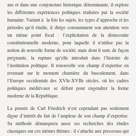
ans et dans une conjoncture historique déterminante, il explore
les différentes expériences politiques réalisées par la société
humaine. Variant à la fois les sujets, les types d’approche et les
périodes qu’il étudie, il dirige constamment son attention vers
un même point focal : l’explicitation de la démocratie
constitutionnelle moderne, pour laquelle il n’utilise pas la
notion de nouvelle forme de société, mais dont il sent, de façon
prégnante, la rupture qu’elle introduit dans l’histoire de
l’institution politique. Il renouvelle son champ d’expertise en
revenant sur le moment charnière du basculement, dans
l’Europe occidentale des XVIe-XVIIe siècles, où les cadres
politiques médiévaux se défont pour engendrer la forme
moderne de la République.
La pensée de Carl Friedrich n’est cependant pas seulement
digne d’intérêt du fait de l’ampleur de son champ d’expertise.
Sa méthode démarquera aussi ses recherches des études
classiques sur ces mêmes thèmes : il s’attache aux processus qui