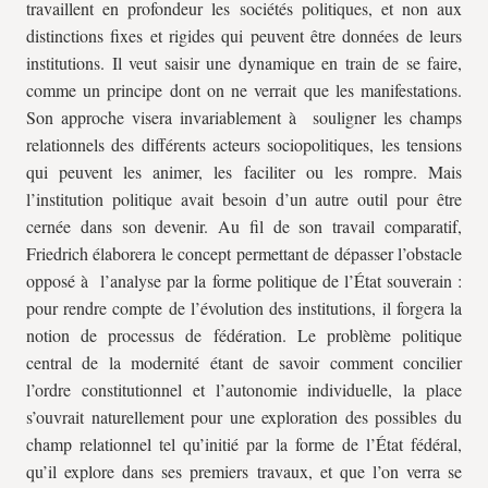
travaillent en profondeur les sociétés politiques, et non aux
distinctions fixes et rigides qui peuvent être données de leurs
institutions. Il veut saisir une dynamique en train de se faire,
comme un principe dont on ne verrait que les manifestations.
Son approche visera invariablement à souligner les champs
relationnels des différents acteurs sociopolitiques, les tensions
qui peuvent les animer, les faciliter ou les rompre. Mais
l’institution politique avait besoin d’un autre outil pour être
cernée dans son devenir. Au fil de son travail comparatif,
Friedrich élaborera le concept permettant de dépasser l’obstacle
opposé à l’analyse par la forme politique de l’État souverain :
pour rendre compte de l’évolution des institutions, il forgera la
notion de processus de fédération. Le problème politique
central de la modernité étant de savoir comment concilier
l’ordre constitutionnel et l’autonomie individuelle, la place
s’ouvrait naturellement pour une exploration des possibles du
champ relationnel tel qu’initié par la forme de l’État fédéral,
qu’il explore dans ses premiers travaux, et que l’on verra se