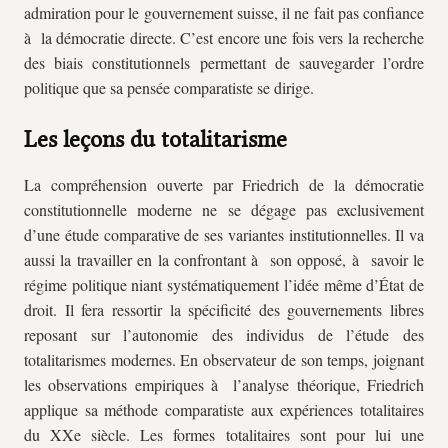
admiration pour le gouvernement suisse, il ne fait pas confiance
à la démocratie directe. C’est encore une fois vers la recherche
des biais constitutionnels permettant de sauvegarder l’ordre
politique que sa pensée comparatiste se dirige.
Les leçons du totalitarisme
La compréhension ouverte par Friedrich de la démocratie
constitutionnelle moderne ne se dégage pas exclusivement
d’une étude comparative de ses variantes institutionnelles. Il va
aussi la travailler en la confrontant à son opposé, à savoir le
régime politique niant systématiquement l’idée même d’État de
droit. Il fera ressortir la spécificité des gouvernements libres
reposant sur l’autonomie des individus de l’étude des
totalitarismes modernes. En observateur de son temps, joignant
les observations empiriques à l’analyse théorique, Friedrich
applique sa méthode comparatiste aux expériences totalitaires
du XXe siècle. Les formes totalitaires sont pour lui une