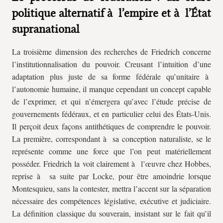
politique alternatif à l’empire et à l’État
supranational
La troisième dimension des recherches de Friedrich concerne
l’institutionnalisation du pouvoir. Creusant l’intuition d’une
adaptation plus juste de sa forme fédérale qu’unitaire à
l’autonomie humaine, il manque cependant un concept capable
de l’exprimer, et qui n’émergera qu’avec l’étude précise de
gouvernements fédéraux, et en particulier celui des États-Unis.
Il perçoit deux façons antithétiques de comprendre le pouvoir.
La première, correspondant à sa conception naturaliste, se le
représente comme une force que l’on peut matériellement
posséder. Friedrich la voit clairement à l’œuvre chez Hobbes,
reprise à sa suite par Locke, pour être amoindrie lorsque
Montesquieu, sans la contester, mettra l’accent sur la séparation
nécessaire des compétences législative, exécutive et judiciaire.
La définition classique du souverain, insistant sur le fait qu’il