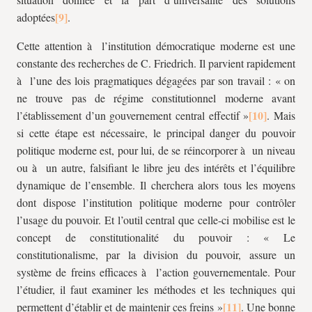
adoptées
.
Cette attention à l’institution démocratique moderne est une
constante des recherches de C. Friedrich. Il parvient rapidement
à l’une des lois pragmatiques dégagées par son travail : « on
ne trouve pas de régime constitutionnel moderne avant
l’établissement d’un gouvernement central effectif »
. Mais
si cette étape est nécessaire, le principal danger du pouvoir
politique moderne est, pour lui, de se réincorporer à un niveau
ou à un autre, falsifiant le libre jeu des intérêts et l’équilibre
dynamique de l’ensemble. Il cherchera alors tous les moyens
dont dispose l’institution politique moderne pour contrôler
l’usage du pouvoir. Et l’outil central que celle-ci mobilise est le
concept de constitutionalité du pouvoir : « Le
constitutionalisme, par la division du pouvoir, assure un
système de freins efficaces à l’action gouvernementale. Pour
l’étudier, il faut examiner les méthodes et les techniques qui
permettent d’établir et de maintenir ces freins »
. Une bonne