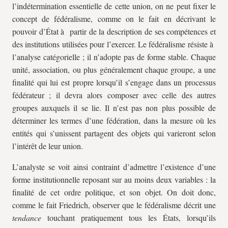
l’indétermination essentielle de cette union, on ne peut fixer le
concept de fédéralisme, comme on le fait en décrivant le
pouvoir d’État à partir de la description de ses compétences et
des institutions utilisées pour l’exercer. Le fédéralisme résiste à
l’analyse catégorielle ; il n’adopte pas de forme stable. Chaque
unité, association, ou plus généralement chaque groupe, a une
finalité qui lui est propre lorsqu’il s’engage dans un processus
fédérateur ; il devra alors composer avec celle des autres
groupes auxquels il se lie. Il n’est pas non plus possible de
déterminer les termes d’une fédération, dans la mesure où les
entités qui s’unissent partagent des objets qui varieront selon
l’intérêt de leur union.
L’analyste se voit ainsi contraint d’admettre l’existence d’une
forme institutionnelle reposant sur au moins deux variables : la
finalité de cet ordre politique, et son objet. On doit donc,
comme le fait Friedrich, observer que le fédéralisme décrit une
tendance
touchant pratiquement tous les États, lorsqu’ils