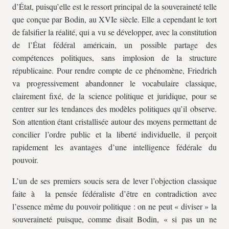
d’État, puisqu’elle est le ressort principal de la souveraineté telle
que conçue par Bodin, au XVIe siècle. Elle a cependant le tort
de falsifier la réalité, qui a vu se développer, avec la constitution
de l’État fédéral américain, un possible partage des
compétences politiques, sans implosion de la structure
républicaine. Pour rendre compte de ce phénomène, Friedrich
va progressivement abandonner le vocabulaire classique,
clairement fixé, de la science politique et juridique, pour se
centrer sur les tendances des modèles politiques qu’il observe.
Son attention étant cristallisée autour des moyens permettant de
concilier l’ordre public et la liberté individuelle, il perçoit
rapidement les avantages d’une intelligence fédérale du
pouvoir.
L’un de ses premiers soucis sera de lever l’objection classique
faite à la pensée fédéraliste d’être en contradiction avec
l’essence même du pouvoir politique : on ne peut « diviser » la
souveraineté puisque, comme disait Bodin, « si pas un ne