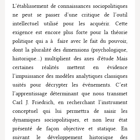
L’établissement de connaissances sociopolitiques
ne peut se passer d’une critique de l’outil
intellectuel utilisé pour les acquérir. Cette
exigence est encore plus forte pour la théorie
politique qui a à faire avec le fait du pouvoir,
dont la pluralité des dimensions (psychologique,
historique...) multiplient des axes d'étude Mais
certaines réalités mettent en évidence
l’impuissance des modèles analytiques classiques
usités pour décrypter les événements. C’est
l’apprentissage déterminant que nous transmet
Carl J. Friedrich, en recherchant l’instrument
conceptuel qui lui permettra de saisir les
dynamiques sociopolitiques, et non leur état
présenté de façon objective et statique. En
suivant le développement historique des