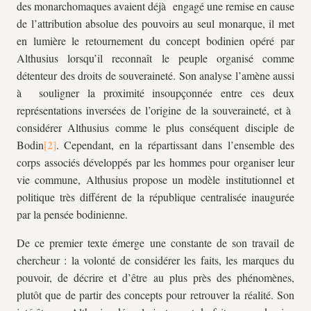
des monarchomaques avaient déjà engagé une remise en cause
de l’attribution absolue des pouvoirs au seul monarque, il met
en lumière le retournement du concept bodinien opéré par
Althusius lorsqu’il reconnaît le peuple organisé comme
détenteur des droits de souveraineté. Son analyse l’amène aussi
à souligner la proximité insoupçonnée entre ces deux
représentations inversées de l’origine de la souveraineté, et à
considérer Althusius comme le plus conséquent disciple de
Bodin
. Cependant, en la répartissant dans l’ensemble des
corps associés développés par les hommes pour organiser leur
vie commune, Althusius propose un modèle institutionnel et
politique très différent de la république centralisée inaugurée
par la pensée bodinienne.
De ce premier texte émerge une constante de son travail de
chercheur : la volonté de considérer les faits, les marques du
pouvoir, de décrire et d’être au plus près des phénomènes,
plutôt que de partir des concepts pour retrouver la réalité. Son