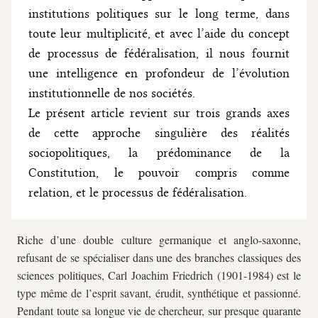
institutions politiques sur le long terme, dans
toute leur multiplicité, et avec l’aide du concept
de processus de fédéralisation, il nous fournit
une intelligence en profondeur de l’évolution
institutionnelle de nos sociétés.
Le présent article revient sur trois grands axes
de cette approche singulière des réalités
sociopolitiques, la prédominance de la
Constitution, le pouvoir compris comme
relation, et le processus de fédéralisation.
Riche d’une double culture germanique et anglo-saxonne,
refusant de se spécialiser dans une des branches classiques des
sciences politiques, Carl Joachim Friedrich (1901-1984) est le
type même de l’esprit savant, érudit, synthétique et passionné.
Pendant toute sa longue vie de chercheur, sur presque quarante