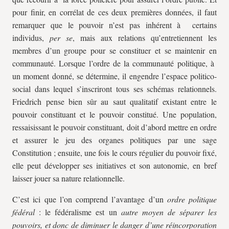
pour finir, en corrélat de ces deux premières données, il faut
remarquer que le pouvoir n’est pas inhérent à certains
individus,
per se
, mais aux relations qu’entretiennent les
membres d’un groupe pour se constituer et se maintenir en
communauté. Lorsque l’ordre de la communauté politique, à
un moment donné, se détermine, il engendre l’espace politico-
social dans lequel s’inscriront tous ses schémas relationnels.
Friedrich pense bien sûr au saut qualitatif existant entre le
pouvoir constituant et le pouvoir constitué. Une population,
ressaisissant le pouvoir constituant, doit d’abord mettre en ordre
et assurer le jeu des organes politiques par une sage
Constitution ; ensuite, une fois le cours régulier du pouvoir fixé,
elle peut développer ses initiatives et son autonomie, en bref
laisser jouer sa nature relationnelle.
C’est ici que l’on comprend l’avantage d’un
ordre politique
fédéral
: le fédéralisme est un
autre moyen de séparer les
pouvoirs, et donc de diminuer le danger d’une réincorporation