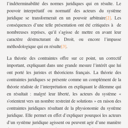
l’indéterminabilité des normes juridiques qui en résulte. Le
pouvoir interprétatif ou normatif des acteurs du système
juridique se transformerait en un pouvoir arbitraire
. Les
conséquences d’une telle présentation ont été critiquées à de
nombreuses reprises, qu’il s’agisse de mettre en avant leur
caractère déstructurant du Droit, ou encore l’impasse
méthodologique qui en résulte
.
La théorie des contraintes offre sur ce point, un correctif
important, expliquant dans une grande mesure l’intérêt que lui
ont porté les juristes et théoriciens français. La théorie des
contraintes juridiques se présente comme un complément de la
théorie réaliste de l’interprétation en expliquant le dilemme qui
en résultait : malgré leur liberté, les acteurs du système «
s’orientent vers un nombre restreint de solutions » en raison des
contraintes juridiques résultant de la physionomie du système
juridique. Elle permet en effet d’expliquer pourquoi les acteurs
d’un système juridique agissent ou peuvent agir d’une manière