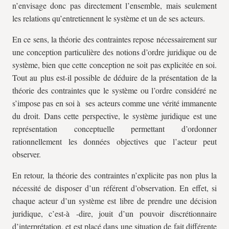
n’envisage donc pas directement l’ensemble, mais seulement
les relations qu’entretiennent le système et un de ses acteurs.
En ce sens, la théorie des contraintes repose nécessairement sur
une conception particulière des notions d’ordre juridique ou de
système, bien que cette conception ne soit pas explicitée en soi.
Tout au plus est-il possible de déduire de la présentation de la
théorie des contraintes que le système ou l’ordre considéré ne
s’impose pas en soi à ses acteurs comme une vérité immanente
du droit. Dans cette perspective, le système juridique est une
représentation conceptuelle permettant d’ordonner
rationnellement les données objectives que l’acteur peut
observer.
En retour, la théorie des contraintes n’explicite pas non plus la
nécessité de disposer d’un référent d’observation. En effet, si
chaque acteur d’un système est libre de prendre une décision
juridique, c’est-à -dire, jouit d’un pouvoir discrétionnaire
d’interprétation, et est placé dans une situation de fait différente