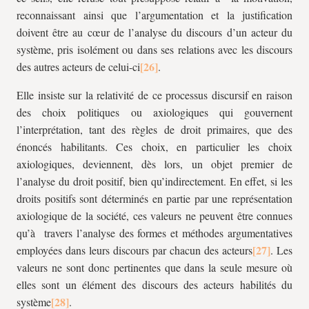
reconnaissant ainsi que l’argumentation et la justification
doivent être au cœur de l’analyse du discours d’un acteur du
système, pris isolément ou dans ses relations avec les discours
des autres acteurs de celui-ci
.
Elle insiste sur la relativité de ce processus discursif en raison
des choix politiques ou axiologiques qui gouvernent
l’interprétation, tant des règles de droit primaires, que des
énoncés habilitants. Ces choix, en particulier les choix
axiologiques, deviennent, dès lors, un objet premier de
l’analyse du droit positif, bien qu’indirectement. En effet, si les
droits positifs sont déterminés en partie par une représentation
axiologique de la société, ces valeurs ne peuvent être connues
qu’à travers l’analyse des formes et méthodes argumentatives
employées dans leurs discours par chacun des acteurs
. Les
valeurs ne sont donc pertinentes que dans la seule mesure où
elles sont un élément des discours des acteurs habilités du
système
.