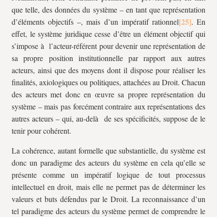
que telle, des données du système – en tant que représentation
d’éléments objectifs –, mais d’un impératif rationnel
. En
effet, le système juridique cesse d’être un élément objectif qui
s’impose à l’acteur-référent pour devenir une représentation de
sa propre position institutionnelle par rapport aux autres
acteurs, ainsi que des moyens dont il dispose pour réaliser les
finalités, axiologiques ou politiques, attachées au Droit. Chacun
des acteurs met donc en œuvre sa propre représentation du
système – mais pas forcément contraire aux représentations des
autres acteurs – qui, au-delà de ses spécificités, suppose de le
tenir pour cohérent.
La cohérence, autant formelle que substantielle, du système est
donc un paradigme des acteurs du système en cela qu’elle se
présente comme un impératif logique de tout processus
intellectuel en droit, mais elle ne permet pas de déterminer les
valeurs et buts défendus par le Droit. La reconnaissance d’un
tel paradigme des acteurs du système permet de comprendre le