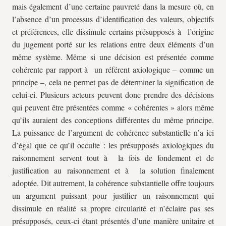
mais également d’une certaine pauvreté dans la mesure où, en
l’absence d’un processus d’identification des valeurs, objectifs
et préférences, elle dissimule certains présupposés à l’origine
du jugement porté sur les relations entre deux éléments d’un
même système. Même si une décision est présentée comme
cohérente par rapport à un référent axiologique – comme un
principe –, cela ne permet pas de déterminer la signification de
celui-ci. Plusieurs acteurs peuvent donc prendre des décisions
qui peuvent être présentées comme « cohérentes » alors même
qu’ils auraient des conceptions différentes du même principe.
La puissance de l’argument de cohérence substantielle n’a ici
d’égal que ce qu’il occulte : les présupposés axiologiques du
raisonnement servent tout à la fois de fondement et de
justification au raisonnement et à la solution finalement
adoptée. Dit autrement, la cohérence substantielle offre toujours
un argument puissant pour justifier un raisonnement qui
dissimule en réalité sa propre circularité et n’éclaire pas ses
présupposés, ceux-ci étant présentés d’une manière unitaire et