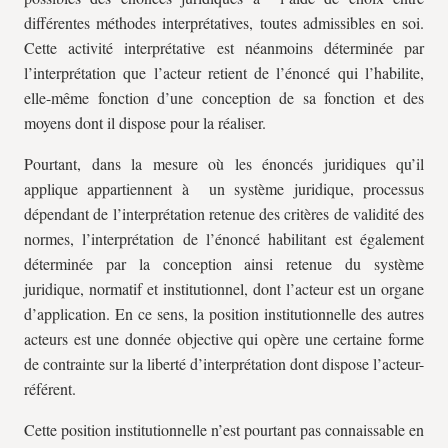
différentes méthodes interprétatives, toutes admissibles en soi.
Cette activité interprétative est néanmoins déterminée par
l’interprétation que l’acteur retient de l’énoncé qui l’habilite,
elle-même fonction d’une conception de sa fonction et des
moyens dont il dispose pour la réaliser.
Pourtant, dans la mesure où les énoncés juridiques qu’il
applique appartiennent à un système juridique, processus
dépendant de l’interprétation retenue des critères de validité des
normes, l’interprétation de l’énoncé habilitant est également
déterminée par la conception ainsi retenue du système
juridique, normatif et institutionnel, dont l’acteur est un organe
d’application. En ce sens, la position institutionnelle des autres
acteurs est une donnée objective qui opère une certaine forme
de contrainte sur la liberté d’interprétation dont dispose l’acteur-
référent.
Cette position institutionnelle n’est pourtant pas connaissable en