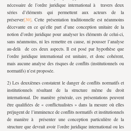
nécessaire de l’ordre juridique international à travers deux
séries d’éléments qui permettent aux acteurs de la
préserver
. Cette présentation traditionnelle est néanmoins
décevante en ce qu’elle part d’une conception unitaire de la
notion d’ordre juridique pour analyser les éléments de celui-ci,
sans néanmoins, ni les remettre en cause, ni pousser l’analyse
au-delà de ces deux aspects. Il est posé par hypothèse que
l’ordre juridique international est unitaire, et donc cohérent,
mais aucune analyse des risques de conflits (institutionnels ou
normatifs) n’est proposée.
2) Les deuxièmes constatent le danger de conflits normatifs et
institutionnels résultant de la structure même du droit
international. De manière générale, ces présentations peuvent
être qualifiées de « conflictualistes » dans la mesure où elles
préjugent de l’imminence de conflits normatifs et institutionnels
de manière à présenter une conception particulière de la
structure que devrait avoir l’ordre juridique international ou les