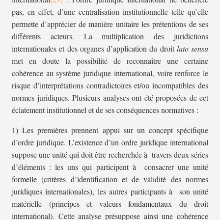
pas, en effet, d’une centralisation institutionnelle telle qu’elle
permette d’apprécier de manière unitaire les prétentions de ses
différents acteurs. La multiplication des juridictions
internationales et des organes d’application du droit
lato sensu
met en doute la possibilité de reconnaître une certaine
cohérence au système juridique international, voire renforce le
risque d’interprétations contradictoires et/ou incompatibles des
normes juridiques. Plusieurs analyses ont été proposées de cet
éclatement institutionnel et de ses conséquences normatives :
1) Les premières prennent appui sur un concept spécifique
d’ordre juridique. L’existence d’un ordre juridique international
suppose une unité qui doit être recherchée à travers deux séries
d’éléments : les uns qui participent à consacrer une unité
formelle (critères d’identification et de validité des normes
juridiques internationales), les autres participants à son unité
matérielle (principes et valeurs fondamentaux du droit
international). Cette analyse présuppose ainsi une cohérence