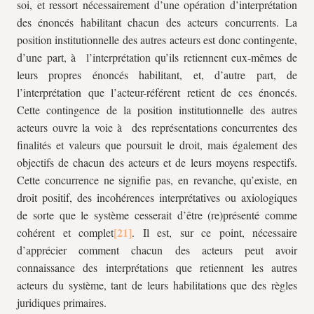
soi, et ressort nécessairement d’une opération d’interprétation
des énoncés habilitant chacun des acteurs concurrents. La
position institutionnelle des autres acteurs est donc contingente,
d’une part, à l’interprétation qu’ils retiennent eux-mêmes de
leurs propres énoncés habilitant, et, d’autre part, de
l’interprétation que l’acteur-référent retient de ces énoncés.
Cette contingence de la position institutionnelle des autres
acteurs ouvre la voie à des représentations concurrentes des
finalités et valeurs que poursuit le droit, mais également des
objectifs de chacun des acteurs et de leurs moyens respectifs.
Cette concurrence ne signifie pas, en revanche, qu’existe, en
droit positif, des incohérences interprétatives ou axiologiques
de sorte que le système cesserait d’être (re)présenté comme
cohérent et complet
. Il est, sur ce point, nécessaire
d’apprécier comment chacun des acteurs peut avoir
connaissance des interprétations que retiennent les autres
acteurs du système, tant de leurs habilitations que des règles
juridiques primaires.