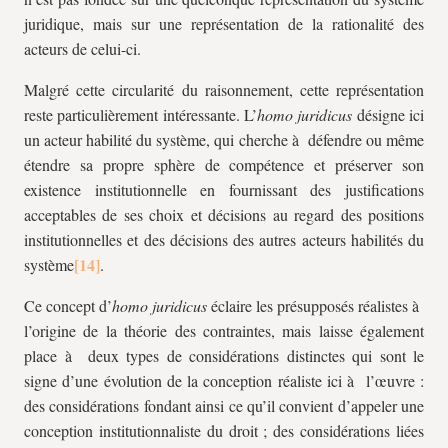
juridique, mais sur une représentation de la rationalité des
acteurs de celui-ci.
Malgré cette circularité du raisonnement, cette représentation
reste particulièrement intéressante. L’
homo juridicus
désigne ici
un acteur habilité du système, qui cherche à défendre ou même
étendre sa propre sphère de compétence et préserver son
existence institutionnelle en fournissant des justifications
acceptables de ses choix et décisions au regard des positions
institutionnelles et des décisions des autres acteurs habilités du
système
.
Ce concept d’
homo juridicus
éclaire les présupposés réalistes à
l’origine de la théorie des contraintes, mais laisse également
place à deux types de considérations distinctes qui sont le
signe d’une évolution de la conception réaliste ici à l’œuvre :
des considérations fondant ainsi ce qu’il convient d’appeler une
conception institutionnaliste du droit ; des considérations liées