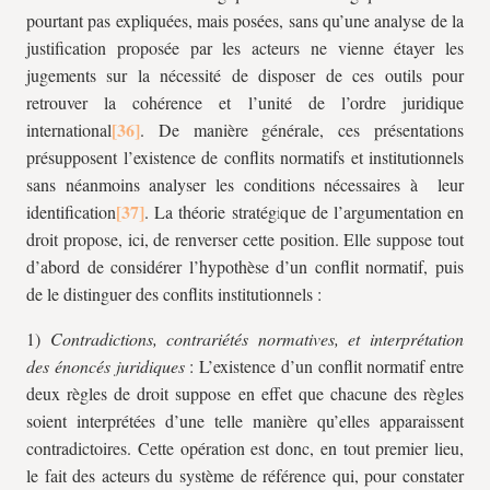
pourtant pas expliquées, mais posées, sans qu’une analyse de la
justification proposée par les acteurs ne vienne étayer les
jugements sur la nécessité de disposer de ces outils pour
retrouver la cohérence et l’unité de l’ordre juridique
international
. De manière générale, ces présentations
présupposent l’existence de conflits normatifs et institutionnels
sans néanmoins analyser les conditions nécessaires à leur
identification
. La théorie stratégique de l’argumentation en
droit propose, ici, de renverser cette position. Elle suppose tout
d’abord de considérer l’hypothèse d’un conflit normatif, puis
de le distinguer des conflits institutionnels :
1)
Contradictions, contrariétés normatives, et interprétation
des énoncés juridiques
: L’existence d’un conflit normatif entre
deux règles de droit suppose en effet que chacune des règles
soient interprétées d’une telle manière qu’elles apparaissent
contradictoires. Cette opération est donc, en tout premier lieu,
le fait des acteurs du système de référence qui, pour constater