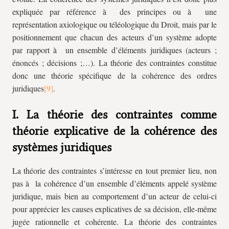
expliquée par référence à des principes ou à une
représentation axiologique ou téléologique du Droit, mais par le
positionnement que chacun des acteurs d’un système adopte
par rapport à un ensemble d’éléments juridiques (acteurs ;
énoncés ; décisions ;…). La théorie des contraintes constitue
donc une théorie spécifique de la cohérence des ordres
juridiques
.
I. La théorie des contraintes comme
théorie explicative de la cohérence des
systèmes juridiques
La théorie des contraintes s’intéresse en tout premier lieu, non
pas à la cohérence d’un ensemble d’éléments appelé système
juridique, mais bien au comportement d’un acteur de celui-ci
pour apprécier les causes explicatives de sa décision, elle-même
jugée rationnelle et cohérente. La théorie des contraintes