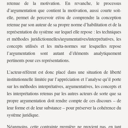
retenue de la motivation. En revanche, le processus
d’argumentation que contient la motivation, aussi courte soit-
elle, permet de percevoir et/ou de comprendre la conception
retenue par son auteur de sa propre norme d’habilitation et de la
représentation du système sur lequel elle repose : les techniques
et méthodes juridictionnelles/argumentatives/interprétatives, les
concepts utilisés et les méta-normes sur lesquelles repose
l’argumentation sont autant d’éléments analytiquement
pertinents pour ces représentations.
L’acteur-référent est donc placé dans une situation de liberté
institutionnelle limitée par l’appréciation et l’analyse qu’il porte
sur les méthodes interprétatives, argumentatives, les concepts et
les interprétations retenus par les autres acteurs de sorte que sa
propre argumentation doit rendre compte de ces discours – de
leur forme et de leur substance – pour préserver la cohérence du
système juridique.
Néanmoins, cette contrainte première ne provient pas, en tant