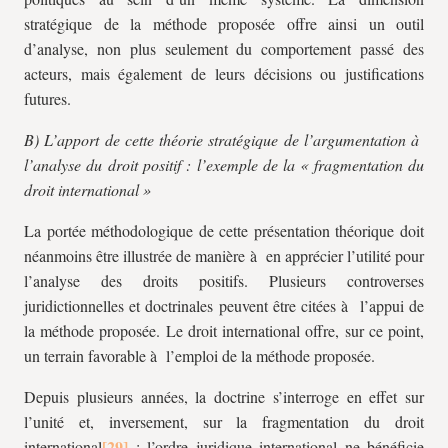
stratégique de la méthode proposée offre ainsi un outil
d’analyse, non plus seulement du comportement passé des
acteurs, mais également de leurs décisions ou justifications
futures.
B) L’apport de cette théorie stratégique de l’argumentation à
l’analyse du droit positif : l’exemple de la « fragmentation du
droit international »
La portée méthodologique de cette présentation théorique doit
néanmoins être illustrée de manière à en apprécier l’utilité pour
l’analyse des droits positifs. Plusieurs controverses
juridictionnelles et doctrinales peuvent être citées à l’appui de
la méthode proposée. Le droit international offre, sur ce point,
un terrain favorable à l’emploi de la méthode proposée.
Depuis plusieurs années, la doctrine s’interroge en effet sur
l’unité et, inversement, sur la fragmentation du droit
international
: l’ordre juridique international ne bénéficie