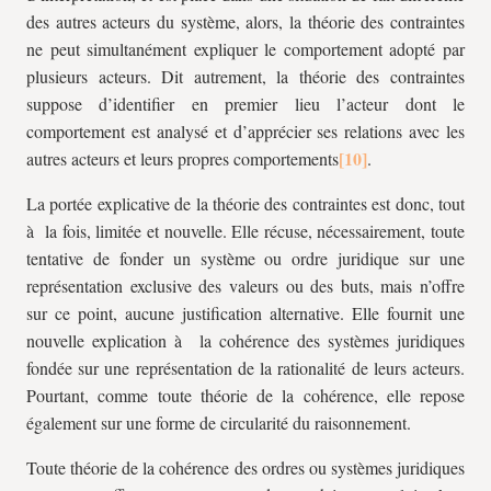
des autres acteurs du système, alors, la théorie des contraintes
ne peut simultanément expliquer le comportement adopté par
plusieurs acteurs. Dit autrement, la théorie des contraintes
suppose d’identifier en premier lieu l’acteur dont le
comportement est analysé et d’apprécier ses relations avec les
autres acteurs et leurs propres comportements
.
La portée explicative de la théorie des contraintes est donc, tout
à la fois, limitée et nouvelle. Elle récuse, nécessairement, toute
tentative de fonder un système ou ordre juridique sur une
représentation exclusive des valeurs ou des buts, mais n’offre
sur ce point, aucune justification alternative. Elle fournit une
nouvelle explication à la cohérence des systèmes juridiques
fondée sur une représentation de la rationalité de leurs acteurs.
Pourtant, comme toute théorie de la cohérence, elle repose
également sur une forme de circularité du raisonnement.
Toute théorie de la cohérence des ordres ou systèmes juridiques