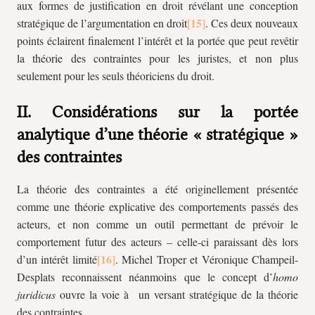
aux formes de justification en droit révélant une conception
stratégique de l’argumentation en droit
. Ces deux nouveaux
points éclairent finalement l’intérêt et la portée que peut revêtir
la théorie des contraintes pour les juristes, et non plus
seulement pour les seuls théoriciens du droit.
II. Considérations sur la portée
analytique d’une théorie « stratégique »
des contraintes
La théorie des contraintes a été originellement présentée
comme une théorie explicative des comportements passés des
acteurs, et non comme un outil permettant de prévoir le
comportement futur des acteurs – celle-ci paraissant dès lors
d’un intérêt limité
. Michel Troper et Véronique Champeil-
Desplats reconnaissent néanmoins que le concept d’
homo
juridicus
ouvre la voie à un versant stratégique de la théorie
des contraintes.