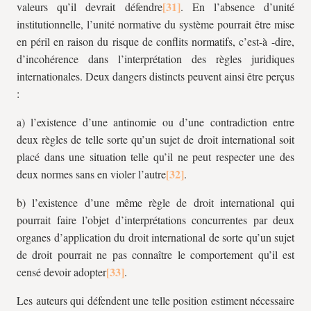
valeurs qu’il devrait défendre
. En l’absence d’unité
institutionnelle, l’unité normative du système pourrait être mise
en péril en raison du risque de conflits normatifs, c’est-à -dire,
d’incohérence dans l’interprétation des règles juridiques
internationales. Deux dangers distincts peuvent ainsi être perçus
:
a) l’existence d’une antinomie ou d’une contradiction entre
deux règles de telle sorte qu’un sujet de droit international soit
placé dans une situation telle qu’il ne peut respecter une des
deux normes sans en violer l’autre
.
b) l’existence d’une même règle de droit international qui
pourrait faire l’objet d’interprétations concurrentes par deux
organes d’application du droit international de sorte qu’un sujet
de droit pourrait ne pas connaître le comportement qu’il est
censé devoir adopter
.
Les auteurs qui défendent une telle position estiment nécessaire