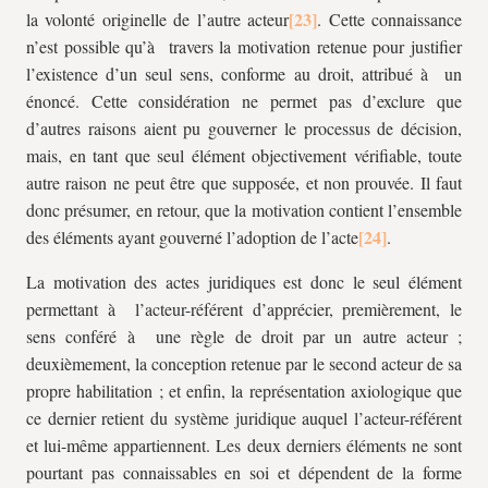
la volonté originelle de l’autre acteur
. Cette connaissance
n’est possible qu’à travers la motivation retenue pour justifier
l’existence d’un seul sens, conforme au droit, attribué à un
énoncé. Cette considération ne permet pas d’exclure que
d’autres raisons aient pu gouverner le processus de décision,
mais, en tant que seul élément objectivement vérifiable, toute
autre raison ne peut être que supposée, et non prouvée. Il faut
donc présumer, en retour, que la motivation contient l’ensemble
des éléments ayant gouverné l’adoption de l’acte
.
La motivation des actes juridiques est donc le seul élément
permettant à l’acteur-référent d’apprécier, premièrement, le
sens conféré à une règle de droit par un autre acteur ;
deuxièmement, la conception retenue par le second acteur de sa
propre habilitation ; et enfin, la représentation axiologique que
ce dernier retient du système juridique auquel l’acteur-référent
et lui-même appartiennent. Les deux derniers éléments ne sont
pourtant pas connaissables en soi et dépendent de la forme