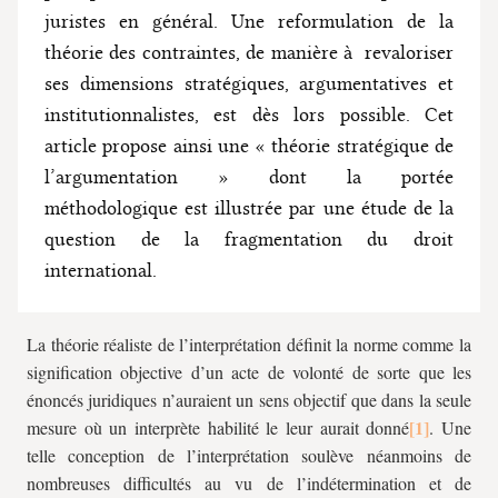
juristes en général. Une reformulation de la
théorie des contraintes, de manière à revaloriser
ses dimensions stratégiques, argumentatives et
institutionnalistes, est dès lors possible. Cet
article propose ainsi une « théorie stratégique de
l’argumentation » dont la portée
méthodologique est illustrée par une étude de la
question de la fragmentation du droit
international.
La théorie réaliste de l’interprétation définit la norme comme la
signification objective d’un acte de volonté de sorte que les
énoncés juridiques n’auraient un sens objectif que dans la seule
mesure où un interprète habilité le leur aurait donné
. Une
telle conception de l’interprétation soulève néanmoins de
nombreuses difficultés au vu de l’indétermination et de