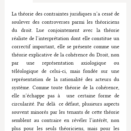
La théorie des contraintes juridiques n’a cessé de
soulever des controverses parmi les théoriciens
du droit. Lue conjointement avec la théorie
réaliste de l’interprétation dont elle constitue un
correctif important, elle se présente comme une
théorie explicative de la cohérence du Droit, non
par une représentation axiologique ou
téléologique de celui-ci, mais fondée sur une
représentation de la rationalité des acteurs du
système. Comme toute théorie de la cohérence,
elle n’échappe pas à une certaine forme de
circularité. Par delà ce défaut, plusieurs aspects
souvent minorés par les tenants de cette théorie
semblent au contraire en révéler l’intérêt, non
plus pour les seuls théoriciens, mais pour les