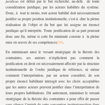
juridicus
est défini par le but recherché, au-delà de toute
considération juridique, par les acteurs habilités du système.
Donc, à tout le moins, tout acteur habilité doit nécessairement
justifier sa propre position institutionnelle, c'est-à -dire la pleine
réalisation de l’objet et du but que lui assigne un énoncé
juridique qu’il interprète. Toute justification de sa part poursuit
donc une fin, même si cette fin minimale consiste à la pleine
mise en œuvre de ses compétences
.
En minimisant ainsi le versant stratégique de la théorie des
contraintes, ses auteurs n’explicitent pas comment la
justification en droit est nécessairement affectée par la structure
institutionnelle de l’ordre juridique de référence, ni même
comment l’interprétation, par un acteur considéré, de son
propre énoncé habilitant interagit avec les choix acceptables
que les autres acteurs peuvent justifier dans l’interprétation de
leurs propres habilitations. Dit autrement, minimiser le versant
stratégique de la théorie des contraintes a pour effet de passer
sous silence l’intérêt de cette conception institutionnaliste dans