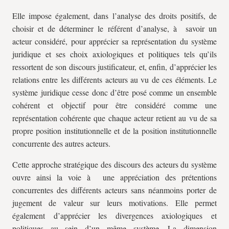
Elle impose également, dans l’analyse des droits positifs, de
choisir et de déterminer le référent d’analyse, à savoir un
acteur considéré, pour apprécier sa représentation du système
juridique et ses choix axiologiques et politiques tels qu’ils
ressortent de son discours justificateur, et, enfin, d’apprécier les
relations entre les différents acteurs au vu de ces éléments. Le
système juridique cesse donc d’être posé comme un ensemble
cohérent et objectif pour être considéré comme une
représentation cohérente que chaque acteur retient au vu de sa
propre position institutionnelle et de la position institutionnelle
concurrente des autres acteurs.
Cette approche stratégique des discours des acteurs du système
ouvre ainsi la voie à une appréciation des prétentions
concurrentes des différents acteurs sans néanmoins porter de
jugement de valeur sur leurs motivations. Elle permet
également d’apprécier les divergences axiologiques et
politiques au sein d’un même système. La dimension