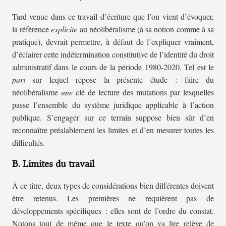
Tard venue dans ce travail d’écriture que l’on vient d’évoquer,
la référence
explicite
au néolibéralisme (à sa notion comme à sa
pratique), devrait permettre, à défaut de l’expliquer vraiment,
d’éclairer cette indétermination constitutive de l’identité du droit
administratif dans le cours de la période 1980-2020. Tel est le
pari
sur lequel repose la présente étude : faire du
néolibéralisme
une
clé de lecture des mutations par lesquelles
passe l’ensemble du système juridique applicable à l’action
publique. S’engager sur ce terrain suppose bien sûr d’en
reconnaître préalablement les limites et d’en mesurer toutes les
difficultés.
B. Limites du travail
À ce titre, deux types de considérations bien différentes doivent
être retenus. Les premières ne requièrent pas de
développements spécifiques : elles sont de l’ordre du constat.
Notons tout de même que le texte qu’on va lire relève de