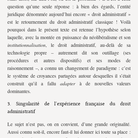
question qu’une seule réponse : à bien des égards, l’entité
juridique dénommée aujourd’hui encore « droit administratif »
est le retournement du droit administratif classique ! Voilà
pourquoi dans le présent texte est retenue l’hypothèse selon
laquelle, avec la montée en puissance du néolibéralisme et son
institutionnalisation
, le droit administratif, au-delà de sa
technologie propre – autrement dit son outillage (ses
procédures et autres dispositifs) et ses modes de
raisonnement –, a connu un changement de paradigme : c’est
le système de croyances partagées autour desquelles il s’était
construit qu’il a fallu
adapter
à de nouvelles valeurs
dominantes.
3. Singularité de l’expérience française du droit
administratif
Le sujet n’est pas, on en convient, d’une grande originalité.
Aussi connu soit-il, encore faut-il lui donner ici toute sa place :