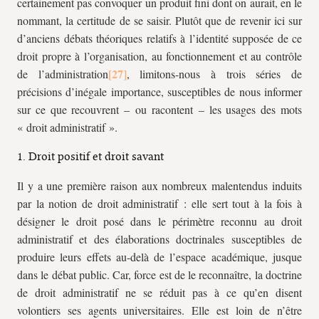
certainement pas convoquer un produit fini dont on aurait, en le
nommant, la certitude de se saisir. Plutôt que de revenir ici sur
d’anciens débats théoriques relatifs à l’identité supposée de ce
droit propre à l’organisation, au fonctionnement et au contrôle
de l’administration
, limitons-nous à trois séries de
précisions d’inégale importance, susceptibles de nous informer
sur ce que recouvrent – ou racontent – les usages des mots
« droit administratif ».
1. Droit positif et droit savant
Il y a une première raison aux nombreux malentendus induits
par la notion de droit administratif : elle sert tout à la fois à
désigner le droit posé dans le périmètre reconnu au droit
administratif et des élaborations doctrinales susceptibles de
produire leurs effets au-delà de l’espace académique, jusque
dans le débat public. Car, force est de le reconnaître, la doctrine
de droit administratif ne se réduit pas à ce qu’en disent
volontiers ses agents universitaires. Elle est loin de n’être