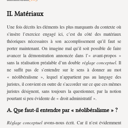
II. Matériaux
Une fois décrits les éléments les plus marquants du contexte où
s’insère l’exercice engagé ici, c’est du côté des matériaux
théoriques nécessaires à son accomplissement qu’il faut se
porter maintenant. On imagine mal qu’il soit possible de faire
avancer la démonstration annoncée dans l’« avant-propos »
sans la réalisation préalable d’un double
réglage conceptuel
. Il
ne suffit pas de s’entendre sur le sens à donner au mot
« néolibéralisme », lequel n’appartient pas au langage des
juristes, il convient en outre de s’accorder sur ce que ces mêmes
juristes désignent, sans toujours la questionner, par la notion
pourtant si peu évidente de « droit administratif ».
A. Que faut-il entendre par « néolibéralisme » ?
Réglage conceptuel
avons-nous écrit. Car il n’est évidemment