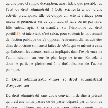
qu’une pure et simple description, aussi fidèle que possible, de
l’état du droit administratif ! Cette science-là a tout d’une
activité prescriptive. Elle développe un activité critique pour
mieux se prononcer sur ce qu’il faudrait faire ou ne pas faire.
Elle entend agir, à sa manière, sur l’économie du droit
positif
et intervient, c’est selon, pour soutenir le mouvement
de l’action publique ou s’y opposer. Autrement dit, les activités
dites de doctrine sont aussi faites de
récits
qui se mêlent à ceux
qu’élaborent les acteurs sociaux impliqués dans l’expérience de
l’administration, au sens le plus large de terme. En cela la
doctrine participe pleinement à la théâtralisation de l’action
publique.
2. Droit administratif d’hier et droit administratif
d’aujourd’hui
Du droit administratif sans doute convient-il de dire à présent
qu’il est une forme passée ou du passé, dépassé par un droit de
l’action publique en cours de constitution depuis une