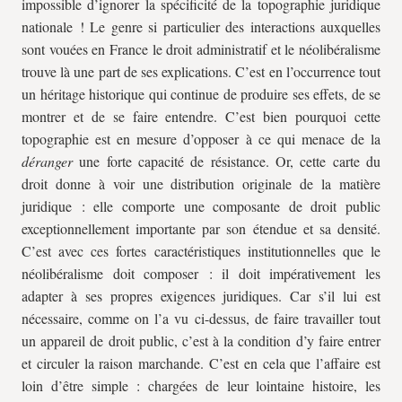
impossible d’ignorer la spécificité de la topographie juridique
nationale ! Le genre si particulier des interactions auxquelles
sont vouées en France le droit administratif et le néolibéralisme
trouve là une part de ses explications. C’est en l’occurrence tout
un héritage historique qui continue de produire ses effets, de se
montrer et de se faire entendre. C’est bien pourquoi cette
topographie est en mesure d’opposer à ce qui menace de la
déranger
une forte capacité de résistance. Or, cette carte du
droit donne à voir une distribution originale de la matière
juridique : elle comporte une composante de droit public
exceptionnellement importante par son étendue et sa densité.
C’est avec ces fortes caractéristiques institutionnelles que le
néolibéralisme doit composer : il doit impérativement les
adapter à ses propres exigences juridiques. Car s’il lui est
nécessaire, comme on l’a vu ci-dessus, de faire travailler tout
un appareil de droit public, c’est à la condition d’y faire entrer
et circuler la raison marchande. C’est en cela que l’affaire est
loin d’être simple : chargées de leur lointaine histoire, les