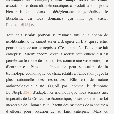
association, et donc ultradémocratique, a produit la foi – je dis
bien : la foi – dans la déréglementation généralisée, le
libéralisme en tous domaines qui finit par casser
l’humanité
».
Tout cela semble pouvoir se résumer ainsi : la notion de
néolibéralisme ne saurait servir à désigner un État qui se retire
pour faire place aux entreprises. C’est ici plutôt l’État qui se fait
entreprise. Mieux encore, c’est la société tout entière qui est
pensée sur le mode de l’entreprise, comme une vaste entreprise
d’entreprises. Pareille ambition ne peut se suffire de la
technologie économique, de choix relatifs à l’allocation jugée la
plus rationnelle des ressources. Elle est de nature
anthropologique : ne s’agit-il pas, comme le démontre
B. Stiegler
, d’adapter les individus que nous sommes aux
impératifs de la Croissance économique, posée comme une loi
inexorable de l’humanité ? Chacun des membres de la société a
d’ailleurs pour vocation de se faire entreprise. Mais ce