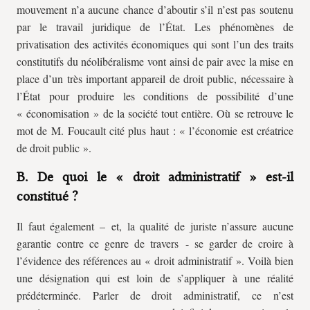
mouvement n’a aucune chance d’aboutir s’il n’est pas soutenu
par le travail juridique de l’État. Les phénomènes de
privatisation des activités économiques qui sont l’un des traits
constitutifs du néolibéralisme vont ainsi de pair avec la mise en
place d’un très important appareil de droit public, nécessaire à
l’État pour produire les conditions de possibilité d’une
« économisation » de la société tout entière. Où se retrouve le
mot de M. Foucault cité plus haut : « l’économie est créatrice
de droit public ».
B. De quoi le « droit administratif » est-il
constitué ?
Il faut également – et, la qualité de juriste n’assure aucune
garantie contre ce genre de travers - se garder de croire à
l’évidence des références au « droit administratif ». Voilà bien
une désignation qui est loin de s’appliquer à une réalité
prédéterminée. Parler de droit administratif, ce n’est