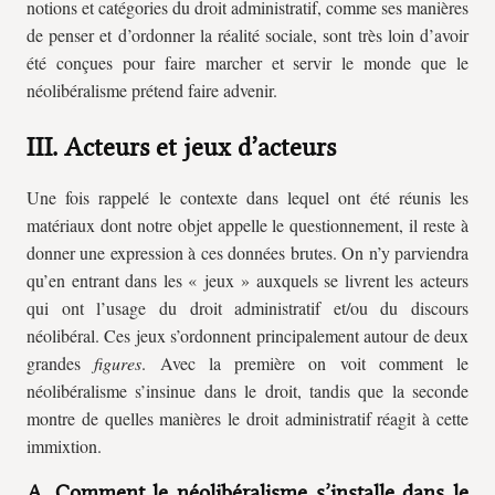
notions et catégories du droit administratif, comme ses manières
de penser et d’ordonner la réalité sociale, sont très loin d’avoir
été conçues pour faire marcher et servir le monde que le
néolibéralisme prétend faire advenir.
III. Acteurs et jeux d’acteurs
Une fois rappelé le contexte dans lequel ont été réunis les
matériaux dont notre objet appelle le questionnement, il reste à
donner une expression à ces données brutes. On n’y parviendra
qu’en entrant dans les « jeux » auxquels se livrent les acteurs
qui ont l’usage du droit administratif et/ou du discours
néolibéral. Ces jeux s’ordonnent principalement autour de deux
grandes
figures
. Avec la première on voit comment le
néolibéralisme s’insinue dans le droit, tandis que la seconde
montre de quelles manières le droit administratif réagit à cette
immixtion.
A. Comment le néolibéralisme s’installe dans le