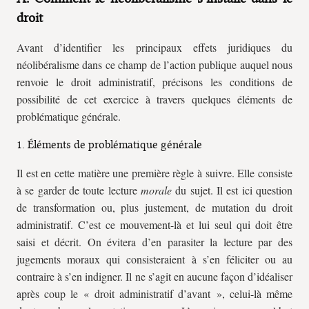
droit
Avant d’identifier les principaux effets juridiques du
néolibéralisme dans ce champ de l’action publique auquel nous
renvoie le droit administratif, précisons les conditions de
possibilité de cet exercice à travers quelques éléments de
problématique générale.
1. Éléments de problématique générale
Il est en cette matière une première règle à suivre. Elle consiste
à se garder de toute lecture
morale
du sujet. Il est ici question
de transformation ou, plus justement, de mutation du droit
administratif. C’est ce mouvement-là et lui seul qui doit être
saisi et décrit. On évitera d’en parasiter la lecture par des
jugements moraux qui consisteraient à s’en féliciter ou au
contraire à s’en indigner. Il ne s’agit en aucune façon d’idéaliser
après coup le « droit administratif d’avant », celui-là même