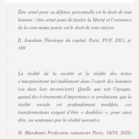
Être armé pour sa défense personnelle est le droit de tout
homme ; être armé pour dé-fendre la liberté et l’existence
de la com-mune patrie est le droit de tout citoyen.
E. Jourdain Théologie du capital. Paris, PUF, 2021, p.
169
La réalité de la société et la réalité des textes
s’interpénètrent inévitablement dans l’esprit des hommes
(ou dans leur inconscient). Quelle que soit l’époque,
quand des évènements d’importance se produisent, que la
réalité sociale est profondément modifiée, ces
transformations exigent d’être « doublées », pour ainsi
dire, ou soutenues par la réalité narrative.
H. Murakami Profession romancier Paris, 10/18, 2020,