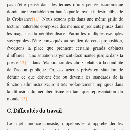
pas d’être pensé dans les termes d’une pensée économique
dominante invariablement hantée par le mythe indestructible de
la Croissance
. Nous restons pris dans une même grille de
lecture inaltérable composée des mêmes ingrédients puisés dans
les magasins du néolibéralisme. Parmi les multiples exemples
susceptibles d’être convoqués au soutien de cette proposition,
évoquons la place que prennent certains grands cabinets
d’affaires – une situation largement documentée jusque dans la
presse
– dans l’élaboration des choix relatifs à la conduite
de l’action publique. Or, ces acteurs privés en situation de
définir ce que doivent être ou devenir les standards de la
fonction administrative, sont très profondément impliqués dans
la diffusion du néolibéralisme en tant que représentation du
monde
.
C. Difficultés du travail
Le sujet annoncé consiste, rappelons-le, à appréhender les