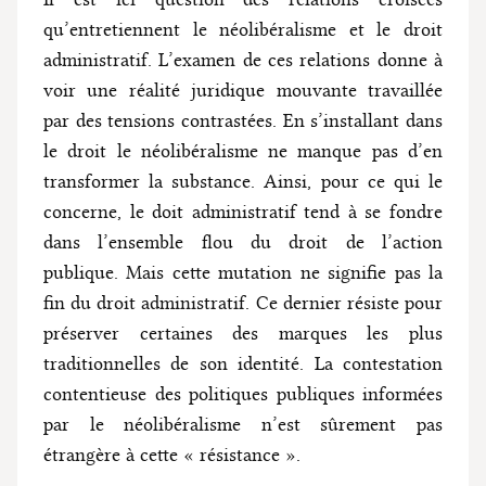
qu’entretiennent le néolibéralisme et le droit
administratif. L’examen de ces relations donne à
voir une réalité juridique mouvante travaillée
par des tensions contrastées. En s’installant dans
le droit le néolibéralisme ne manque pas d’en
transformer la substance. Ainsi, pour ce qui le
concerne, le doit administratif tend à se fondre
dans l’ensemble flou du droit de l’action
publique. Mais cette mutation ne signifie pas la
fin du droit administratif. Ce dernier résiste pour
préserver certaines des marques les plus
traditionnelles de son identité. La contestation
contentieuse des politiques publiques informées
par le néolibéralisme n’est sûrement pas
étrangère à cette « résistance ».