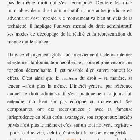
pas le même droit qui s’est recomposé. Derrière les mots
immuables de « droit administratif », une autre juridicité est
advenue et s’est imposée. Ce mouvement va bien au-delà de la
technicité, il implique l’univers mental du droit administratif,
ses modes de découpage de la réalité et la représentation du
monde qui le soutient.
Dans ce changement global où interviennent facteurs internes
et externes, la domination néolibérale a joué et joue encore une
fonction déterminante. Il est possible d’en suivre partout les
effets. C’est ainsi que le
contenu
du droit – sa matière, sa
teneur –n’est plus la même. L’intérêt général par référence
auquel le droit administratif s’est pratiquement toujours fait
entendre, n’a bien sûr pas échappé au mouvement. Ses
composantes ont été reconstituées : avec la fameuse
jurisprudence du bilan coûts-avantages, son rapport aux intérêts
privés n’est plus le même et c’est sur un tout nouveau registre –
pour le dire vite, celui qu’introduit la raison managériale –