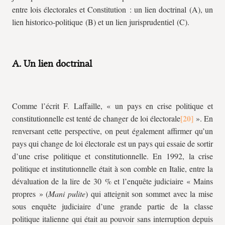
entre lois électorales et Constitution : un lien doctrinal (A), un
lien historico-politique (B) et un lien jurisprudentiel (C).
A. Un lien doctrinal
Comme l’écrit F. Laffaille, « un pays en crise politique et
constitutionnelle est tenté de changer de loi électorale
». En
renversant cette perspective, on peut également affirmer qu’un
pays qui change de loi électorale est un pays qui essaie de sortir
d’une crise politique et constitutionnelle. En 1992, la crise
politique et institutionnelle était à son comble en Italie, entre la
dévaluation de la lire de 30 % et l’enquête judiciaire « Mains
propres » (
Mani pulite
) qui atteignit son sommet avec la mise
sous enquête judiciaire d’une grande partie de la classe
politique italienne qui était au pouvoir sans interruption depuis