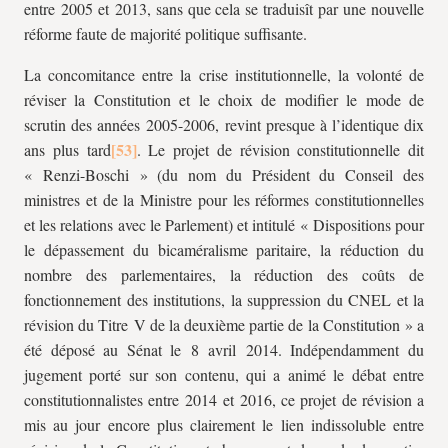
entre 2005 et 2013, sans que cela se traduisît par une nouvelle
réforme faute de majorité politique suffisante.
La concomitance entre la crise institutionnelle, la volonté de
réviser la Constitution et le choix de modifier le mode de
scrutin des années 2005-2006, revint presque à l’identique dix
ans plus tard
. Le projet de révision constitutionnelle dit
« Renzi-Boschi » (du nom du Président du Conseil des
ministres et de la Ministre pour les réformes constitutionnelles
et les relations avec le Parlement) et intitulé « Dispositions pour
le dépassement du bicaméralisme paritaire, la réduction du
nombre des parlementaires, la réduction des coûts de
fonctionnement des institutions, la suppression du CNEL et la
révision du Titre V de la deuxième partie de la Constitution » a
été déposé au Sénat le 8 avril 2014. Indépendamment du
jugement porté sur son contenu, qui a animé le débat entre
constitutionnalistes entre 2014 et 2016, ce projet de révision a
mis au jour encore plus clairement le lien indissoluble entre