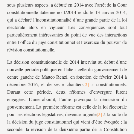
sous plusieurs aspects, a débuté en 2014 avec l’arrêt de la Cour
constitutionnelle italienne no 1/2014 rendu le 13 janvier 2014,
qui a déclaré l’inconstitutionnalité d’une grande partie de la loi
électorale alors en vigueur. Les conséquences sont tout
particulièrement intéressantes du point de vue des interactions
entre l’office du juge constitutionnel et l’exercice du pouvoir de
révision constitutionnelle.
La décision constitutionnelle de 2014 intervint au début d’une
nouvelle période politique en Italie : celle du gouvernement de
centre gauche de Matteo Renzi, en fonction de février 2014 à
décembre 2016, et de ses « chantiers
» constitutionnels.
Durant cette période, deux réformes d’envergure furent
engagées. L’une aboutit, l’autre provoqua la démission du
gouvernement. La première réforme est celle de la loi électorale
pour les élections législatives, devenue urgente
à la suite de
la décision du juge constitutionnel qui vient d’être évoquée ; la
seconde, la révision de la deuxième partie de la Constitution