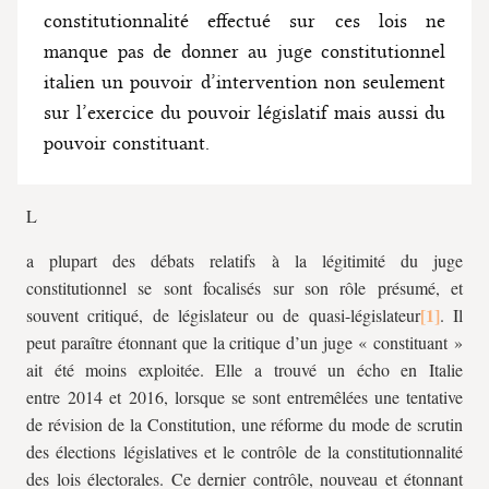
constitutionnalité effectué sur ces lois ne
manque pas de donner au juge constitutionnel
italien un pouvoir d’intervention non seulement
sur l’exercice du pouvoir législatif mais aussi du
pouvoir constituant.
L
a plupart des débats relatifs à la légitimité du juge
constitutionnel se sont focalisés sur son rôle présumé, et
souvent critiqué, de législateur ou de quasi-législateur
. Il
peut paraître étonnant que la critique d’un juge « constituant »
ait été moins exploitée. Elle a trouvé un écho en Italie
entre 2014 et 2016, lorsque se sont entremêlées une tentative
de révision de la Constitution, une réforme du mode de scrutin
des élections législatives et le contrôle de la constitutionnalité
des lois électorales. Ce dernier contrôle, nouveau et étonnant