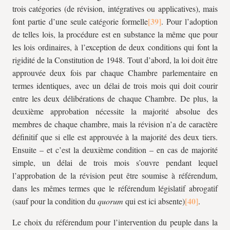
trois catégories (de révision, intégratives ou applicatives), mais
font partie d’une seule catégorie formelle
. Pour l’adoption
de telles lois, la procédure est en substance la même que pour
les lois ordinaires, à l’exception de deux conditions qui font la
rigidité de la Constitution de 1948. Tout d’abord, la loi doit être
approuvée deux fois par chaque Chambre parlementaire en
termes identiques, avec un délai de trois mois qui doit courir
entre les deux délibérations de chaque Chambre. De plus, la
deuxième approbation nécessite la majorité absolue des
membres de chaque chambre, mais la révision n’a de caractère
définitif que si elle est approuvée à la majorité des deux tiers.
Ensuite – et c’est la deuxième condition – en cas de majorité
simple, un délai de trois mois s’ouvre pendant lequel
l’approbation de la révision peut être soumise à référendum,
dans les mêmes termes que le référendum législatif abrogatif
(sauf pour la condition du
quorum
qui est ici absente)
.
Le choix du référendum pour l’intervention du peuple dans la