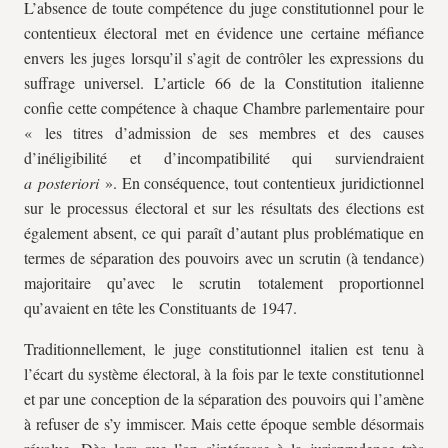
L’absence de toute compétence du juge constitutionnel pour le
contentieux électoral met en évidence une certaine méfiance
envers les juges lorsqu’il s’agit de contrôler les expressions du
suffrage universel. L’article 66 de la Constitution italienne
confie cette compétence à chaque Chambre parlementaire pour
« les titres d’admission de ses membres et des causes
d’inéligibilité et d’incompatibilité qui surviendraient
a posteriori
». En conséquence, tout contentieux juridictionnel
sur le processus électoral et sur les résultats des élections est
également absent, ce qui paraît d’autant plus problématique en
termes de séparation des pouvoirs avec un scrutin (à tendance)
majoritaire qu’avec le scrutin totalement proportionnel
qu’avaient en tête les Constituants de 1947.
Traditionnellement, le juge constitutionnel italien est tenu à
l’écart du système électoral, à la fois par le texte constitutionnel
et par une conception de la séparation des pouvoirs qui l’amène
à refuser de s’y immiscer. Mais cette époque semble désormais