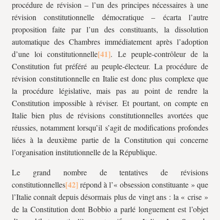
procédure de révision – l’un des principes nécessaires à une
révision constitutionnelle démocratique – écarta l’autre
proposition faite par l’un des constituants, la dissolution
automatique des Chambres immédiatement après l’adoption
d’une loi constitutionnelle
. Le peuple-contrôleur de la
Constitution fut préféré au peuple-électeur. La procédure de
révision constitutionnelle en Italie est donc plus complexe que
la procédure législative, mais pas au point de rendre la
Constitution impossible à réviser. Et pourtant, on compte en
Italie bien plus de révisions constitutionnelles avortées que
réussies, notamment lorsqu’il s’agit de modifications profondes
liées à la deuxième partie de la Constitution qui concerne
l’organisation institutionnelle de la République.
Le grand nombre de tentatives de révisions
constitutionnelles
répond à l’« obsession constituante » que
l’Italie connaît depuis désormais plus de vingt ans : la « crise »
de la Constitution dont Bobbio a parlé longuement est l’objet