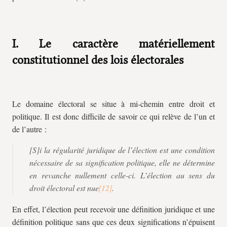
I. Le caractère matériellement
constitutionnel des lois électorales
Le domaine électoral se situe à mi-chemin entre droit et
politique. Il est donc difficile de savoir ce qui relève de l’un et
de l’autre :
[S]i la régularité juridique de l’élection est une condition
nécessaire de sa signification politique, elle ne détermine
en revanche nullement celle-ci. L’élection au sens du
droit électoral est nue
.
En effet, l’élection peut recevoir une définition juridique et une
définition politique sans que ces deux significations n’épuisent