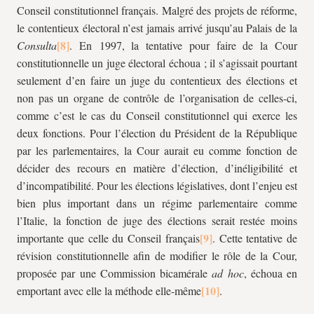
Conseil constitutionnel français. Malgré des projets de réforme,
le contentieux électoral n’est jamais arrivé jusqu’au Palais de la
Consulta
. En 1997, la tentative pour faire de la Cour
constitutionnelle un juge électoral échoua ; il s’agissait pourtant
seulement d’en faire un juge du contentieux des élections et
non pas un organe de contrôle de l’organisation de celles-ci,
comme c’est le cas du Conseil constitutionnel qui exerce les
deux fonctions. Pour l’élection du Président de la République
par les parlementaires, la Cour aurait eu comme fonction de
décider des recours en matière d’élection, d’inéligibilité et
d’incompatibilité. Pour les élections législatives, dont l’enjeu est
bien plus important dans un régime parlementaire comme
l’Italie, la fonction de juge des élections serait restée moins
importante que celle du Conseil français
. Cette tentative de
révision constitutionnelle afin de modifier le rôle de la Cour,
proposée par une Commission bicamérale
ad hoc
, échoua en
emportant avec elle la méthode elle-même
.