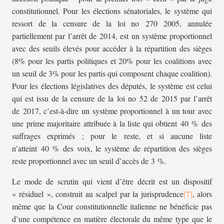
constitutionnel. Pour les élections sénatoriales, le système qui
ressort de la censure de la loi no 270 2005, annulée
partiellement par l’arrêt de 2014, est un système proportionnel
avec des seuils élevés pour accéder à la répartition des sièges
(8% pour les partis politiques et 20% pour les coalitions avec
un seuil de 3% pour les partis qui composent chaque coalition).
Pour les élections législatives des députés, le système est celui
qui est issu de la censure de la loi no 52 de 2015 par l’arrêt
de 2017, c’est-à-dire un système proportionnel à un tour avec
une prime majoritaire attribuée à la liste qui obtient 40 % des
suffrages exprimés ; pour le reste, et si aucune liste
n’atteint 40 % des voix, le système de répartition des sièges
reste proportionnel avec un seuil d’accès de 3 %.
Le mode de scrutin qui vient d’être décrit est un dispositif
« résiduel », construit au scalpel par la jurisprudence
, alors
même que la Cour constitutionnelle italienne ne bénéficie pas
d’une compétence en matière électorale du même type que le