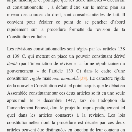
et constitutionnelle –, à défaut d’être sur le même plan au
niveau des sources du droit, sont consubstantielles de fait. Il
convient pour éclairer ce point de se pencher d’abord
rapidement sur la procédure formelle de révision de la
Constitution en Italie.
Les révisions constitutionnelles sont régies par les articles 138
et 139 C, qui mettent en place un pouvoir constituant dérivé
limité
(par l’interdiction de réviser « la forme républicaine du
gouvernement » de l’article 139 C) dans le cadre d’une
constitution
rigide
mais
non immuable
. Le caractère rigide
de la nouvelle Constitution est à tel point acquis que le débat en
Assemblée constituante sur ces deux articles se fit en une seule
après-midi le 3 décembre 1947, lors de l’adoption de
l’amendement Perassi, dont le projet fut repris pratiquement tel
quel dans les articles consacrés à la révision. Les lois
constitutionnelles dont la procédure est décrite par ces deux
articles peuvent être distinguées en fonction de leur contenu en