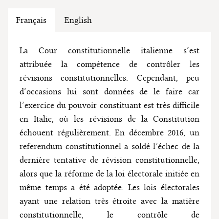
Français
English
La Cour constitutionnelle italienne s’est
attribuée la compétence de contrôler les
révisions constitutionnelles. Cependant, peu
d’occasions lui sont données de le faire car
l’exercice du pouvoir constituant est très difficile
en Italie, où les révisions de la Constitution
échouent régulièrement. En décembre 2016, un
referendum constitutionnel a soldé l’échec de la
dernière tentative de révision constitutionnelle,
alors que la réforme de la loi électorale initiée en
même temps a été adoptée. Les lois électorales
ayant une relation très étroite avec la matière
constitutionnelle, le contrôle de