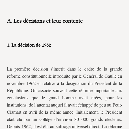
A. Les décisions et leur contexte
1. La décision de 1962
La première décision s’inscrit dans le cadre de la grande
réforme constitutionnelle introduite par le Général de Gaulle en
novembre 1962 et relative à la désignation du Président de la
République. On associe souvent cette réforme importante aux
conclusions que le grand homme avait tirées, pour les
institutions, de l’attentat auquel il avait échappé de peu au Petit-
Clamart en avril de la même année. Initialement, le Président
était élu par un collège d’environ 80 000 grands électeurs.
Depuis 1962, il est élu au suffrage universel direct. La réforme