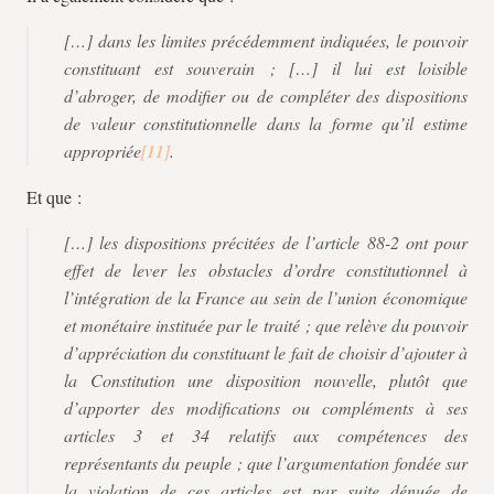
[…] dans les limites précédemment indiquées, le pouvoir
constituant est souverain ; […] il lui est loisible
d’abroger, de modifier ou de compléter des dispositions
de valeur constitutionnelle dans la forme qu’il estime
appropriée
.
Et que :
[…] les dispositions précitées de l’article 88-2 ont pour
effet de lever les obstacles d’ordre constitutionnel à
l’intégration de la France au sein de l’union économique
et monétaire instituée par le traité ; que relève du pouvoir
d’appréciation du constituant le fait de choisir d’ajouter à
la Constitution une disposition nouvelle, plutôt que
d’apporter des modifications ou compléments à ses
articles 3 et 34 relatifs aux compétences des
représentants du peuple ; que l’argumentation fondée sur
la violation de ces articles est par suite dénuée de