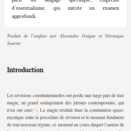
d’essentialisme, qui mérite un examen
approfondi.
Traduit de l’anglais par Alexandre Guigue et Véronique
Sauron
Introduction
Les révisions constitutionnelles ont perdu une large part de leur
magie, au grand soulagement des juristes contemporains, qui
n’en ont cure
. La magie résidait dans la communion quasi-
mystique entre la procédure de révision et le moment fondateur
de tout nouveau régime, ce moment au cours duquel l’auteur de