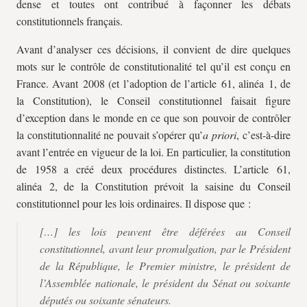
dense et toutes ont contribué à façonner les débats
constitutionnels français.
Avant d’analyser ces décisions, il convient de dire quelques
mots sur le contrôle de constitutionalité tel qu’il est conçu en
France. Avant 2008 (et l’adoption de l’article 61, alinéa 1, de
la Constitution), le Conseil constitutionnel faisait figure
d’exception dans le monde en ce que son pouvoir de contrôler
la constitutionnalité ne pouvait s’opérer qu’
a priori
, c’est-à-dire
avant l’entrée en vigueur de la loi. En particulier, la constitution
de 1958 a créé deux procédures distinctes. L’article 61,
alinéa 2, de la Constitution prévoit la saisine du Conseil
constitutionnel pour les lois ordinaires. Il dispose que :
[…] les lois peuvent être déférées au Conseil
constitutionnel, avant leur promulgation, par le Président
de la République, le Premier ministre, le président de
l’Assemblée nationale, le président du Sénat ou soixante
députés ou soixante sénateurs.