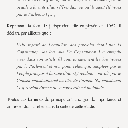
peuple à la suite d’un référendum ou qu’ils aient été votés
par le Parlement […]
Reprenant la formule jurisprudentielle employée en 1962, il
déclara par ailleurs que :
[A]u regard de l’équilibre des pouvoirs établi par la
Constitution, les lois que
[
la Constitution
]
a entendu
viser dans son article 61 sont uniquement les lois votées
par le Parlement et non point celles qui, adoptées par le
Peuple français à la suite d’un référendum contrôlé par le
Conseil constitutionnel au titre de l’article 60, constituent
l’expression directe de la souveraineté nationale
Toutes ces formules de principe ont une grande importance et
on reviendra sur elles dans la suite de cette étude.