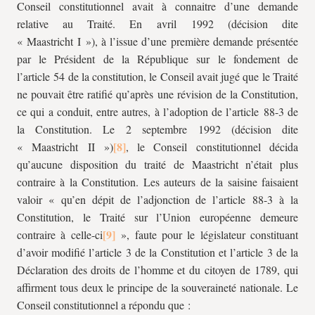
Conseil constitutionnel avait à connaitre d’une demande
relative au Traité. En avril 1992 (décision dite
« Maastricht I »), à l’issue d’une première demande présentée
par le Président de la République sur le fondement de
l’article 54 de la constitution, le Conseil avait jugé que le Traité
ne pouvait être ratifié qu’après une révision de la Constitution,
ce qui a conduit, entre autres, à l’adoption de l’article 88-3 de
la Constitution. Le 2 septembre 1992 (décision dite
« Maastricht II »)
, le Conseil constitutionnel décida
qu’aucune disposition du traité de Maastricht n’était plus
contraire à la Constitution. Les auteurs de la saisine faisaient
valoir « qu’en dépit de l’adjonction de l’article 88-3 à la
Constitution, le Traité sur l’Union européenne demeure
contraire à celle-ci
», faute pour le législateur constituant
d’avoir modifié l’article 3 de la Constitution et l’article 3 de la
Déclaration des droits de l’homme et du citoyen de 1789, qui
affirment tous deux le principe de la souveraineté nationale. Le
Conseil constitutionnel a répondu que :