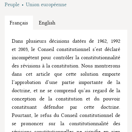
Peuple
Union européenne
Français
English
Dans plusieurs décisions datées de 1962, 1992
et 2003, le Conseil constitutionnel s’est déclaré
incompétent pour contrôler la constitutionnalité
des révisions à la constitution. Nous montrerons
dans cet article que cette solution emporte
l’approbation d’une partie importante de la
doctrine, et ne se comprend qu’au regard de la
conception de la constitution et du pouvoir
constituant défendue par cette doctrine.
Pourtant, le refus du Conseil constitutionnel de
se prononcer sur la constitutionnalité des
révisions constitutionnelles ne signifie en rien