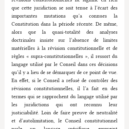
que cette juridiction se soit tenue à l’écart des
importantes mutations qu’a connues la
Constitution dans la période récente. De même,
alors que la quasi-totalité des analyses
doctrinales insiste sur l’absence de limites
matérielles à la révision constitutionnelle et de
règles « supra-constitutionnelles », il ressort du
langage utilisé par le Conseil dans ces décisions
qu’il y a lieu de se démarquer de ce point de vue.
En effet, si le Conseil a refusé de contrôler des
révisions constitutionnelles, il l’a fait en des
termes qui se rapprochent du langage utilisé par
les juridictions qui ont reconnu leur
justiciabilité. Loin de faire preuve de neutralité
et d’autolimitation, le Conseil constitutionnel
parle un langage spécifique, empreint