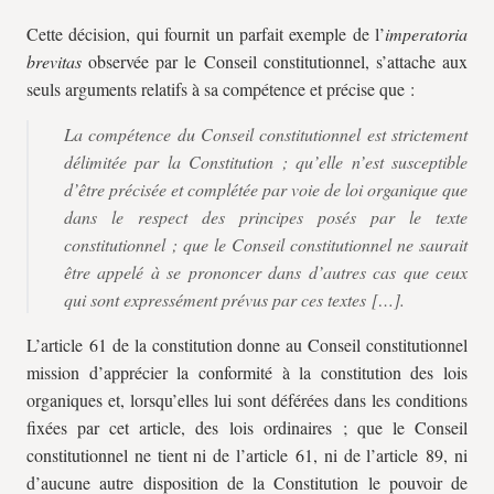
Cette décision, qui fournit un parfait exemple de l’
imperatoria
brevitas
observée par le Conseil constitutionnel, s’attache aux
seuls arguments relatifs à sa compétence et précise que :
La compétence du Conseil constitutionnel est strictement
délimitée par la Constitution ; qu’elle n’est susceptible
d’être précisée et complétée par voie de loi organique que
dans le respect des principes posés par le texte
constitutionnel ; que le Conseil constitutionnel ne saurait
être appelé à se prononcer dans d’autres cas que ceux
qui sont expressément prévus par ces textes […].
L’article 61 de la constitution donne au Conseil constitutionnel
mission d’apprécier la conformité à la constitution des lois
organiques et, lorsqu’elles lui sont déférées dans les conditions
fixées par cet article, des lois ordinaires ; que le Conseil
constitutionnel ne tient ni de l’article 61, ni de l’article 89, ni
d’aucune autre disposition de la Constitution le pouvoir de