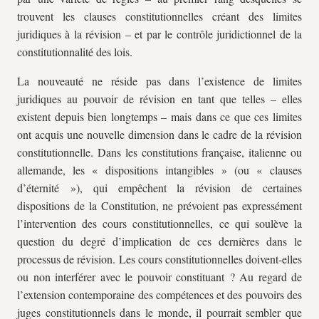
trouvent les clauses constitutionnelles créant des limites
juridiques à la révision – et par le contrôle juridictionnel de la
constitutionnalité des lois.
La nouveauté ne réside pas dans l’existence de limites
juridiques au pouvoir de révision en tant que telles – elles
existent depuis bien longtemps – mais dans ce que ces limites
ont acquis une nouvelle dimension dans le cadre de la révision
constitutionnelle. Dans les constitutions française, italienne ou
allemande, les « dispositions intangibles » (ou « clauses
d’éternité »), qui empêchent la révision de certaines
dispositions de la Constitution, ne prévoient pas expressément
l’intervention des cours constitutionnelles, ce qui soulève la
question du degré d’implication de ces dernières dans le
processus de révision. Les cours constitutionnelles doivent-elles
ou non interférer avec le pouvoir constituant ? Au regard de
l’extension contemporaine des compétences et des pouvoirs des
juges constitutionnels dans le monde, il pourrait sembler que