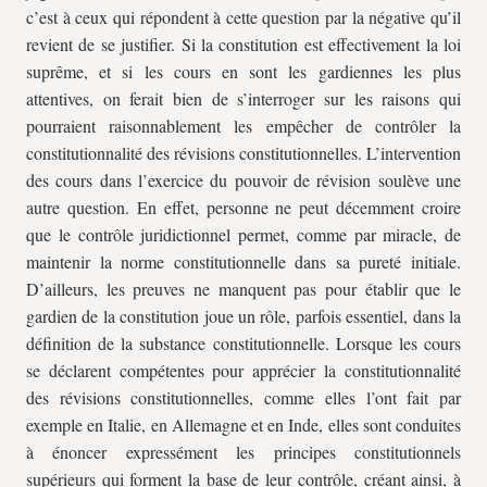
c’est à ceux qui répondent à cette question par la négative qu’il
revient de se justifier. Si la constitution est effectivement la loi
suprême, et si les cours en sont les gardiennes les plus
attentives, on ferait bien de s’interroger sur les raisons qui
pourraient raisonnablement les empêcher de contrôler la
constitutionnalité des révisions constitutionnelles.
L’intervention
des cours dans l’exercice du pouvoir de révision soulève une
autre question. En effet,
personne ne peut décemment croire
que le contrôle juridictionnel permet, comme par miracle, de
maintenir la norme constitutionnelle dans sa pureté initiale.
D’ailleurs, les preuves ne manquent pas pour établir que le
gardien de la constitution joue un rôle, parfois essentiel, dans la
définition de la substance constitutionnelle. Lorsque les cours
se déclarent compétentes pour apprécier la constitutionnalité
des révisions constitutionnelles, comme elles l’ont fait par
exemple en Italie, en Allemagne et en Inde, elles sont conduites
à énoncer expressément les principes constitutionnels
supérieurs qui forment la base de leur contrôle, créant ainsi, à