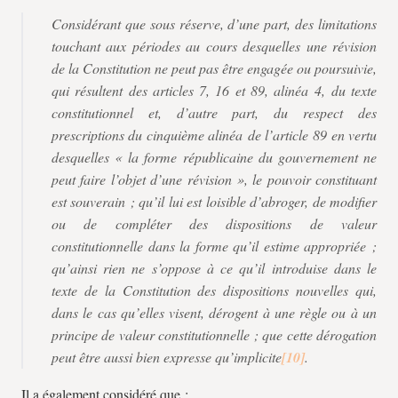
Considérant que sous réserve, d’une part, des limitations
touchant aux périodes au cours desquelles une révision
de la Constitution ne peut pas être engagée ou poursuivie,
qui résultent des articles 7, 16 et 89, alinéa 4, du texte
constitutionnel et, d’autre part, du respect des
prescriptions du cinquième alinéa de l’article 89 en vertu
desquelles « la forme républicaine du gouvernement ne
peut faire l’objet d’une révision », le pouvoir constituant
est souverain ; qu’il lui est loisible d’abroger, de modifier
ou de compléter des dispositions de valeur
constitutionnelle dans la forme qu’il estime appropriée ;
qu’ainsi rien ne s’oppose à ce qu’il introduise dans le
texte de la Constitution des dispositions nouvelles qui,
dans le cas qu’elles visent, dérogent à une règle ou à un
principe de valeur constitutionnelle ; que cette dérogation
peut être aussi bien expresse qu’implicite
.
Il a également considéré que :