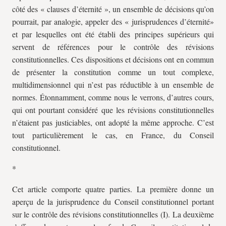
côté des « clauses d’éternité », un ensemble de décisions qu’on
pourrait, par analogie, appeler des « jurisprudences d’éternité»
et par lesquelles ont été établi des principes supérieurs qui
servent de références pour le contrôle des révisions
constitutionnelles. Ces dispositions et décisions ont en commun
de présenter la constitution comme un tout complexe,
multidimensionnel qui n’est pas réductible à un ensemble de
normes. Étonnamment, comme nous le verrons, d’autres cours,
qui ont pourtant considéré que les révisions constitutionnelles
n’étaient pas justiciables, ont adopté la même approche. C’est
tout particulièrement le cas, en France, du Conseil
constitutionnel.
*
Cet article comporte quatre parties. La première donne un
aperçu de la jurisprudence du Conseil constitutionnel portant
sur le contrôle des révisions constitutionnelles (I). La deuxième