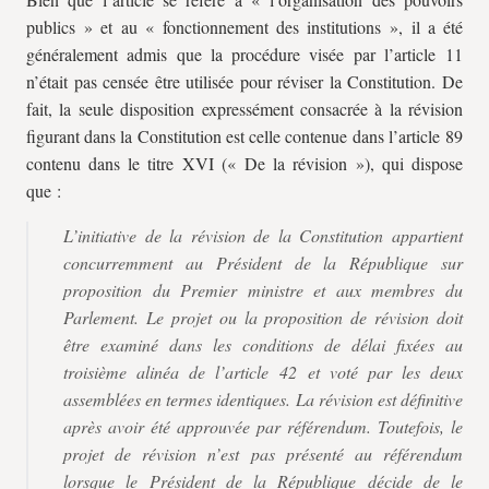
publics » et au « fonctionnement des institutions », il a été
généralement admis que la procédure visée par l’article 11
n’était pas censée être utilisée pour réviser la Constitution. De
fait, la seule disposition expressément consacrée à la révision
figurant dans la Constitution est celle contenue dans l’article 89
contenu dans le titre XVI (« De la révision »), qui dispose
que :
L’initiative de la révision de la Constitution appartient
concurremment au Président de la République sur
proposition du Premier ministre et aux membres du
Parlement. Le projet ou la proposition de révision doit
être examiné dans les conditions de délai fixées au
troisième alinéa de l’article 42 et voté par les deux
assemblées en termes identiques. La révision est définitive
après avoir été approuvée par référendum. Toutefois, le
projet de révision n’est pas présenté au référendum
lorsque le Président de la République décide de le