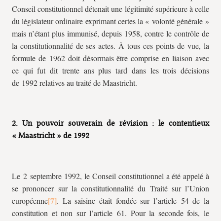
Conseil constitutionnel détenait une légitimité supérieure à celle
du législateur ordinaire exprimant certes la « volonté générale »
mais n’étant plus immunisé, depuis 1958, contre le contrôle de
la constitutionnalité de ses actes. À tous ces points de vue, la
formule de 1962 doit désormais être comprise en liaison avec
ce qui fut dit trente ans plus tard dans les trois décisions
de 1992 relatives au traité de Maastricht.
2. Un pouvoir souverain de révision : le contentieux
« Maastricht » de 1992
Le 2 septembre 1992, le Conseil constitutionnel a été appelé à
se prononcer sur la constitutionnalité du Traité sur l’Union
européenne
. La saisine était fondée sur l’article 54 de la
constitution et non sur l’article 61. Pour la seconde fois, le