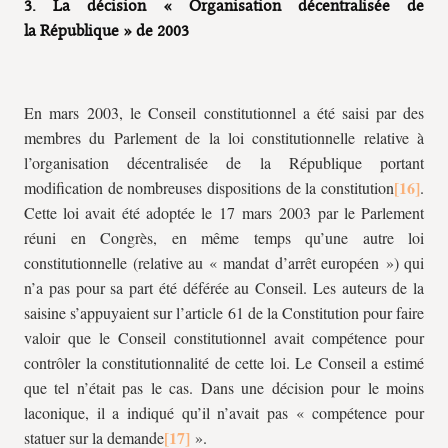
3. La décision « Organisation décentralisée de
la République » de 2003
En mars 2003, le Conseil constitutionnel a été saisi par des
membres du Parlement de la loi constitutionnelle relative à
l’organisation décentralisée de la République portant
modification de nombreuses dispositions de la constitution
.
Cette loi avait été adoptée le 17 mars 2003 par le Parlement
réuni en Congrès, en même temps qu’une autre loi
constitutionnelle (relative au « mandat d’arrêt européen ») qui
n’a pas pour sa part été déférée au Conseil. Les auteurs de la
saisine s’appuyaient sur l’article 61 de la Constitution pour faire
valoir que le Conseil constitutionnel avait compétence pour
contrôler la constitutionnalité de cette loi. Le Conseil a estimé
que tel n’était pas le cas. Dans une décision pour le moins
laconique, il a indiqué qu’il n’avait pas « compétence pour
statuer sur la demande
».