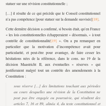
statuer sur une révision constitutionnelle ;
[…] il résulte de ce qui précède que le Conseil constitutionnel
n’a pas compétence [pour statuer sur la demande susvisée]
.
Cette dernière décision a confirmé, si besoin était, qu’en France
« les lois constitutionnelles échapperaient » désormais, « à tout
contrôle de constitutionnalité
». On a pu remarquer en
particulier que la motivation d’incompétence avait pour
particularité, et peut-être pour avantage, de faire cesser les
hésitations nées de la référence, dans le cons. no 19 de la
décision Maastricht II, aux éventuelles « réserves » qui
justifieraient malgré tout un contrôle des amendements à la
Constitution :
sous réserve […] des limitations touchant aux périodes
au cours desquelles une révision de la Constitution ne
peut pas être engagée ou poursuivie, qui résultent des
articles 7, 16 et 89, alinéa 4, du texte constitutionnel et