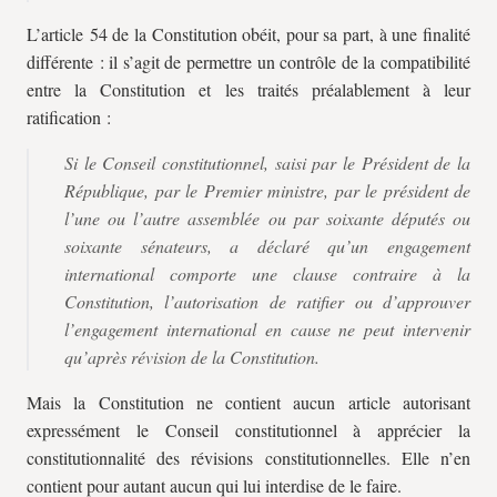
L’article 54 de la Constitution obéit, pour sa part, à une finalité
différente : il s’agit de permettre un contrôle de la compatibilité
entre la Constitution et les traités préalablement à leur
ratification :
Si le Conseil constitutionnel, saisi par le Président de la
République, par le Premier ministre, par le président de
l’une ou l’autre assemblée ou par soixante députés ou
soixante sénateurs, a déclaré qu’un engagement
international comporte une clause contraire à la
Constitution, l’autorisation de ratifier ou d’approuver
l’engagement international en cause ne peut intervenir
qu’après révision de la Constitution.
Mais la Constitution ne contient aucun article autorisant
expressément le Conseil constitutionnel à apprécier la
constitutionnalité des révisions constitutionnelles. Elle n’en
contient pour autant aucun qui lui interdise de le faire.