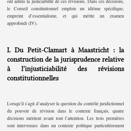
ont admis la justiciabilité de ces révisions. Dans ces décisions,
le Conseil constitutionnel emploie un idiôme spécifique,
empreint d’essentialisme, et qui mérite un examen
approfondi
(IV).
I. Du Petit-Clamart à Maastricht : la
construction de la jurisprudence relative
à l’injusticiabilité des révisions
constitutionnelles
Lorsqu’il s’agit d’analyser la question du contrôle juridictionnel
du pouvoir de révision dans le contexte français, quatre
décisions méritent avant tout l’attention. Les trois premières
sont intervenues dans un contexte politique particulièrement