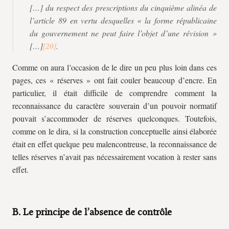
[…] du respect des prescriptions du cinquième alinéa de
l’article 89 en vertu desquelles « la forme républicaine
du gouvernement ne peut faire l’objet d’une révision »
[…]
.
Comme on aura l’occasion de le dire un peu plus loin dans ces
pages, ces « réserves » ont fait couler beaucoup d’encre. En
particulier, il était difficile de comprendre comment la
reconnaissance du caractère souverain d’un pouvoir normatif
pouvait s’accommoder de réserves quelconques. Toutefois,
comme on le dira, si la construction conceptuelle ainsi élaborée
était en effet quelque peu malencontreuse, la reconnaissance de
telles réserves n’avait pas nécessairement vocation à rester sans
effet.
B. Le principe de l’absence de contrôle