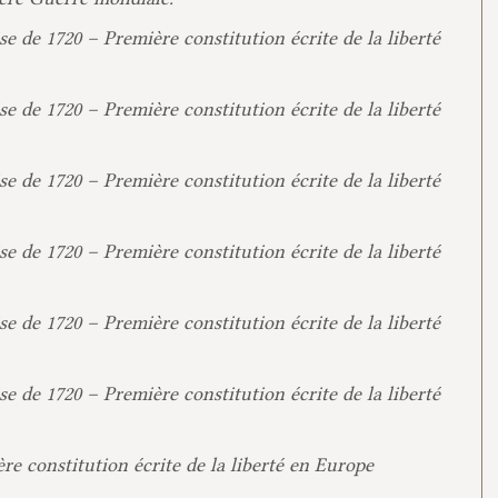
e de 1720 – Première constitution écrite de la liberté
e de 1720 – Première constitution écrite de la liberté
e de 1720 – Première constitution écrite de la liberté
e de 1720 – Première constitution écrite de la liberté
e de 1720 – Première constitution écrite de la liberté
e de 1720 – Première constitution écrite de la liberté
re constitution écrite de la liberté en Europe