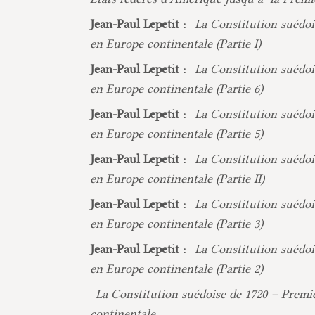
Jean-Paul Lepetit :
La Constitution suédois
en Europe continentale (Partie I)
Jean-Paul Lepetit :
La Constitution suédois
en Europe continentale (Partie 6)
Jean-Paul Lepetit :
La Constitution suédois
en Europe continentale (Partie 5)
Jean-Paul Lepetit :
La Constitution suédois
en Europe continentale (Partie II)
Jean-Paul Lepetit :
La Constitution suédois
en Europe continentale (Partie 3)
Jean-Paul Lepetit :
La Constitution suédois
en Europe continentale (Partie 2)
La Constitution suédoise de 1720 – Premiè
continentale