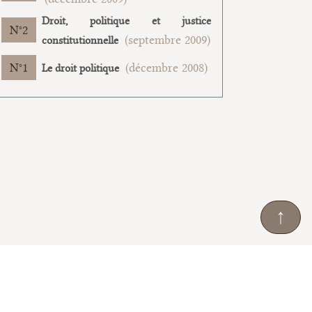
Droit, politique et justice
2
(septembre 2009)
constitutionnelle
1
(décembre 2008)
Le droit politique
↑